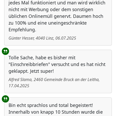
jedes Mal funktioniert und man wird wirklich
nicht mit Werbung oder dem sonstigen
üblichen Onlinemüll genervt. Daumen hoch
zu 100% und eine uneingeschränkte
Empfehlung.
Günter Hesser
,
4040
Linz
,
06.07.2025
Tolle Sache, habe es bisher mit
"Einschreibbriefen" versucht und es hat nicht
geklappt. Jetzt super!
Alfred Slama
,
2460
Gemeinde Bruck an der Leitha
,
17.04.2025
Bin echt sprachlos und total begeistert!
Innerhalb von knapp 10 Stunden wurde die