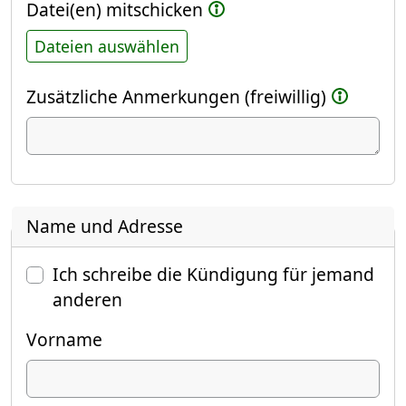
Datei(en) mitschicken
Dateien auswählen
Zusätzliche Anmerkungen (freiwillig)
Name und Adresse
Ich schreibe die Kündigung für jemand
anderen
Vorname