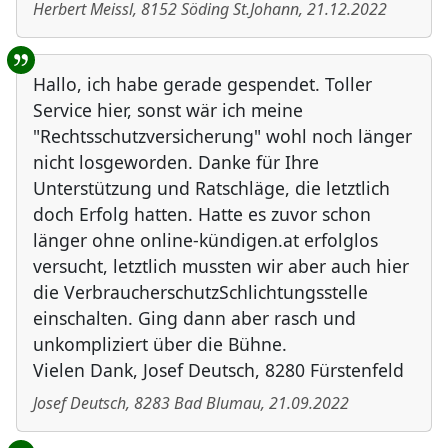
Herbert Meissl
,
8152
Söding St.Johann
,
21.12.2022
Hallo, ich habe gerade gespendet. Toller
Service hier, sonst wär ich meine
"Rechtsschutzversicherung" wohl noch länger
nicht losgeworden. Danke für Ihre
Unterstützung und Ratschläge, die letztlich
doch Erfolg hatten. Hatte es zuvor schon
länger ohne online-kündigen.at erfolglos
versucht, letztlich mussten wir aber auch hier
die VerbraucherschutzSchlichtungsstelle
einschalten. Ging dann aber rasch und
unkompliziert über die Bühne.
Vielen Dank, Josef Deutsch, 8280 Fürstenfeld
Josef Deutsch
,
8283
Bad Blumau
,
21.09.2022