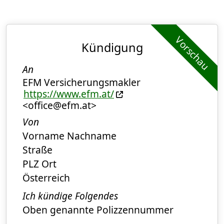
Vorschau
Kündigung
An
EFM Versicherungsmakler
https://www.efm.at/
<office@efm.at>
Von
Vorname Nachname
Straße
PLZ Ort
Österreich
Ich kündige Folgendes
Oben genannte Polizzennummer