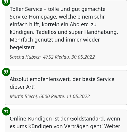
Toller Service – tolle und gut gemachte
Service-Homepage, welche einem sehr
einfach hilft, korrekt ein Abo etc. zu
kündigen. Tadellos und super Handhabung.
Mehrfach genutzt und immer wieder
begeistert.
Sascha Hübsch
,
4752
Riedau
,
30.05.2022
Absolut empfehlenswert, der beste Service
dieser Art!
Martin Biechl
,
6600
Reutte
,
11.05.2022
Online-Kündigen ist der Goldstandard, wenn
es ums Kündigen von Verträgen geht! Weiter