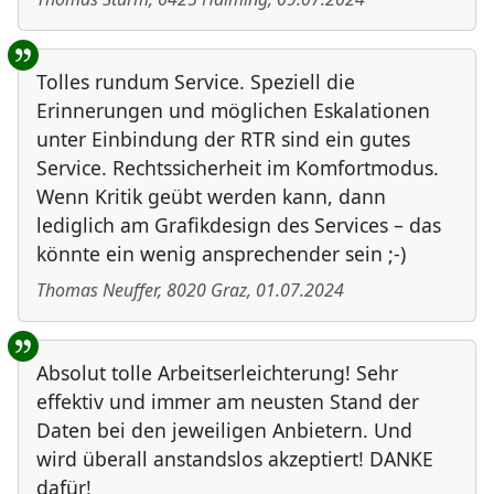
Tolles rundum Service. Speziell die
Erinnerungen und möglichen Eskalationen
unter Einbindung der RTR sind ein gutes
Service. Rechtssicherheit im Komfortmodus.
Wenn Kritik geübt werden kann, dann
lediglich am Grafikdesign des Services – das
könnte ein wenig ansprechender sein ;-)
Thomas Neuffer
,
8020
Graz
,
01.07.2024
Absolut tolle Arbeitserleichterung! Sehr
effektiv und immer am neusten Stand der
Daten bei den jeweiligen Anbietern. Und
wird überall anstandslos akzeptiert! DANKE
dafür!