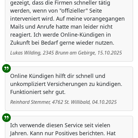
gezeigt, dass die Firmen schneller tätig
werden, wenn von "offizieller" Seite
interveniert wird. Auf meine vorangegangen
Mails und Anrufe hatte man leider nicht
reagiert. Ich werde Online-Kündigen in
Zukunft bei Bedarf gerne wieder nutzen.
Lukas Wilding
,
2345
Brunn am Gebirge
,
15.10.2025
Online Kündigen hilft dir schnell und
unkompliziert Versicherungen zu kündigen.
Funktioniert sehr gut.
Reinhard Stemmer
,
4762
St. Willibald
,
04.10.2025
Ich verwende diesen Service seit vielen
Jahren. Kann nur Positives berichten. Hat