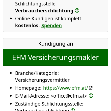
Schlichtungsstelle
Verbraucherschlichtung
Online-Kündigen ist komplett
kostenlos.
Spenden
Kündigung an
EFM Versicherungsmakler
Branche/Kategorie:
Versicherungsvermittler
Homepage:
https://www.efm.at/
E-Mail-Adresse:
<office@efm.at>
Zuständige Schlichtungsstelle:
Verbraucherschlichtung