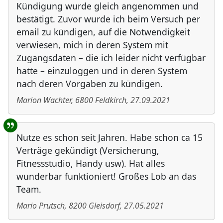
Kündigung wurde gleich angenommen und
bestätigt. Zuvor wurde ich beim Versuch per
email zu kündigen, auf die Notwendigkeit
verwiesen, mich in deren System mit
Zugangsdaten – die ich leider nicht verfügbar
hatte – einzuloggen und in deren System
nach deren Vorgaben zu kündigen.
Marion Wachter
,
6800
Feldkirch
,
27.09.2021
Nutze es schon seit Jahren. Habe schon ca 15
Verträge gekündigt (Versicherung,
Fitnessstudio, Handy usw). Hat alles
wunderbar funktioniert! Großes Lob an das
Team.
Mario Prutsch
,
8200
Gleisdorf
,
27.05.2021