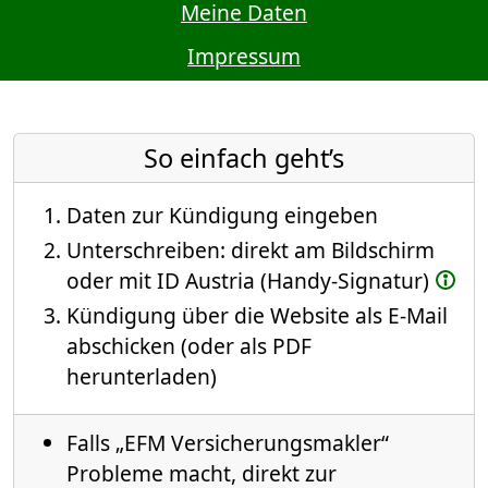
Meine Daten
Impressum
So einfach geht’s
Daten zur Kündigung eingeben
Unterschreiben: direkt am Bildschirm
oder mit ID Austria (Handy-Signatur)
Kündigung über die Website als E-Mail
abschicken (oder als PDF
herunterladen)
Falls „EFM Versicherungsmakler“
Probleme macht, direkt zur