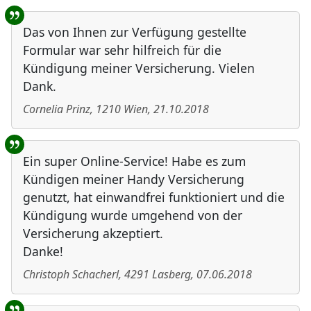
Das von Ihnen zur Verfügung gestellte
Formular war sehr hilfreich für die
Kündigung meiner Versicherung. Vielen
Dank.
Cornelia Prinz
,
1210
Wien
,
21.10.2018
Ein super Online-Service! Habe es zum
Kündigen meiner Handy Versicherung
genutzt, hat einwandfrei funktioniert und die
Kündigung wurde umgehend von der
Versicherung akzeptiert.
Danke!
Christoph Schacherl
,
4291
Lasberg
,
07.06.2018