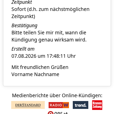
Zeitpunkt
Sofort (d.h. zum nächstmöglichen
Zeitpunkt)
Bestätigung
Bitte teilen Sie mir mit, wann die
Kündigung genau wirksam wird.
Erstellt am
07.08.2026 um 17:48:11 Uhr
Mit freundlichen Grüßen
Vorname Nachname
Medienberichte über Online-Kündigen: