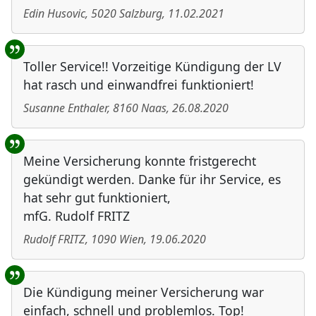
Edin Husovic
,
5020
Salzburg
,
11.02.2021
Toller Service!! Vorzeitige Kündigung der LV
hat rasch und einwandfrei funktioniert!
Susanne Enthaler
,
8160
Naas
,
26.08.2020
Meine Versicherung konnte fristgerecht
gekündigt werden. Danke für ihr Service, es
hat sehr gut funktioniert,
mfG. Rudolf FRITZ
Rudolf FRITZ
,
1090
Wien
,
19.06.2020
Die Kündigung meiner Versicherung war
einfach, schnell und problemlos. Top!