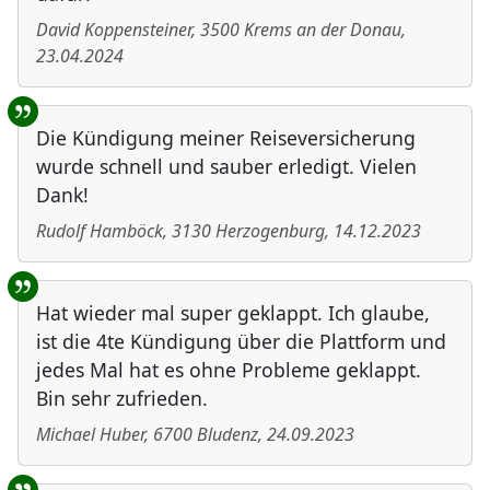
David Koppensteiner
,
3500
Krems an der Donau
,
23.04.2024
Die Kündigung meiner Reiseversicherung
wurde schnell und sauber erledigt. Vielen
Dank!
Rudolf Hamböck
,
3130
Herzogenburg
,
14.12.2023
Hat wieder mal super geklappt. Ich glaube,
ist die 4te Kündigung über die Plattform und
jedes Mal hat es ohne Probleme geklappt.
Bin sehr zufrieden.
Michael Huber
,
6700
Bludenz
,
24.09.2023