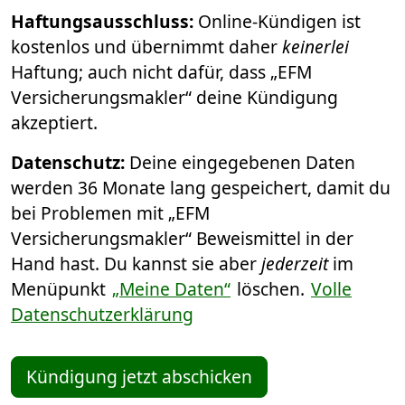
Haftungsausschluss:
Online-Kündigen ist
kostenlos und übernimmt daher
keinerlei
Haftung; auch nicht dafür, dass „EFM
Versicherungsmakler“ deine Kündigung
akzeptiert.
Datenschutz:
Deine eingegebenen Daten
werden 36 Monate lang gespeichert, damit du
bei Problemen mit „EFM
Versicherungsmakler“ Beweismittel in der
Hand hast. Du kannst sie aber
jederzeit
im
Menüpunkt
„Meine Daten“
löschen.
Volle
Datenschutzerklärung
Kündigung jetzt abschicken