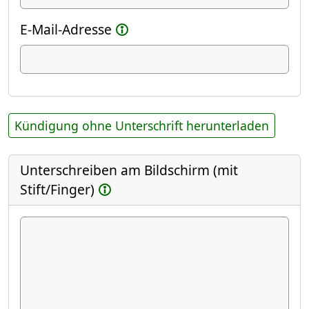
E-Mail-Adresse
Kündigung ohne Unterschrift herunterladen
Unterschreiben am Bildschirm (mit
Stift/Finger)