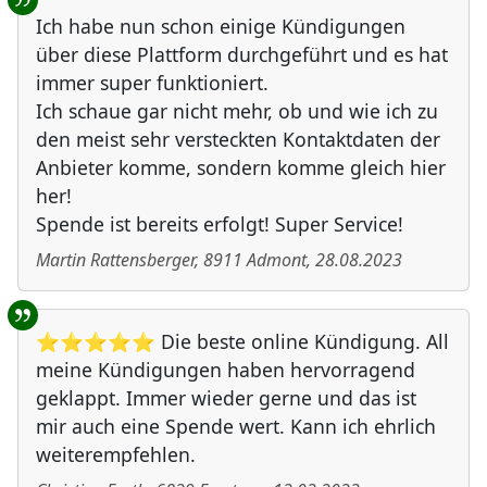
Ich habe nun schon einige Kündigungen
über diese Plattform durchgeführt und es hat
immer super funktioniert.
Ich schaue gar nicht mehr, ob und wie ich zu
den meist sehr versteckten Kontaktdaten der
Anbieter komme, sondern komme gleich hier
her!
Spende ist bereits erfolgt! Super Service!
Martin Rattensberger
,
8911
Admont
,
28.08.2023
⭐⭐⭐⭐⭐ Die beste online Kündigung. All
meine Kündigungen haben hervorragend
geklappt. Immer wieder gerne und das ist
mir auch eine Spende wert. Kann ich ehrlich
weiterempfehlen.