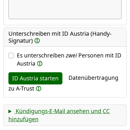
Unterschreiben mit ID Austria (Handy-
Signatur)
Es unterschreiben
zwei
Personen mit ID
Austria
Datenübertragung
ID Austria starten
zu A-Trust
Kündigungs-E-Mail ansehen und CC
hinzufügen