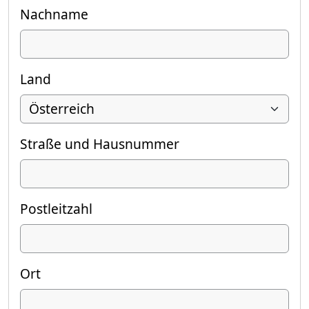
Nachname
Land
Straße und Hausnummer
Postleitzahl
Ort