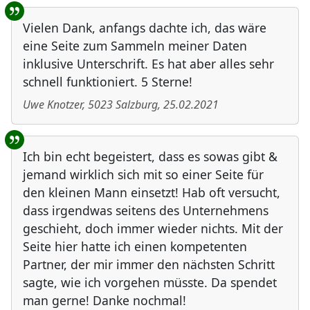
Vielen Dank, anfangs dachte ich, das wäre
eine Seite zum Sammeln meiner Daten
inklusive Unterschrift. Es hat aber alles sehr
schnell funktioniert. 5 Sterne!
Uwe Knotzer
,
5023
Salzburg
,
25.02.2021
Ich bin echt begeistert, dass es sowas gibt &
jemand wirklich sich mit so einer Seite für
den kleinen Mann einsetzt! Hab oft versucht,
dass irgendwas seitens des Unternehmens
geschieht, doch immer wieder nichts. Mit der
Seite hier hatte ich einen kompetenten
Partner, der mir immer den nächsten Schritt
sagte, wie ich vorgehen müsste. Da spendet
man gerne! Danke nochmal!