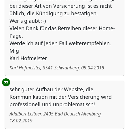
bei dieser Art von Versicherung ist es nicht
üblich, die Kündigung zu bestätigen.
Wer`s glaubt :-)
Vielen Dank für das Betreiben dieser Home-
Page.
Werde ich auf jeden Fall weiterempfehlen.
Mfg
Karl Hofmeister
Karl Hofmeister
,
8541
Schwanberg
,
09.04.2019
sehr guter Aufbau der Website, die
Kommunikation mit der Versicherung wird
professionell und unproblematisch!
Adalbert Leitner
,
2405
Bad Deutsch Altenburg
,
18.02.2019