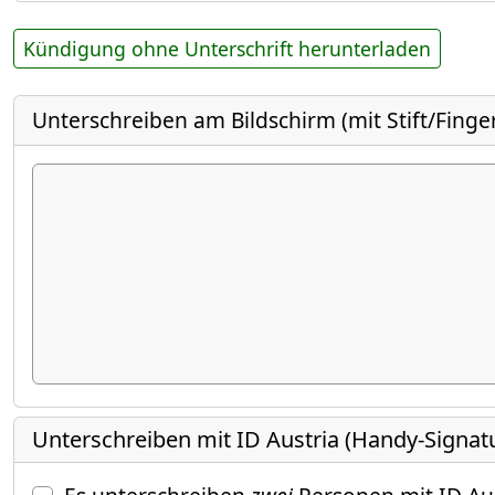
Kündigung ohne Unterschrift herunterladen
Unterschreiben am Bildschirm (mit Stift/Finge
Unterschreiben mit ID Austria (Handy-Signat