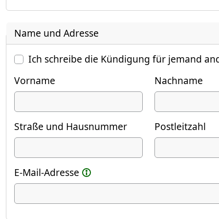
Name und Adresse
Ich schreibe die Kündigung für jemand an
Vorname
Nachname
Straße und Hausnummer
Postleitzahl
E-Mail-Adresse