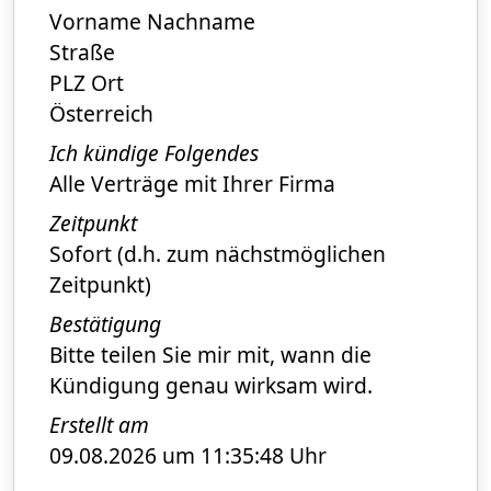
Vorname Nachname
Straße
PLZ Ort
Österreich
Ich kündige Folgendes
Alle Verträge mit Ihrer Firma
Zeitpunkt
Sofort (d.h. zum nächstmöglichen
Zeitpunkt)
Bestätigung
Bitte teilen Sie mir mit, wann die
Kündigung genau wirksam wird.
Erstellt am
09.08.2026 um 11:35:48 Uhr