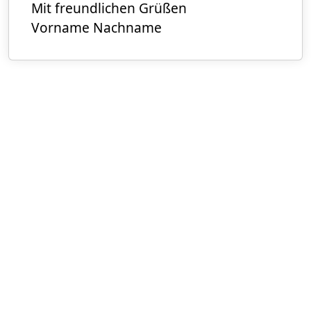
Mit freundlichen Grüßen
Vorname Nachname