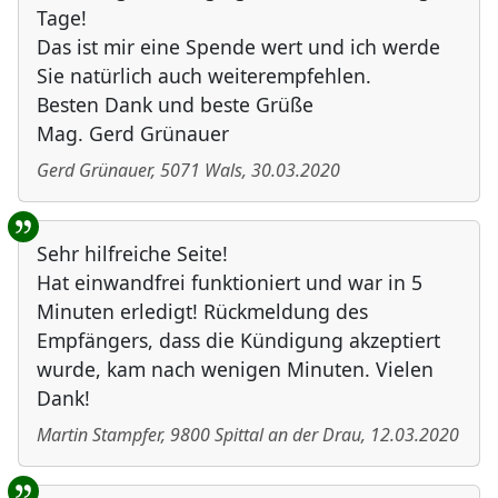
Tage!
Das ist mir eine Spende wert und ich werde
Sie natürlich auch weiterempfehlen.
Besten Dank und beste Grüße
Mag. Gerd Grünauer
Gerd Grünauer
,
5071
Wals
,
30.03.2020
Sehr hilfreiche Seite!
Hat einwandfrei funktioniert und war in 5
Minuten erledigt! Rückmeldung des
Empfängers, dass die Kündigung akzeptiert
wurde, kam nach wenigen Minuten. Vielen
Dank!
Martin Stampfer
,
9800
Spittal an der Drau
,
12.03.2020