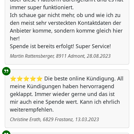
immer super funktioniert.
Ich schaue gar nicht mehr, ob und wie ich zu
den meist sehr versteckten Kontaktdaten der
Anbieter komme, sondern komme gleich hier
her!
Spende ist bereits erfolgt! Super Service!
Martin Rattensberger
,
8911
Admont
,
28.08.2023
⭐⭐⭐⭐⭐ Die beste online Kündigung. All
meine Kündigungen haben hervorragend
geklappt. Immer wieder gerne und das ist
mir auch eine Spende wert. Kann ich ehrlich
weiterempfehlen.
Christine Erath
,
6829
Frastanz
,
13.03.2023