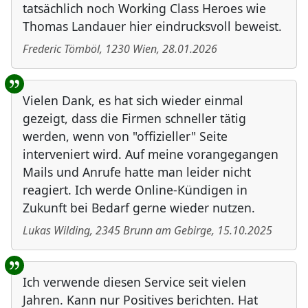
tatsächlich noch Working Class Heroes wie
Thomas Landauer hier eindrucksvoll beweist.
Frederic Tömböl
,
1230
Wien
,
28.01.2026
Vielen Dank, es hat sich wieder einmal
gezeigt, dass die Firmen schneller tätig
werden, wenn von "offizieller" Seite
interveniert wird. Auf meine vorangegangen
Mails und Anrufe hatte man leider nicht
reagiert. Ich werde Online-Kündigen in
Zukunft bei Bedarf gerne wieder nutzen.
Lukas Wilding
,
2345
Brunn am Gebirge
,
15.10.2025
Ich verwende diesen Service seit vielen
Jahren. Kann nur Positives berichten. Hat