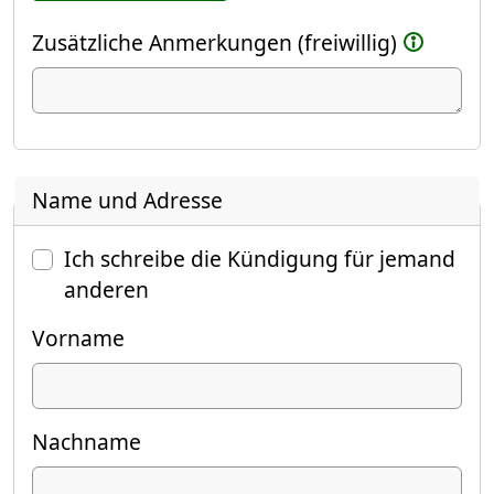
Zusätzliche Anmerkungen (freiwillig)
Name und Adresse
Ich schreibe die Kündigung für jemand
anderen
Vorname
Nachname