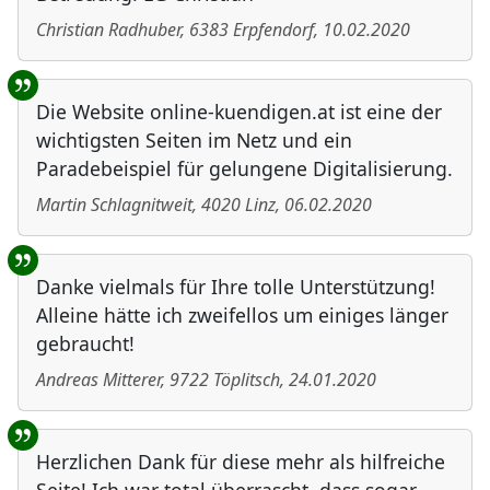
Christian Radhuber
,
6383
Erpfendorf
,
10.02.2020
Die Website online-kuendigen.at ist eine der
wichtigsten Seiten im Netz und ein
Paradebeispiel für gelungene Digitalisierung.
Martin Schlagnitweit
,
4020
Linz
,
06.02.2020
Danke vielmals für Ihre tolle Unterstützung!
Alleine hätte ich zweifellos um einiges länger
gebraucht!
Andreas Mitterer
,
9722
Töplitsch
,
24.01.2020
Herzlichen Dank für diese mehr als hilfreiche