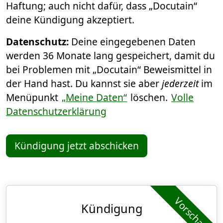
Haftung; auch nicht dafür, dass „Docutain“
deine Kündigung akzeptiert.
Datenschutz:
Deine eingegebenen Daten
werden 36 Monate lang gespeichert, damit du
bei Problemen mit „Docutain“ Beweismittel in
der Hand hast. Du kannst sie aber
jederzeit
im
Menüpunkt
„Meine Daten“
löschen.
Volle
Datenschutzerklärung
Kündigung jetzt abschicken
Vorschau
Kündigung