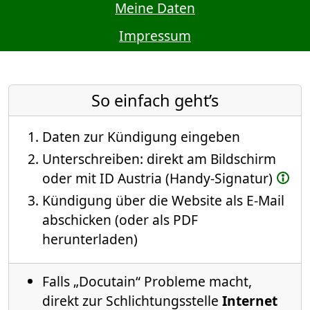
Meine Daten
Impressum
So einfach geht’s
Daten zur Kündigung eingeben
Unterschreiben: direkt am Bildschirm
oder mit ID Austria (Handy-Signatur)
Kündigung über die Website als E-Mail
abschicken (oder als PDF
herunterladen)
Falls „Docutain“ Probleme macht,
direkt zur Schlichtungsstelle
Internet