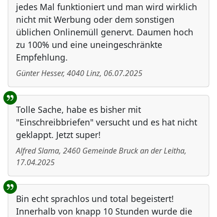
jedes Mal funktioniert und man wird wirklich
nicht mit Werbung oder dem sonstigen
üblichen Onlinemüll genervt. Daumen hoch
zu 100% und eine uneingeschränkte
Empfehlung.
Günter Hesser
,
4040
Linz
,
06.07.2025
Tolle Sache, habe es bisher mit
"Einschreibbriefen" versucht und es hat nicht
geklappt. Jetzt super!
Alfred Slama
,
2460
Gemeinde Bruck an der Leitha
,
17.04.2025
Bin echt sprachlos und total begeistert!
Innerhalb von knapp 10 Stunden wurde die