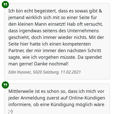
Ich bin echt begeistert, dass es sowas gibt &
jemand wirklich sich mit so einer Seite für
den kleinen Mann einsetzt! Hab oft versucht,
dass irgendwas seitens des Unternehmens
geschieht, doch immer wieder nichts. Mit der
Seite hier hatte ich einen kompetenten
Partner, der mir immer den nächsten Schritt
sagte, wie ich vorgehen müsste. Da spendet
man gerne! Danke nochmal!
Edin Husovic
,
5020
Salzburg
,
11.02.2021
Mittlerweile ist es schon so, dass ich mich vor
jeder Anmeldung zuerst auf Online-Kündigen
informiere, ob eine Kündigung möglich wäre
;-)