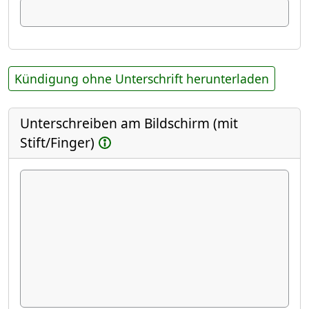
Kündigung ohne Unterschrift herunterladen
Unterschreiben am Bildschirm (mit
Stift/Finger)