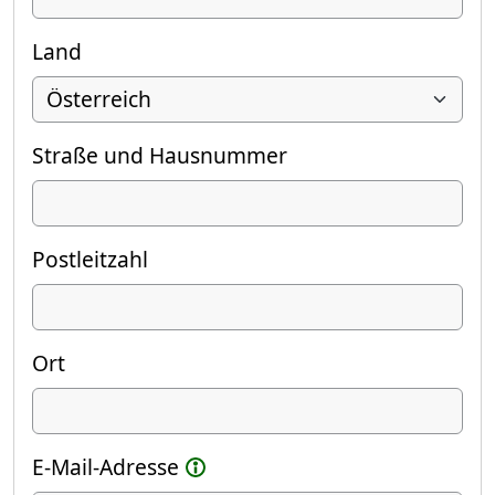
Land
Straße und Hausnummer
Postleitzahl
Ort
E-Mail-Adresse