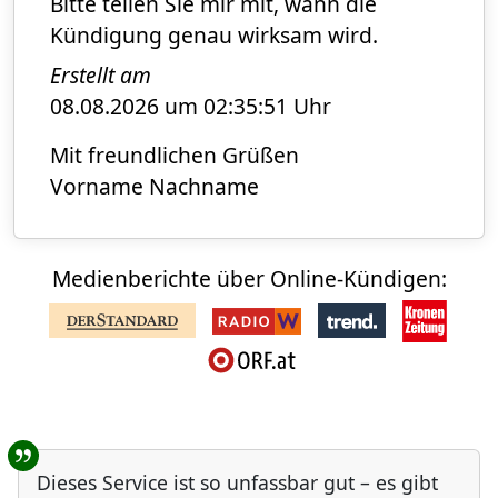
Bitte teilen Sie mir mit, wann die
Kündigung genau wirksam wird.
Erstellt am
08.08.2026 um 02:35:51 Uhr
Mit freundlichen Grüßen
Vorname Nachname
Medienberichte über Online-Kündigen:
Benutzer-Rückmeldungen
Dieses Service ist so unfassbar gut – es gibt