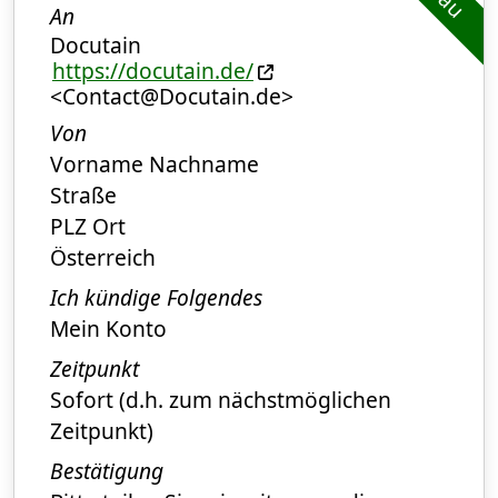
An
Docutain
https://docutain.de/
<Contact@Docutain.de>
Von
Vorname Nachname
Straße
PLZ Ort
Österreich
Ich kündige Folgendes
Mein Konto
Zeitpunkt
Sofort (d.h. zum nächstmöglichen
Zeitpunkt)
Bestätigung