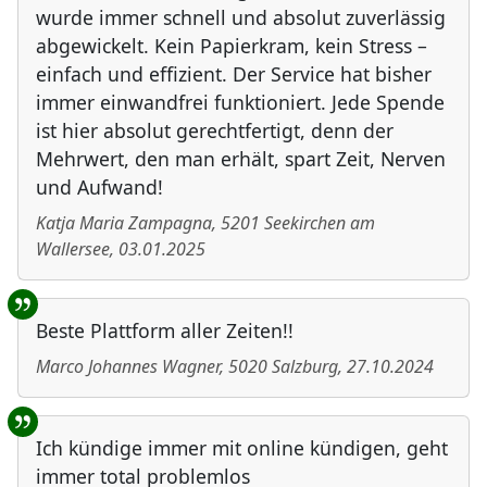
wurde immer schnell und absolut zuverlässig
abgewickelt. Kein Papierkram, kein Stress –
einfach und effizient. Der Service hat bisher
immer einwandfrei funktioniert. Jede Spende
ist hier absolut gerechtfertigt, denn der
Mehrwert, den man erhält, spart Zeit, Nerven
und Aufwand!
Katja Maria Zampagna
,
5201
Seekirchen am
Wallersee
,
03.01.2025
Beste Plattform aller Zeiten!!
Marco Johannes Wagner
,
5020
Salzburg
,
27.10.2024
Ich kündige immer mit online kündigen, geht
immer total problemlos