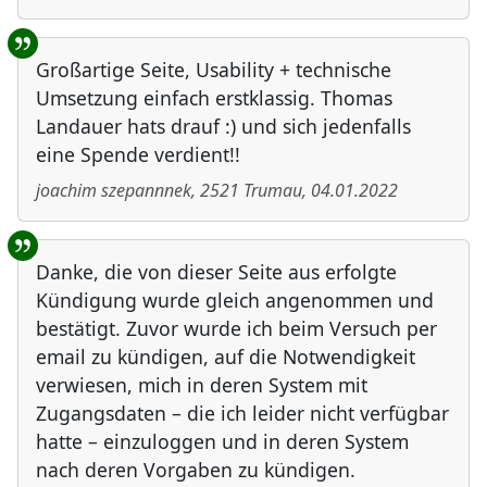
Großartige Seite, Usability + technische
Umsetzung einfach erstklassig. Thomas
Landauer hats drauf :) und sich jedenfalls
eine Spende verdient!!
joachim szepannnek
,
2521
Trumau
,
04.01.2022
Danke, die von dieser Seite aus erfolgte
Kündigung wurde gleich angenommen und
bestätigt. Zuvor wurde ich beim Versuch per
email zu kündigen, auf die Notwendigkeit
verwiesen, mich in deren System mit
Zugangsdaten – die ich leider nicht verfügbar
hatte – einzuloggen und in deren System
nach deren Vorgaben zu kündigen.