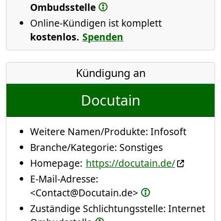
Ombudsstelle
Online-Kündigen ist komplett
kostenlos.
Spenden
Kündigung an
Docutain
Weitere Namen/Produkte:
Infosoft
Branche/Kategorie:
Sonstiges
Homepage:
https://docutain.de/
E-Mail-Adresse:
<Contact@Docutain.de>
Zuständige Schlichtungsstelle: Internet