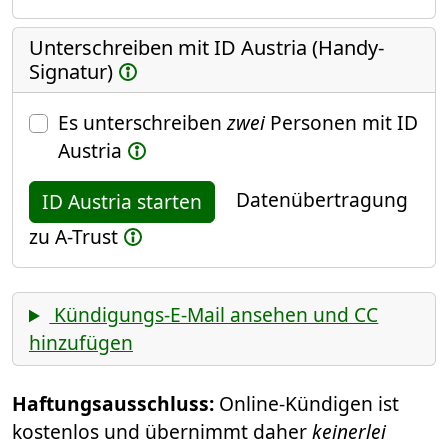
Unterschreiben mit ID Austria (Handy-
Signatur)
Es unterschreiben
zwei
Personen mit ID
Austria
Datenübertragung
ID Austria starten
zu A-Trust
Kündigungs-E-Mail ansehen und CC
hinzufügen
Haftungsausschluss:
Online-Kündigen ist
kostenlos und übernimmt daher
keinerlei