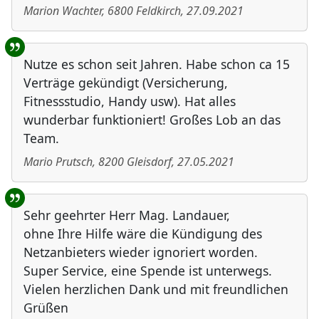
Marion Wachter
,
6800
Feldkirch
,
27.09.2021
Nutze es schon seit Jahren. Habe schon ca 15
Verträge gekündigt (Versicherung,
Fitnessstudio, Handy usw). Hat alles
wunderbar funktioniert! Großes Lob an das
Team.
Mario Prutsch
,
8200
Gleisdorf
,
27.05.2021
Sehr geehrter Herr Mag. Landauer,
ohne Ihre Hilfe wäre die Kündigung des
Netzanbieters wieder ignoriert worden.
Super Service, eine Spende ist unterwegs.
Vielen herzlichen Dank und mit freundlichen
Grüßen