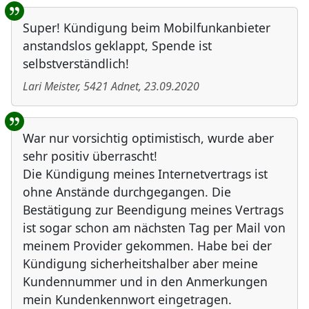
Super! Kündigung beim Mobilfunkanbieter
anstandslos geklappt, Spende ist
selbstverständlich!
Lari Meister
,
5421
Adnet
,
23.09.2020
War nur vorsichtig optimistisch, wurde aber
sehr positiv überrascht!
Die Kündigung meines Internetvertrags ist
ohne Anstände durchgegangen. Die
Bestätigung zur Beendigung meines Vertrags
ist sogar schon am nächsten Tag per Mail von
meinem Provider gekommen. Habe bei der
Kündigung sicherheitshalber aber meine
Kundennummer und in den Anmerkungen
mein Kundenkennwort eingetragen.