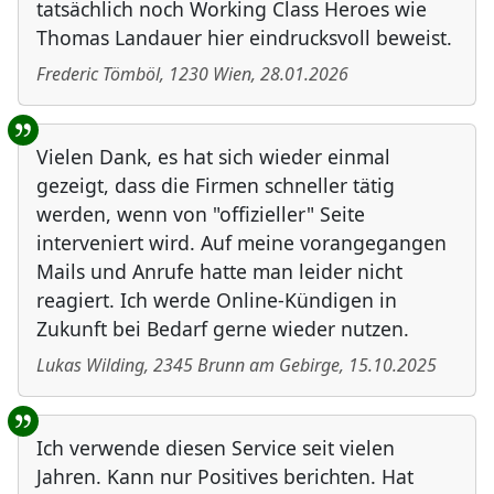
tatsächlich noch Working Class Heroes wie
Thomas Landauer hier eindrucksvoll beweist.
Frederic Tömböl
,
1230
Wien
,
28.01.2026
Vielen Dank, es hat sich wieder einmal
gezeigt, dass die Firmen schneller tätig
werden, wenn von "offizieller" Seite
interveniert wird. Auf meine vorangegangen
Mails und Anrufe hatte man leider nicht
reagiert. Ich werde Online-Kündigen in
Zukunft bei Bedarf gerne wieder nutzen.
Lukas Wilding
,
2345
Brunn am Gebirge
,
15.10.2025
Ich verwende diesen Service seit vielen
Jahren. Kann nur Positives berichten. Hat