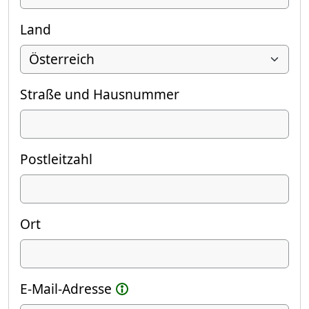
Land
Straße und Hausnummer
Postleitzahl
Ort
E-Mail-Adresse