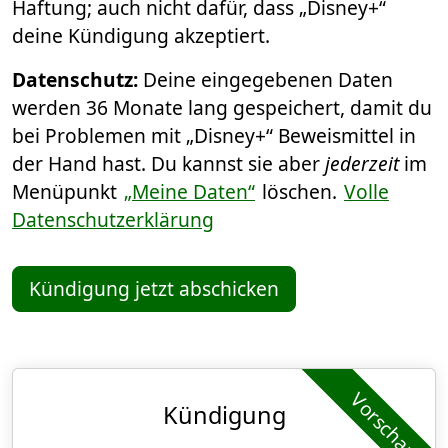
Haftung; auch nicht dafür, dass „Disney+“
deine Kündigung akzeptiert.
Datenschutz:
Deine eingegebenen Daten
werden 36 Monate lang gespeichert, damit du
bei Problemen mit „Disney+“ Beweismittel in
der Hand hast. Du kannst sie aber
jederzeit
im
Menüpunkt
„Meine Daten“
löschen.
Volle
Datenschutzerklärung
Kündigung jetzt abschicken
Vorschau
Kündigung