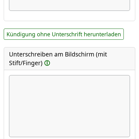
Kündigung ohne Unterschrift herunterladen
Unterschreiben am Bildschirm (mit
Stift/Finger)