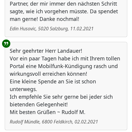
Partner, der mir immer den nächsten Schritt
sagte, wie ich vorgehen müsste. Da spendet
man gerne! Danke nochmal!
Edin Husovic
,
5020
Salzburg
,
11.02.2021
Sehr geehrter Herr Landauer!
Vor ein paar Tagen habe ich mit Ihrem tollen
Portal eine Mobilfunk-Kündigung rasch und
wirkungsvoll erreichen können!
Eine kleine Spende an Sie ist schon
unterwegs.
Ich empfehle Sie sehr gerne bei jeder sich
bietenden Gelegenheit!
Mit besten Grüßen ~ Rudolf M.
Rudolf Mündle
,
6800
Feldkirch
,
02.02.2021