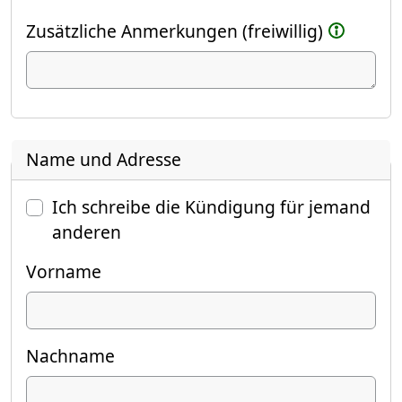
Zusätzliche Anmerkungen (freiwillig)
Name und Adresse
Ich schreibe die Kündigung für jemand
anderen
Vorname
Nachname