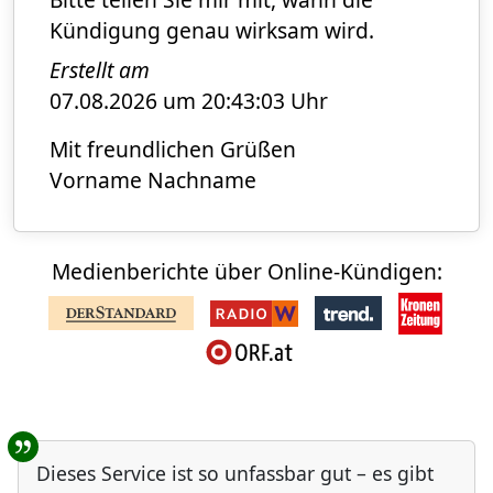
Kündigung genau wirksam wird.
Erstellt am
07.08.2026 um 20:43:03 Uhr
Mit freundlichen Grüßen
Vorname Nachname
Medienberichte über Online-Kündigen:
Benutzer-Rückmeldungen
Dieses Service ist so unfassbar gut – es gibt