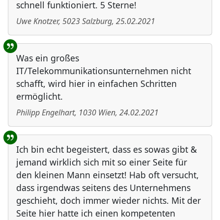
schnell funktioniert. 5 Sterne!
Uwe Knotzer
,
5023
Salzburg
,
25.02.2021
Was ein großes
IT/Telekommunikationsunternehmen nicht
schafft, wird hier in einfachen Schritten
ermöglicht.
Philipp Engelhart
,
1030
Wien
,
24.02.2021
Ich bin echt begeistert, dass es sowas gibt &
jemand wirklich sich mit so einer Seite für
den kleinen Mann einsetzt! Hab oft versucht,
dass irgendwas seitens des Unternehmens
geschieht, doch immer wieder nichts. Mit der
Seite hier hatte ich einen kompetenten