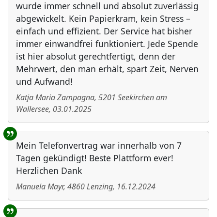
wurde immer schnell und absolut zuverlässig
abgewickelt. Kein Papierkram, kein Stress –
einfach und effizient. Der Service hat bisher
immer einwandfrei funktioniert. Jede Spende
ist hier absolut gerechtfertigt, denn der
Mehrwert, den man erhält, spart Zeit, Nerven
und Aufwand!
Katja Maria Zampagna
,
5201
Seekirchen am
Wallersee
,
03.01.2025
Mein Telefonvertrag war innerhalb von 7
Tagen gekündigt! Beste Plattform ever!
Herzlichen Dank
Manuela Mayr
,
4860
Lenzing
,
16.12.2024