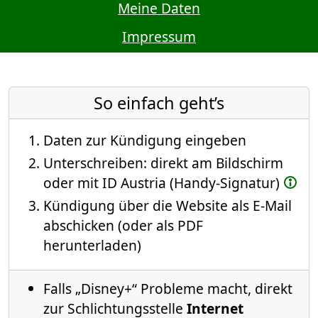
Meine Daten
Impressum
So einfach geht’s
Daten zur Kündigung eingeben
Unterschreiben: direkt am Bildschirm
oder mit ID Austria (Handy-Signatur)
Kündigung über die Website als E-Mail
abschicken (oder als PDF
herunterladen)
Falls „Disney+“ Probleme macht, direkt
zur Schlichtungsstelle
Internet