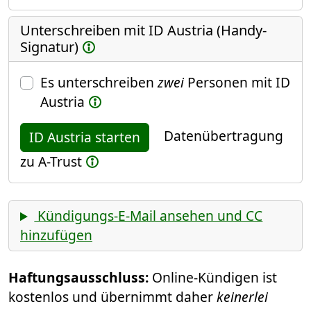
Unterschreiben mit ID Austria (Handy-
Signatur)
Es unterschreiben
zwei
Personen mit ID
Austria
Datenübertragung
ID Austria starten
zu A-Trust
Kündigungs-E-Mail ansehen und CC
hinzufügen
Haftungsausschluss:
Online-Kündigen ist
kostenlos und übernimmt daher
keinerlei