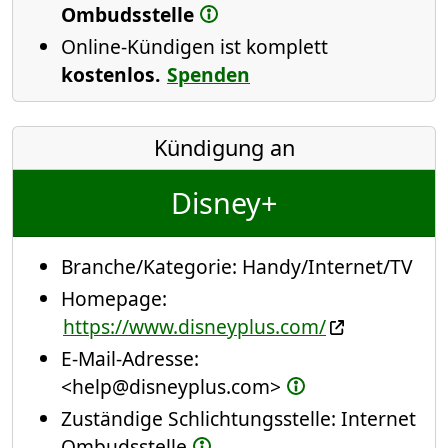
Ombudsstelle
Online-Kündigen ist komplett
kostenlos.
Spenden
Kündigung an
Disney+
Branche/Kategorie:
Handy/Internet/TV
Homepage:
https://www.disneyplus.com/
E-Mail-Adresse:
<help@disneyplus.com>
Zuständige Schlichtungsstelle: Internet
Ombudsstelle