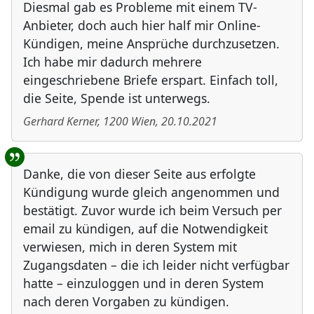
Diesmal gab es Probleme mit einem TV-
Anbieter, doch auch hier half mir Online-
Kündigen, meine Ansprüche durchzusetzen.
Ich habe mir dadurch mehrere
eingeschriebene Briefe erspart. Einfach toll,
die Seite, Spende ist unterwegs.
Gerhard Kerner
,
1200
Wien
,
20.10.2021
Danke, die von dieser Seite aus erfolgte
Kündigung wurde gleich angenommen und
bestätigt. Zuvor wurde ich beim Versuch per
email zu kündigen, auf die Notwendigkeit
verwiesen, mich in deren System mit
Zugangsdaten – die ich leider nicht verfügbar
hatte – einzuloggen und in deren System
nach deren Vorgaben zu kündigen.