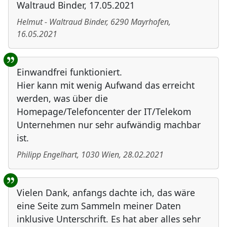
Waltraud Binder, 17.05.2021
Helmut - Waltraud Binder
,
6290
Mayrhofen
,
16.05.2021
Einwandfrei funktioniert.
Hier kann mit wenig Aufwand das erreicht
werden, was über die
Homepage/Telefoncenter der IT/Telekom
Unternehmen nur sehr aufwändig machbar
ist.
Philipp Engelhart
,
1030
Wien
,
28.02.2021
Vielen Dank, anfangs dachte ich, das wäre
eine Seite zum Sammeln meiner Daten
inklusive Unterschrift. Es hat aber alles sehr