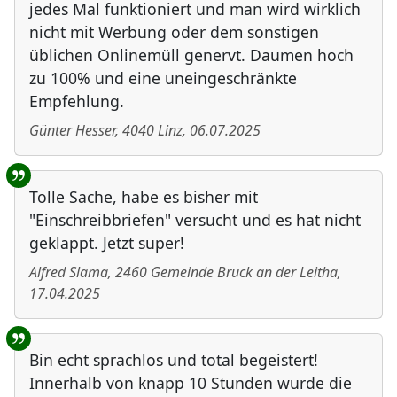
jedes Mal funktioniert und man wird wirklich
nicht mit Werbung oder dem sonstigen
üblichen Onlinemüll genervt. Daumen hoch
zu 100% und eine uneingeschränkte
Empfehlung.
Günter Hesser
,
4040
Linz
,
06.07.2025
Tolle Sache, habe es bisher mit
"Einschreibbriefen" versucht und es hat nicht
geklappt. Jetzt super!
Alfred Slama
,
2460
Gemeinde Bruck an der Leitha
,
17.04.2025
Bin echt sprachlos und total begeistert!
Innerhalb von knapp 10 Stunden wurde die