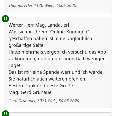
Thomas Erler
,
1130
Wien
,
23.05.2020
Werter Herr Mag. Landauer!
Was sie mit Ihrem "Online-Kündigen"
geschaffen haben ist: eine unglaublich
großartige Seite.
Hatte mehrmals vergeblich versucht, das Abo
zu kündigen, nun ging es innerhalb weniger
Tage!
Das ist mir eine Spende wert und ich werde
Sie natürlich auch weiterempfehlen.
Besten Dank und beste Grüße
Mag. Gerd Grünauer
Gerd Grünauer
,
5071
Wals
,
30.03.2020