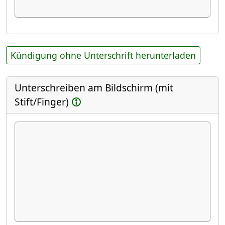
Kündigung ohne Unterschrift herunterladen
Unterschreiben am Bildschirm (mit
Stift/Finger)