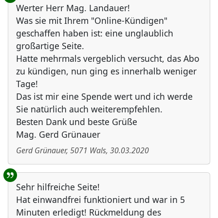
Werter Herr Mag. Landauer!
Was sie mit Ihrem "Online-Kündigen"
geschaffen haben ist: eine unglaublich
großartige Seite.
Hatte mehrmals vergeblich versucht, das Abo
zu kündigen, nun ging es innerhalb weniger
Tage!
Das ist mir eine Spende wert und ich werde
Sie natürlich auch weiterempfehlen.
Besten Dank und beste Grüße
Mag. Gerd Grünauer
Gerd Grünauer
,
5071
Wals
,
30.03.2020
Sehr hilfreiche Seite!
Hat einwandfrei funktioniert und war in 5
Minuten erledigt! Rückmeldung des