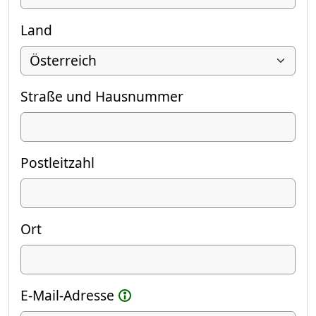
Land
Straße und Hausnummer
Postleitzahl
Ort
E-Mail-Adresse