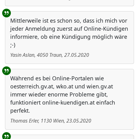
Mittlerweile ist es schon so, dass ich mich vor
jeder Anmeldung zuerst auf Online-Kündigen
informiere, ob eine Kündigung möglich wäre
;-)
Yasin Aslan
,
4050
Traun
,
27.05.2020
Während es bei Online-Portalen wie
oesterreich.gv.at, wko.at und wien.gv.at
immer wieder enorme Probleme gibt,
funktioniert online-kuendigen.at einfach
perfekt.
Thomas Erler
,
1130
Wien
,
23.05.2020