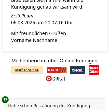
Kündigung genau wirksam wird.
Erstellt am
06.08.2026 um 20:07:16 Uhr
Mit freundlichen Grüßen
Vorname Nachname
Medienberichte über Online-Kündigen:
Benutzer-Rückmeldungen
Habe schon Bestätigung der Kündigung