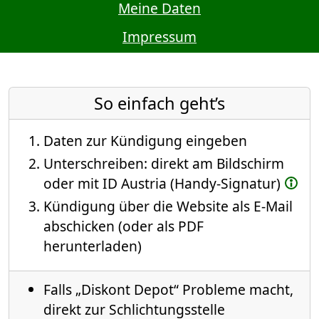
Meine Daten
Impressum
So einfach geht’s
Daten zur Kündigung eingeben
Unterschreiben: direkt am Bildschirm
oder mit ID Austria (Handy-Signatur)
Kündigung über die Website als E-Mail
abschicken (oder als PDF
herunterladen)
Falls „Diskont Depot“ Probleme macht,
direkt zur Schlichtungsstelle