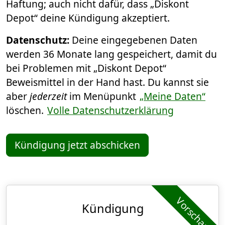
Haftung; auch nicht dafür, dass „Diskont
Depot“ deine Kündigung akzeptiert.
Datenschutz:
Deine eingegebenen Daten
werden 36 Monate lang gespeichert, damit du
bei Problemen mit „Diskont Depot“
Beweismittel in der Hand hast. Du kannst sie
aber
jederzeit
im Menüpunkt
„Meine Daten“
löschen.
Volle Datenschutzerklärung
Kündigung jetzt abschicken
Vorschau
Kündigung