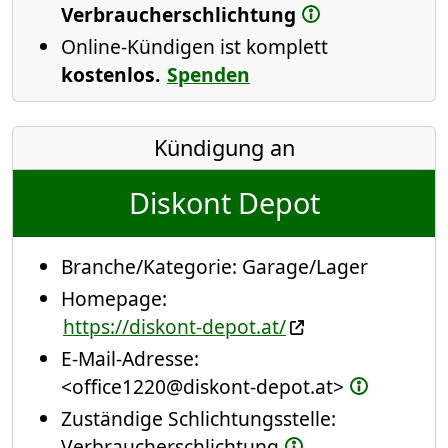
Verbraucherschlichtung
Online-Kündigen ist komplett
kostenlos.
Spenden
Kündigung an
Diskont Depot
Branche/Kategorie:
Garage/Lager
Homepage:
https://diskont-depot.at/
E-Mail-Adresse:
<office1220@diskont-depot.at>
Zuständige Schlichtungsstelle:
Verbraucherschlichtung