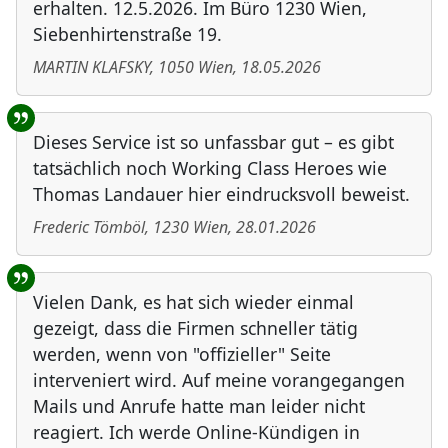
erhalten. 12.5.2026. Im Büro 1230 Wien,
Siebenhirtenstraße 19.
MARTIN KLAFSKY
,
1050
Wien
,
18.05.2026
Dieses Service ist so unfassbar gut – es gibt
tatsächlich noch Working Class Heroes wie
Thomas Landauer hier eindrucksvoll beweist.
Frederic Tömböl
,
1230
Wien
,
28.01.2026
Vielen Dank, es hat sich wieder einmal
gezeigt, dass die Firmen schneller tätig
werden, wenn von "offizieller" Seite
interveniert wird. Auf meine vorangegangen
Mails und Anrufe hatte man leider nicht
reagiert. Ich werde Online-Kündigen in