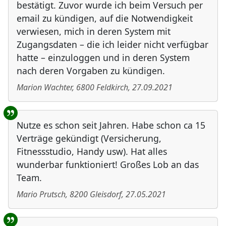
bestätigt. Zuvor wurde ich beim Versuch per
email zu kündigen, auf die Notwendigkeit
verwiesen, mich in deren System mit
Zugangsdaten – die ich leider nicht verfügbar
hatte – einzuloggen und in deren System
nach deren Vorgaben zu kündigen.
Marion Wachter
,
6800
Feldkirch
,
27.09.2021
Nutze es schon seit Jahren. Habe schon ca 15
Verträge gekündigt (Versicherung,
Fitnessstudio, Handy usw). Hat alles
wunderbar funktioniert! Großes Lob an das
Team.
Mario Prutsch
,
8200
Gleisdorf
,
27.05.2021