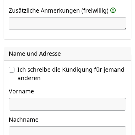
Zusätzliche Anmerkungen (freiwillig)
Name und Adresse
Ich schreibe die Kündigung für jemand
anderen
Vorname
Nachname