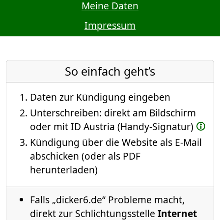
Meine Daten
Impressum
So einfach geht’s
Daten zur Kündigung eingeben
Unterschreiben: direkt am Bildschirm
oder mit ID Austria (Handy-Signatur)
Kündigung über die Website als E-Mail
abschicken (oder als PDF
herunterladen)
Falls „dicker6.de“ Probleme macht,
direkt zur Schlichtungsstelle
Internet