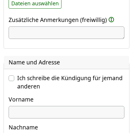
Dateien auswählen
Zusätzliche Anmerkungen (freiwillig)
Name und Adresse
Ich schreibe die Kündigung für jemand
anderen
Vorname
Nachname