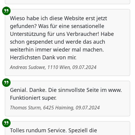
Wieso habe ich diese Website erst jetzt
gefunden? Was für eine sensationelle
Unterstützung für uns Verbraucher! Habe
schon gespendet und werde das auch
weiterhin immer wieder mal machen.
Herzlichsten Dank von mir.
Andreas Sudowe
,
1110
Wien
,
09.07.2024
Genial. Danke. Die sinnvollste Seite im www.
Funktioniert super.
Thomas Sturm
,
6425
Haiming
,
09.07.2024
Tolles rundum Service. Speziell die