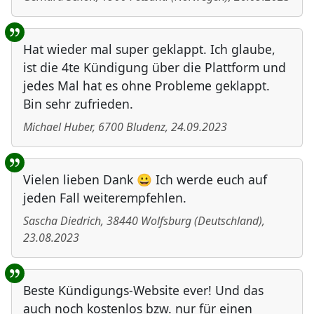
Hat wieder mal super geklappt. Ich glaube,
ist die 4te Kündigung über die Plattform und
jedes Mal hat es ohne Probleme geklappt.
Bin sehr zufrieden.
Michael Huber
,
6700
Bludenz
,
24.09.2023
Vielen lieben Dank 😀 Ich werde euch auf
jeden Fall weiterempfehlen.
Sascha Diedrich
,
38440
Wolfsburg
(
Deutschland
)
,
23.08.2023
Beste Kündigungs-Website ever! Und das
auch noch kostenlos bzw. nur für einen