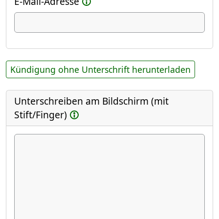
E-Mail-Adresse
Kündigung ohne Unterschrift herunterladen
Unterschreiben am Bildschirm (mit
Stift/Finger)