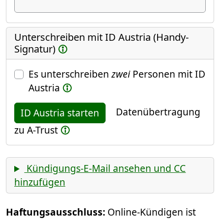
Unterschreiben mit ID Austria (Handy-
Signatur)
Es unterschreiben
zwei
Personen mit ID
Austria
Datenübertragung
ID Austria starten
zu A-Trust
Kündigungs-E-Mail ansehen und CC
hinzufügen
Haftungsausschluss:
Online-Kündigen ist