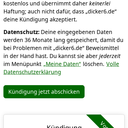
kostenlos und übernimmt daher
keinerlei
Haftung; auch nicht dafür, dass „dicker6.de“
deine Kündigung akzeptiert.
Datenschutz:
Deine eingegebenen Daten
werden 36 Monate lang gespeichert, damit du
bei Problemen mit „dicker6.de“ Beweismittel
in der Hand hast. Du kannst sie aber
jederzeit
im Menüpunkt
„Meine Daten“
löschen.
Volle
Datenschutzerklärung
Kündigung jetzt abschicken
Kündigung