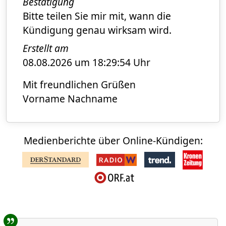
Bestätigung
Bitte teilen Sie mir mit, wann die
Kündigung genau wirksam wird.
Erstellt am
08.08.2026 um 18:29:54 Uhr
Mit freundlichen Grüßen
Vorname Nachname
Medienberichte über Online-Kündigen:
Benutzer-Rückmeldungen