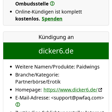
Ombudsstelle
Online-Kündigen ist komplett
kostenlos.
Spenden
Kündigung an
dicker6.de
Weitere Namen/Produkte:
Paidwings
Branche/Kategorie:
Partnerbörse/Erotik
Homepage:
https://www.dicker6.de/
E-Mail-Adresse:
<support@pwfaq.com>