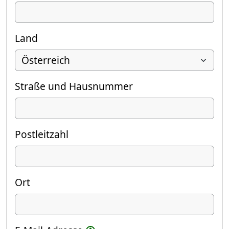
Land
Straße und Hausnummer
Postleitzahl
Ort