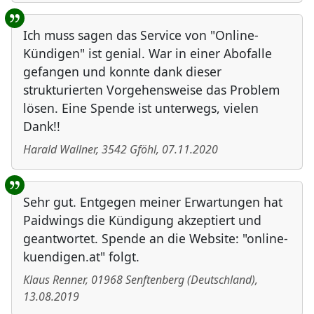
Ich muss sagen das Service von "Online-
Kündigen" ist genial. War in einer Abofalle
gefangen und konnte dank dieser
strukturierten Vorgehensweise das Problem
lösen. Eine Spende ist unterwegs, vielen
Dank!!
Harald Wallner
,
3542
Gföhl
,
07.11.2020
Sehr gut. Entgegen meiner Erwartungen hat
Paidwings die Kündigung akzeptiert und
geantwortet. Spende an die Website: "online-
kuendigen.at" folgt.
Klaus Renner
,
01968
Senftenberg
(
Deutschland
)
,
13.08.2019