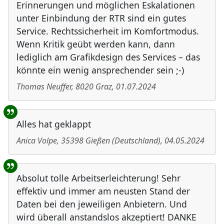
Erinnerungen und möglichen Eskalationen
unter Einbindung der RTR sind ein gutes
Service. Rechtssicherheit im Komfortmodus.
Wenn Kritik geübt werden kann, dann
lediglich am Grafikdesign des Services – das
könnte ein wenig ansprechender sein ;-)
Thomas Neuffer
,
8020
Graz
,
01.07.2024
Alles hat geklappt
Anica Volpe
,
35398
Gießen
(
Deutschland
)
,
04.05.2024
Absolut tolle Arbeitserleichterung! Sehr
effektiv und immer am neusten Stand der
Daten bei den jeweiligen Anbietern. Und
wird überall anstandslos akzeptiert! DANKE