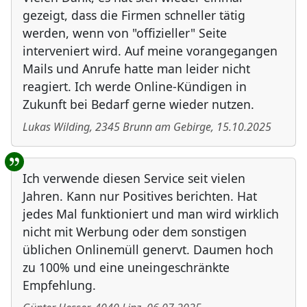
gezeigt, dass die Firmen schneller tätig
werden, wenn von "offizieller" Seite
interveniert wird. Auf meine vorangegangen
Mails und Anrufe hatte man leider nicht
reagiert. Ich werde Online-Kündigen in
Zukunft bei Bedarf gerne wieder nutzen.
Lukas Wilding
,
2345
Brunn am Gebirge
,
15.10.2025
Ich verwende diesen Service seit vielen
Jahren. Kann nur Positives berichten. Hat
jedes Mal funktioniert und man wird wirklich
nicht mit Werbung oder dem sonstigen
üblichen Onlinemüll genervt. Daumen hoch
zu 100% und eine uneingeschränkte
Empfehlung.