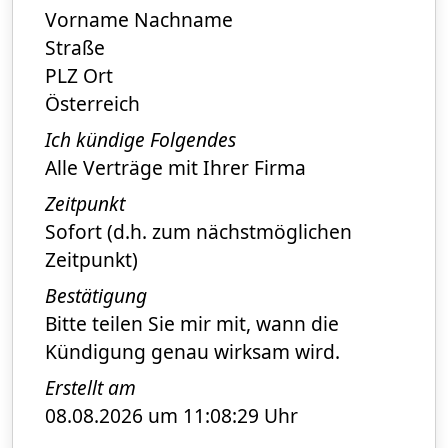
Vorname Nachname
Straße
PLZ Ort
Österreich
Ich kündige Folgendes
Alle Verträge mit Ihrer Firma
Zeitpunkt
Sofort (d.h. zum nächstmöglichen
Zeitpunkt)
Bestätigung
Bitte teilen Sie mir mit, wann die
Kündigung genau wirksam wird.
Erstellt am
08.08.2026 um 11:08:29 Uhr