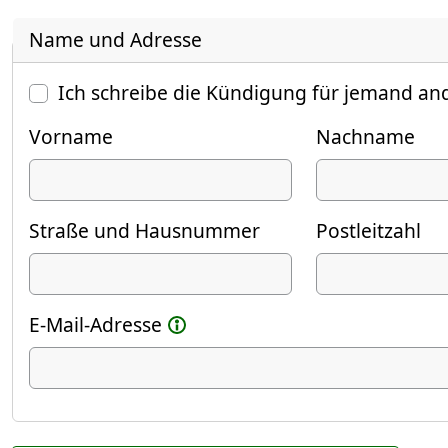
Name und Adresse
Ich schreibe die Kündigung für jemand an
Vorname
Nachname
Straße und Hausnummer
Postleitzahl
E-Mail-Adresse