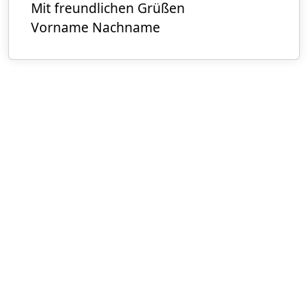
Mit freundlichen Grüßen
Vorname Nachname