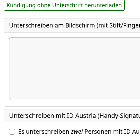
Kündigung ohne Unterschrift herunterladen
Unterschreiben am Bildschirm (mit Stift/Finge
Unterschreiben mit ID Austria (Handy-Signat
Es unterschreiben
zwei
Personen mit ID Au