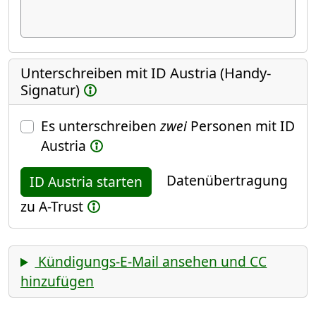
Unterschreiben mit ID Austria (Handy-
Signatur)
Es unterschreiben
zwei
Personen mit ID
Austria
Datenübertragung
ID Austria starten
zu A-Trust
Kündigungs-E-Mail ansehen und CC
hinzufügen