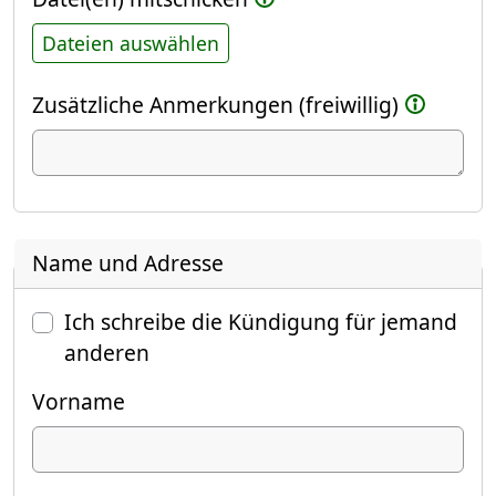
Dateien auswählen
Zusätzliche Anmerkungen (freiwillig)
Name und Adresse
Ich schreibe die Kündigung für jemand
anderen
Vorname