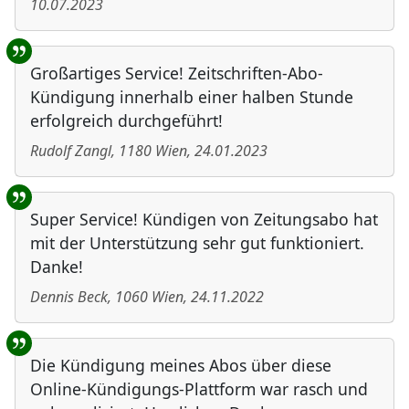
10.07.2023
Großartiges Service! Zeitschriften-Abo-
Kündigung innerhalb einer halben Stunde
erfolgreich durchgeführt!
Rudolf Zangl
,
1180
Wien
,
24.01.2023
Super Service! Kündigen von Zeitungsabo hat
mit der Unterstützung sehr gut funktioniert.
Danke!
Dennis Beck
,
1060
Wien
,
24.11.2022
Die Kündigung meines Abos über diese
Online-Kündigungs-Plattform war rasch und