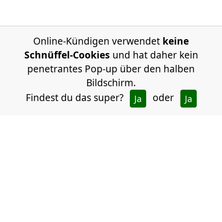
Online-Kündigen verwendet
keine
Schnüffel-Cookies
und hat daher kein
penetrantes Pop-up über den halben
Bildschirm.
Findest du das super?
oder
Ja
Ja