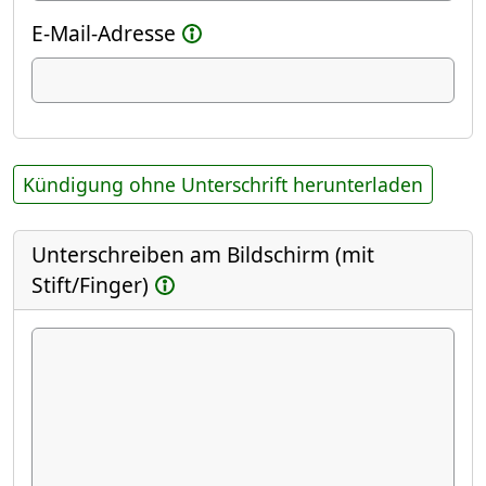
E-Mail-Adresse
Kündigung ohne Unterschrift herunterladen
Unterschreiben am Bildschirm (mit
Stift/Finger)