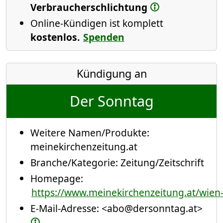
Verbraucherschlichtung
Online-Kündigen ist komplett
kostenlos.
Spenden
Kündigung an
Der Sonntag
Weitere Namen/Produkte:
meinekirchenzeitung.at
Branche/Kategorie:
Zeitung/Zeitschrift
Homepage:
https://www.meinekirchenzeitung.at/wien
E-Mail-Adresse:
<abo@dersonntag.at>