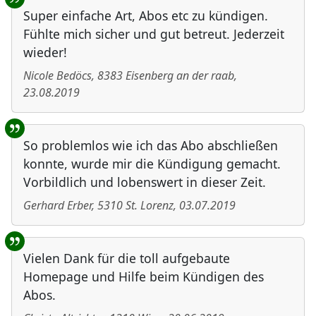
Super einfache Art, Abos etc zu kündigen.
Fühlte mich sicher und gut betreut. Jederzeit
wieder!
Nicole Bedöcs
,
8383
Eisenberg an der raab
,
23.08.2019
So problemlos wie ich das Abo abschließen
konnte, wurde mir die Kündigung gemacht.
Vorbildlich und lobenswert in dieser Zeit.
Gerhard Erber
,
5310
St. Lorenz
,
03.07.2019
Vielen Dank für die toll aufgebaute
Homepage und Hilfe beim Kündigen des
Abos.