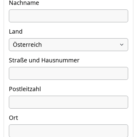
Nachname
Land
Straße und Hausnummer
Postleitzahl
Ort