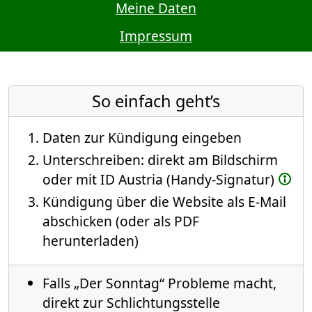
Meine Daten
Impressum
So einfach geht’s
Daten zur Kündigung eingeben
Unterschreiben: direkt am Bildschirm
oder mit ID Austria (Handy-Signatur)
Kündigung über die Website als E-Mail
abschicken (oder als PDF
herunterladen)
Falls „Der Sonntag“ Probleme macht,
direkt zur Schlichtungsstelle