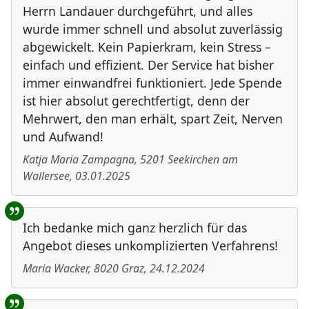
Herrn Landauer durchgeführt, und alles
wurde immer schnell und absolut zuverlässig
abgewickelt. Kein Papierkram, kein Stress –
einfach und effizient. Der Service hat bisher
immer einwandfrei funktioniert. Jede Spende
ist hier absolut gerechtfertigt, denn der
Mehrwert, den man erhält, spart Zeit, Nerven
und Aufwand!
Katja Maria Zampagna
,
5201
Seekirchen am
Wallersee
,
03.01.2025
Ich bedanke mich ganz herzlich für das
Angebot dieses unkomplizierten Verfahrens!
Maria Wacker
,
8020
Graz
,
24.12.2024