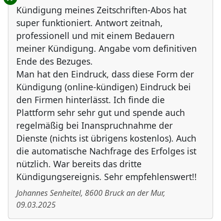
Kündigung meines Zeitschriften-Abos hat
super funktioniert. Antwort zeitnah,
professionell und mit einem Bedauern
meiner Kündigung. Angabe vom definitiven
Ende des Bezuges.
Man hat den Eindruck, dass diese Form der
Kündigung (online-kündigen) Eindruck bei
den Firmen hinterlässt. Ich finde die
Plattform sehr sehr gut und spende auch
regelmäßig bei Inanspruchnahme der
Dienste (nichts ist übrigens kostenlos). Auch
die automatische Nachfrage des Erfolges ist
nützlich. War bereits das dritte
Kündigungsereignis. Sehr empfehlenswert!!
Johannes Senheitel
,
8600
Bruck an der Mur
,
09.03.2025