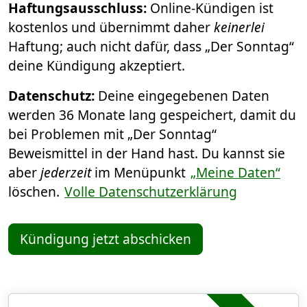
Haftungsausschluss:
Online-Kündigen ist
kostenlos und übernimmt daher
keinerlei
Haftung; auch nicht dafür, dass „Der Sonntag“
deine Kündigung akzeptiert.
Datenschutz:
Deine eingegebenen Daten
werden 36 Monate lang gespeichert, damit du
bei Problemen mit „Der Sonntag“
Beweismittel in der Hand hast. Du kannst sie
aber
jederzeit
im Menüpunkt
„Meine Daten“
löschen.
Volle Datenschutzerklärung
Kündigung jetzt abschicken