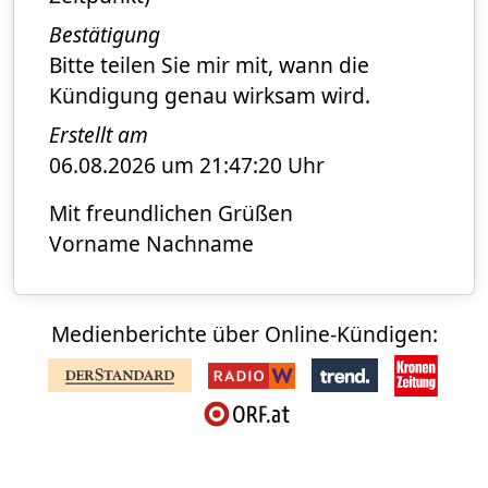
Bestätigung
Bitte teilen Sie mir mit, wann die
Kündigung genau wirksam wird.
Erstellt am
06.08.2026 um 21:47:20 Uhr
Mit freundlichen Grüßen
Vorname Nachname
Medienberichte über Online-Kündigen: