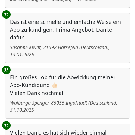
Das ist eine schnelle und einfache Weise ein
Abo zu kündigen. Prima Angebot. Danke
dafür
Susanne Kiwitt
,
21698
Harsefeld
(
Deutschland
)
,
13.01.2026
Ein großes Lob für die Abwicklung meiner
Abo-Kündigung 👍🏻
Vielen Dank nochmal
Walburga Spenger
,
85055
Ingolstadt
(
Deutschland
)
,
31.10.2025
Vielen Dank, es hat sich wieder einmal