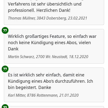
Verfahrens ist sehr übersichtlich und
professionell. Herzlichen Dank!
Thomas Müllner
,
3843
Dobersberg
,
23.02.2021
Wirklich großartiges Feature, so einfach war
noch keine Kündigung eines Abos, vielen
Dank
Martin Schwarz
,
2700
Wr. Neustadt
,
18.12.2020
Es ist wirklich sehr einfach, damit eine
Kündigung eines Abo‘s durchzuführen. Ich
bin begeistert. Danke
Karl Mitter
,
8786
Rottenmann
,
21.01.2020