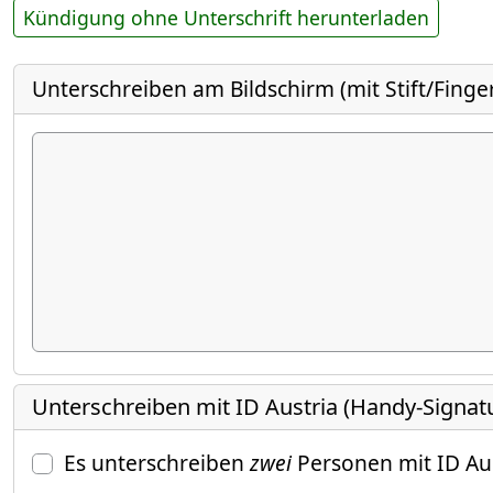
Kündigung ohne Unterschrift herunterladen
Unterschreiben am Bildschirm (mit Stift/Finge
Unterschreiben mit ID Austria (Handy-Signat
Es unterschreiben
zwei
Personen mit ID Au