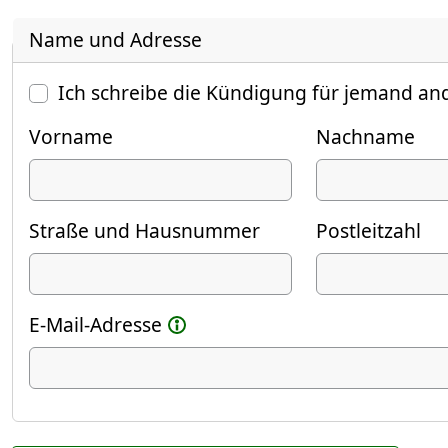
Name und Adresse
Ich schreibe die Kündigung für jemand an
Vorname
Nachname
Straße und Hausnummer
Postleitzahl
E-Mail-Adresse