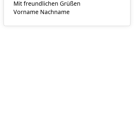
Mit freundlichen Grüßen
Vorname Nachname