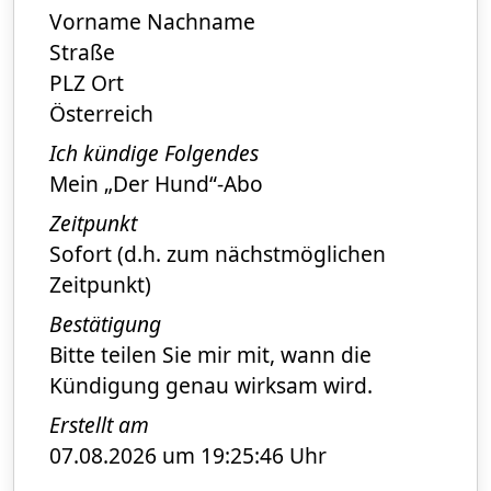
Vorname Nachname
Straße
PLZ Ort
Österreich
Ich kündige Folgendes
Mein „Der Hund“-Abo
Zeitpunkt
Sofort (d.h. zum nächstmöglichen
Zeitpunkt)
Bestätigung
Bitte teilen Sie mir mit, wann die
Kündigung genau wirksam wird.
Erstellt am
07.08.2026 um 19:25:46 Uhr