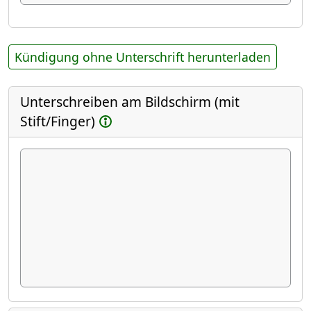
Kündigung ohne Unterschrift herunterladen
Unterschreiben am Bildschirm (mit
Stift/Finger)