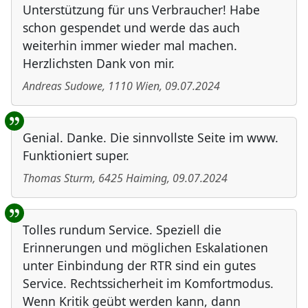
Unterstützung für uns Verbraucher! Habe
schon gespendet und werde das auch
weiterhin immer wieder mal machen.
Herzlichsten Dank von mir.
Andreas Sudowe
,
1110
Wien
,
09.07.2024
Genial. Danke. Die sinnvollste Seite im www.
Funktioniert super.
Thomas Sturm
,
6425
Haiming
,
09.07.2024
Tolles rundum Service. Speziell die
Erinnerungen und möglichen Eskalationen
unter Einbindung der RTR sind ein gutes
Service. Rechtssicherheit im Komfortmodus.
Wenn Kritik geübt werden kann, dann