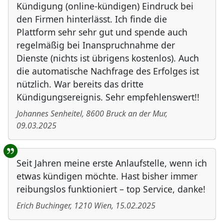
Kündigung (online-kündigen) Eindruck bei
den Firmen hinterlässt. Ich finde die
Plattform sehr sehr gut und spende auch
regelmäßig bei Inanspruchnahme der
Dienste (nichts ist übrigens kostenlos). Auch
die automatische Nachfrage des Erfolges ist
nützlich. War bereits das dritte
Kündigungsereignis. Sehr empfehlenswert!!
Johannes Senheitel
,
8600
Bruck an der Mur
,
09.03.2025
Seit Jahren meine erste Anlaufstelle, wenn ich
etwas kündigen möchte. Hast bisher immer
reibungslos funktioniert – top Service, danke!
Erich Buchinger
,
1210
Wien
,
15.02.2025