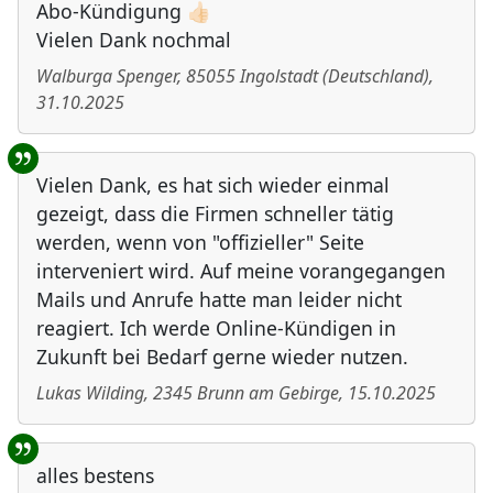
Abo-Kündigung 👍🏻
Vielen Dank nochmal
Walburga Spenger
,
85055
Ingolstadt
(
Deutschland
)
,
31.10.2025
Vielen Dank, es hat sich wieder einmal
gezeigt, dass die Firmen schneller tätig
werden, wenn von "offizieller" Seite
interveniert wird. Auf meine vorangegangen
Mails und Anrufe hatte man leider nicht
reagiert. Ich werde Online-Kündigen in
Zukunft bei Bedarf gerne wieder nutzen.
Lukas Wilding
,
2345
Brunn am Gebirge
,
15.10.2025
alles bestens