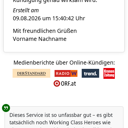
Erstellt am
09.08.2026 um 15:40:42 Uhr
Mit freundlichen Grüßen
Vorname Nachname
Medienberichte über Online-Kündigen:
Benutzer-Rückmeldungen
Dieses Service ist so unfassbar gut – es gibt
tatsächlich noch Working Class Heroes wie