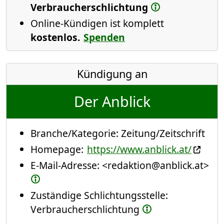
Verbraucherschlichtung
Online-Kündigen ist komplett
kostenlos.
Spenden
Kündigung an
Der Anblick
Branche/Kategorie:
Zeitung/Zeitschrift
Homepage:
https://www.anblick.at/
E-Mail-Adresse:
<redaktion@anblick.at>
Zuständige Schlichtungsstelle:
Verbraucherschlichtung