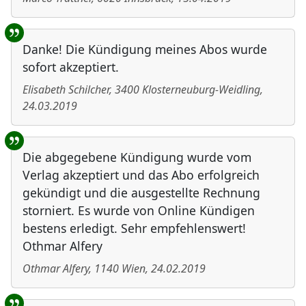
Danke! Die Kündigung meines Abos wurde
sofort akzeptiert.
Elisabeth Schilcher
,
3400
Klosterneuburg-Weidling
,
24.03.2019
Die abgegebene Kündigung wurde vom
Verlag akzeptiert und das Abo erfolgreich
gekündigt und die ausgestellte Rechnung
storniert. Es wurde von Online Kündigen
bestens erledigt. Sehr empfehlenswert!
Othmar Alfery
Othmar Alfery
,
1140
Wien
,
24.02.2019