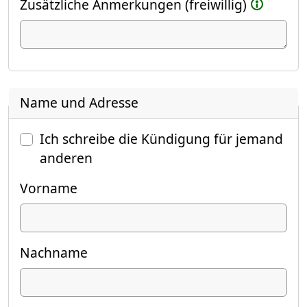
Zusätzliche Anmerkungen (freiwillig)
Name und Adresse
Ich schreibe die Kündigung für jemand
anderen
Vorname
Nachname