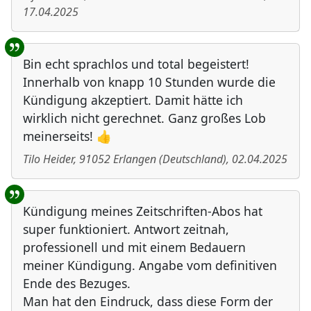
17.04.2025
Bin echt sprachlos und total begeistert!
Innerhalb von knapp 10 Stunden wurde die
Kündigung akzeptiert. Damit hätte ich
wirklich nicht gerechnet. Ganz großes Lob
meinerseits! 👍
Tilo Heider
,
91052
Erlangen
(
Deutschland
)
,
02.04.2025
Kündigung meines Zeitschriften-Abos hat
super funktioniert. Antwort zeitnah,
professionell und mit einem Bedauern
meiner Kündigung. Angabe vom definitiven
Ende des Bezuges.
Man hat den Eindruck, dass diese Form der