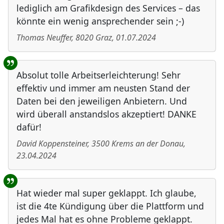
lediglich am Grafikdesign des Services – das
könnte ein wenig ansprechender sein ;-)
Thomas Neuffer
,
8020
Graz
,
01.07.2024
Absolut tolle Arbeitserleichterung! Sehr
effektiv und immer am neusten Stand der
Daten bei den jeweiligen Anbietern. Und
wird überall anstandslos akzeptiert! DANKE
dafür!
David Koppensteiner
,
3500
Krems an der Donau
,
23.04.2024
Hat wieder mal super geklappt. Ich glaube,
ist die 4te Kündigung über die Plattform und
jedes Mal hat es ohne Probleme geklappt.