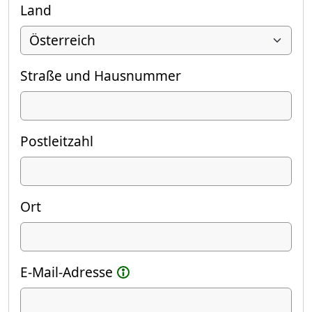
Land
Straße und Hausnummer
Postleitzahl
Ort
E-Mail-Adresse