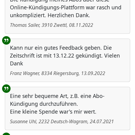
Online-Kündigungs-Plattform war rasch und
unkompliziert. Herzlichen Dank.
Thomas Sailer
,
3910
Zwettl
,
08.11.2022
Kann nur ein gutes Feedback geben. Die
Zeitschrift ist mit 13.12.22 gekündigt. Vielen
Dank
Franz Wagner
,
8334
Riegersburg
,
13.09.2022
Eine sehr bequeme Art, z.B. eine Abo-
Kündigung durchzuführen.
Eine kleine Spende war's mir wert.
Susanne Uhl
,
2232
Deutsch-Wagram
,
24.07.2021