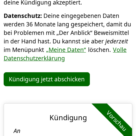
deine Kündigung akzeptiert.
Datenschutz:
Deine eingegebenen Daten
werden 36 Monate lang gespeichert, damit du
bei Problemen mit „Der Anblick“ Beweismittel
in der Hand hast. Du kannst sie aber
jederzeit
im Menüpunkt
„Meine Daten“
löschen.
Volle
Datenschutzerklärung
Kündigung jetzt abschicken
Vorschau
Kündigung
An