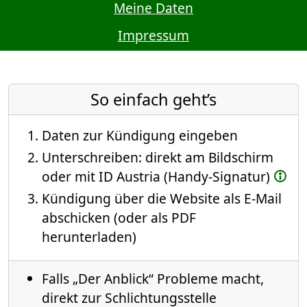
Meine Daten
Impressum
So einfach geht’s
Daten zur Kündigung eingeben
Unterschreiben: direkt am Bildschirm
oder mit ID Austria (Handy-Signatur)
Kündigung über die Website als E-Mail
abschicken (oder als PDF
herunterladen)
Falls „Der Anblick“ Probleme macht,
direkt zur Schlichtungsstelle