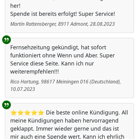
her!
Spende ist bereits erfolgt! Super Service!
Martin Rattensberger
,
8911
Admont
,
28.08.2023
Fernsehzeitung gekündigt, hat sofort
funktioniert ohne Wenn und Aber. Super
Service diese Seite. Kann ich nur
weiterempfehlen!!!
Rico Hartung
,
98617
Meiningen 016
(
Deutschland
)
,
10.07.2023
⭐⭐⭐⭐⭐ Die beste online Kündigung. All
meine Kündigungen haben hervorragend
geklappt. Immer wieder gerne und das ist
mir auch eine Spende wert. Kann ich ehrlich