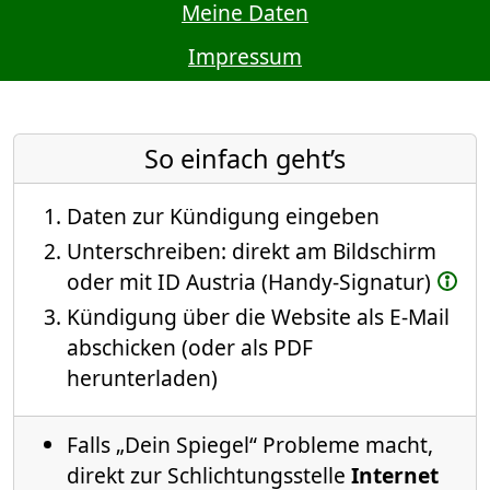
Meine Daten
Impressum
So einfach geht’s
Daten zur Kündigung eingeben
Unterschreiben: direkt am Bildschirm
oder mit ID Austria (Handy-Signatur)
Kündigung über die Website als E-Mail
abschicken (oder als PDF
herunterladen)
Falls „Dein Spiegel“ Probleme macht,
direkt zur Schlichtungsstelle
Internet