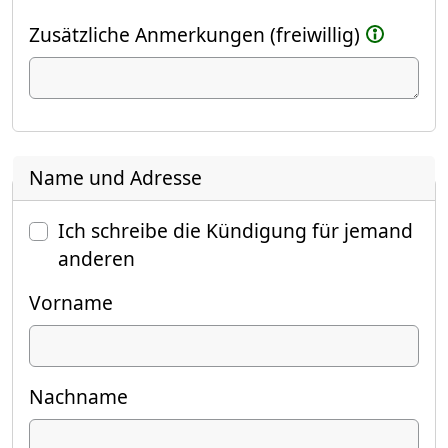
Zusätzliche Anmerkungen (freiwillig)
Name und Adresse
Ich schreibe die Kündigung für jemand
anderen
Vorname
Nachname