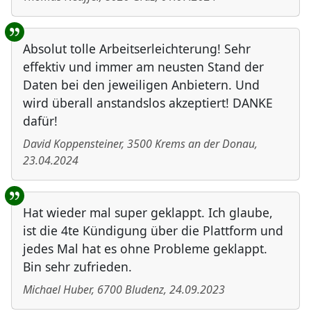
Absolut tolle Arbeitserleichterung! Sehr
effektiv und immer am neusten Stand der
Daten bei den jeweiligen Anbietern. Und
wird überall anstandslos akzeptiert! DANKE
dafür!
David Koppensteiner
,
3500
Krems an der Donau
,
23.04.2024
Hat wieder mal super geklappt. Ich glaube,
ist die 4te Kündigung über die Plattform und
jedes Mal hat es ohne Probleme geklappt.
Bin sehr zufrieden.
Michael Huber
,
6700
Bludenz
,
24.09.2023