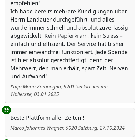
empfehlen!
Ich habe bereits mehrere Kündigungen über
Herrn Landauer durchgeführt, und alles
wurde immer schnell und absolut zuverlässig
abgewickelt. Kein Papierkram, kein Stress –
einfach und effizient. Der Service hat bisher
immer einwandfrei funktioniert. Jede Spende
ist hier absolut gerechtfertigt, denn der
Mehrwert, den man erhält, spart Zeit, Nerven
und Aufwand!
Katja Maria Zampagna
,
5201
Seekirchen am
Wallersee
,
03.01.2025
Beste Plattform aller Zeiten!!
Marco Johannes Wagner
,
5020
Salzburg
,
27.10.2024