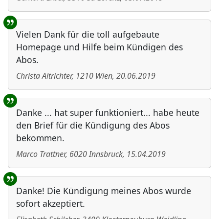
Vielen Dank für die toll aufgebaute
Homepage und Hilfe beim Kündigen des
Abos.
Christa Altrichter
,
1210
Wien
,
20.06.2019
Danke ... hat super funktioniert... habe heute
den Brief für die Kündigung des Abos
bekommen.
Marco Trattner
,
6020
Innsbruck
,
15.04.2019
Danke! Die Kündigung meines Abos wurde
sofort akzeptiert.