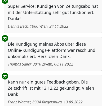
Super Service! Kündigen von Zeitungsabo hat
mit der Unterstützung sehr gut funktioniert.
Danke!
Dennis Beck
,
1060
Wien
,
24.11.2022
Die Kündigung meines Abos über diese
Online-Kündigungs-Plattform war rasch und
unkompliziert. Herzlichen Dank.
Thomas Sailer
,
3910
Zwettl
,
08.11.2022
Kann nur ein gutes Feedback geben. Die
Zeitschrift ist mit 13.12.22 gekündigt. Vielen
Dank
Franz Wagner
,
8334
Riegersburg
,
13.09.2022