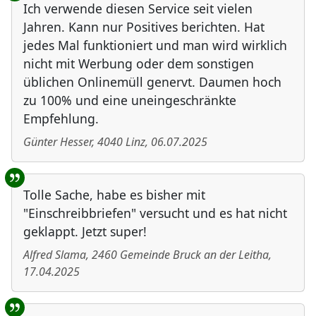
Ich verwende diesen Service seit vielen
Jahren. Kann nur Positives berichten. Hat
jedes Mal funktioniert und man wird wirklich
nicht mit Werbung oder dem sonstigen
üblichen Onlinemüll genervt. Daumen hoch
zu 100% und eine uneingeschränkte
Empfehlung.
Günter Hesser
,
4040
Linz
,
06.07.2025
Tolle Sache, habe es bisher mit
"Einschreibbriefen" versucht und es hat nicht
geklappt. Jetzt super!
Alfred Slama
,
2460
Gemeinde Bruck an der Leitha
,
17.04.2025