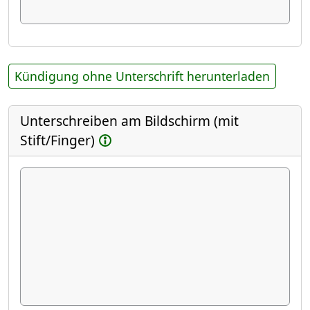
Kündigung ohne Unterschrift herunterladen
Unterschreiben am Bildschirm (mit
Stift/Finger)