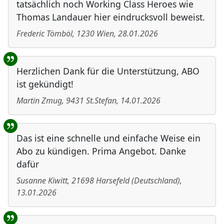
tatsächlich noch Working Class Heroes wie
Thomas Landauer hier eindrucksvoll beweist.
Frederic Tömböl
,
1230
Wien
,
28.01.2026
Herzlichen Dank für die Unterstützung, ABO
ist gekündigt!
Martin Zmug
,
9431
St.Stefan
,
14.01.2026
Das ist eine schnelle und einfache Weise ein
Abo zu kündigen. Prima Angebot. Danke
dafür
Susanne Kiwitt
,
21698
Harsefeld
(
Deutschland
)
,
13.01.2026