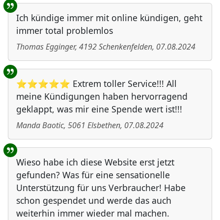
Ich kündige immer mit online kündigen, geht
immer total problemlos
Thomas Egginger
,
4192
Schenkenfelden
,
07.08.2024
⭐⭐⭐⭐⭐ Extrem toller Service!!! All
meine Kündigungen haben hervorragend
geklappt, was mir eine Spende wert ist!!!
Manda Baotic
,
5061
Elsbethen
,
07.08.2024
Wieso habe ich diese Website erst jetzt
gefunden? Was für eine sensationelle
Unterstützung für uns Verbraucher! Habe
schon gespendet und werde das auch
weiterhin immer wieder mal machen.