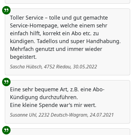
Toller Service – tolle und gut gemachte
Service-Homepage, welche einem sehr
einfach hilft, korrekt ein Abo etc. zu
kündigen. Tadellos und super Handhabung.
Mehrfach genutzt und immer wieder
begeistert.
Sascha Hübsch
,
4752
Riedau
,
30.05.2022
Eine sehr bequeme Art, z.B. eine Abo-
Kündigung durchzuführen.
Eine kleine Spende war's mir wert.
Susanne Uhl
,
2232
Deutsch-Wagram
,
24.07.2021