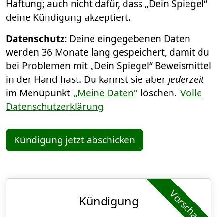
Haftung; auch nicht dafür, dass „Dein Spiegel“
deine Kündigung akzeptiert.
Datenschutz:
Deine eingegebenen Daten
werden 36 Monate lang gespeichert, damit du
bei Problemen mit „Dein Spiegel“ Beweismittel
in der Hand hast. Du kannst sie aber
jederzeit
im Menüpunkt
„Meine Daten“
löschen.
Volle
Datenschutzerklärung
Kündigung jetzt abschicken
Vorschau
Kündigung