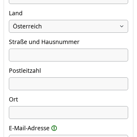
Land
Straße und Hausnummer
Postleitzahl
Ort
E-Mail-Adresse