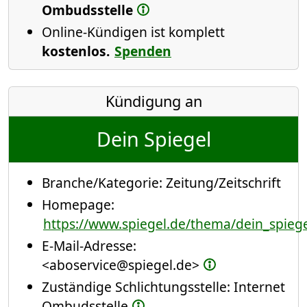
Ombudsstelle
Online-Kündigen ist komplett
kostenlos.
Spenden
Kündigung an
Dein Spiegel
Branche/Kategorie:
Zeitung/Zeitschrift
Homepage:
https://www.spiegel.de/thema/dein_spiege
E-Mail-Adresse:
<aboservice@spiegel.de>
Zuständige Schlichtungsstelle: Internet
Ombudsstelle