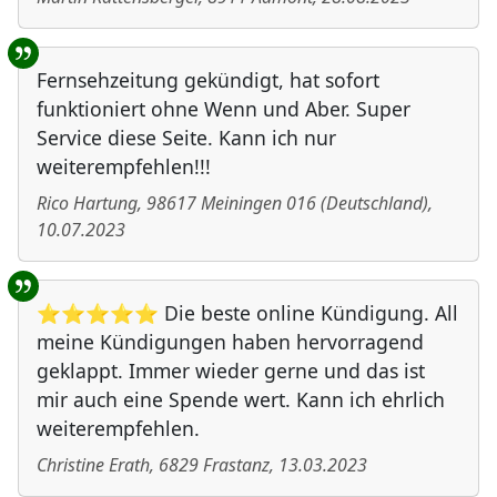
Fernsehzeitung gekündigt, hat sofort
funktioniert ohne Wenn und Aber. Super
Service diese Seite. Kann ich nur
weiterempfehlen!!!
Rico Hartung
,
98617
Meiningen 016
(
Deutschland
)
,
10.07.2023
⭐⭐⭐⭐⭐ Die beste online Kündigung. All
meine Kündigungen haben hervorragend
geklappt. Immer wieder gerne und das ist
mir auch eine Spende wert. Kann ich ehrlich
weiterempfehlen.
Christine Erath
,
6829
Frastanz
,
13.03.2023