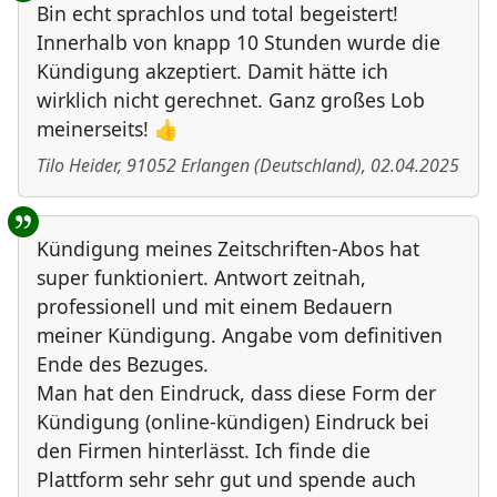
Bin echt sprachlos und total begeistert!
Innerhalb von knapp 10 Stunden wurde die
Kündigung akzeptiert. Damit hätte ich
wirklich nicht gerechnet. Ganz großes Lob
meinerseits! 👍
Tilo Heider
,
91052
Erlangen
(
Deutschland
)
,
02.04.2025
Kündigung meines Zeitschriften-Abos hat
super funktioniert. Antwort zeitnah,
professionell und mit einem Bedauern
meiner Kündigung. Angabe vom definitiven
Ende des Bezuges.
Man hat den Eindruck, dass diese Form der
Kündigung (online-kündigen) Eindruck bei
den Firmen hinterlässt. Ich finde die
Plattform sehr sehr gut und spende auch