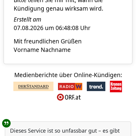
Kündigung genau wirksam wird.
Erstellt am
07.08.2026 um 06:48:08 Uhr
Mit freundlichen Grüßen
Vorname Nachname
Medienberichte über Online-Kündigen:
Benutzer-Rückmeldungen
Dieses Service ist so unfassbar gut – es gibt