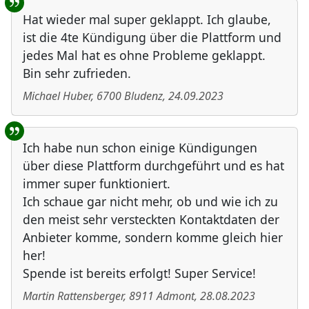
Hat wieder mal super geklappt. Ich glaube,
ist die 4te Kündigung über die Plattform und
jedes Mal hat es ohne Probleme geklappt.
Bin sehr zufrieden.
Michael Huber
,
6700
Bludenz
,
24.09.2023
Ich habe nun schon einige Kündigungen
über diese Plattform durchgeführt und es hat
immer super funktioniert.
Ich schaue gar nicht mehr, ob und wie ich zu
den meist sehr versteckten Kontaktdaten der
Anbieter komme, sondern komme gleich hier
her!
Spende ist bereits erfolgt! Super Service!
Martin Rattensberger
,
8911
Admont
,
28.08.2023