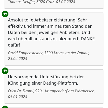
Thomas Neuffer
,
8020
Graz
,
01.07.2024
Absolut tolle Arbeitserleichterung! Sehr
effektiv und immer am neusten Stand der
Daten bei den jeweiligen Anbietern. Und
wird überall anstandslos akzeptiert! DANKE
dafür!
David Koppensteiner
,
3500
Krems an der Donau
,
23.04.2024
Hervorragende Unterstützung bei der
Kündigung einer Dating-Plattform.
Erich Dr. Druml
,
9201
Krumpendorf am Wörthersee
,
05.01.2024