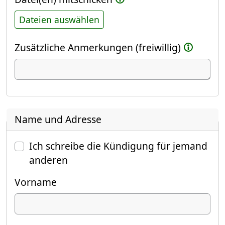
Dateien auswählen
Zusätzliche Anmerkungen (freiwillig)
Name und Adresse
Ich schreibe die Kündigung für jemand
anderen
Vorname