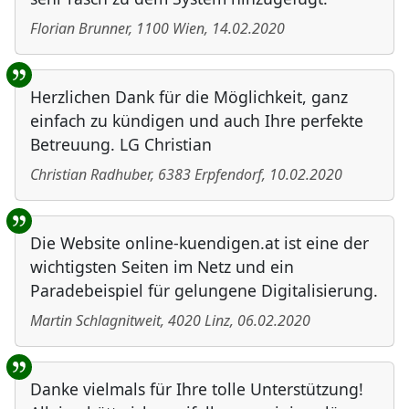
Florian Brunner
,
1100
Wien
,
14.02.2020
Herzlichen Dank für die Möglichkeit, ganz
einfach zu kündigen und auch Ihre perfekte
Betreuung. LG Christian
Christian Radhuber
,
6383
Erpfendorf
,
10.02.2020
Die Website online-kuendigen.at ist eine der
wichtigsten Seiten im Netz und ein
Paradebeispiel für gelungene Digitalisierung.
Martin Schlagnitweit
,
4020
Linz
,
06.02.2020
Danke vielmals für Ihre tolle Unterstützung!