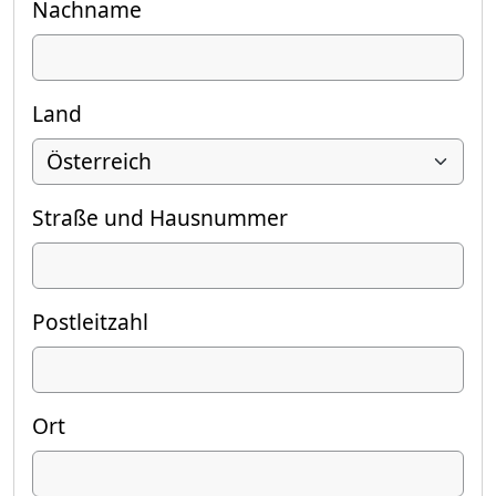
Nachname
Land
Straße und Hausnummer
Postleitzahl
Ort