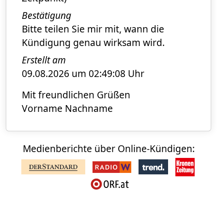
Bestätigung
Bitte teilen Sie mir mit, wann die
Kündigung genau wirksam wird.
Erstellt am
09.08.2026 um 02:49:08 Uhr
Mit freundlichen Grüßen
Vorname Nachname
Medienberichte über Online-Kündigen: