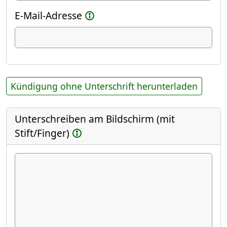
E-Mail-Adresse
Kündigung ohne Unterschrift herunterladen
Unterschreiben am Bildschirm (mit
Stift/Finger)