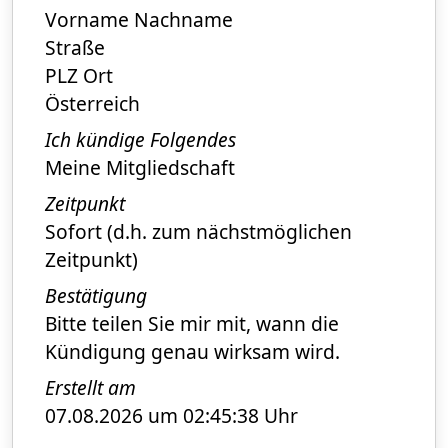
Vorname Nachname
Straße
PLZ Ort
Österreich
Ich kündige Folgendes
Meine Mitgliedschaft
Zeitpunkt
Sofort (d.h. zum nächstmöglichen
Zeitpunkt)
Bestätigung
Bitte teilen Sie mir mit, wann die
Kündigung genau wirksam wird.
Erstellt am
07.08.2026 um 02:45:38 Uhr