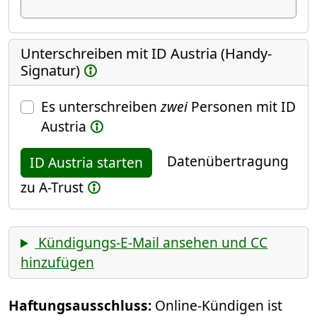
Unterschreiben mit ID Austria (Handy-
Signatur)
Es unterschreiben
zwei
Personen mit ID
Austria
Datenübertragung
ID Austria starten
zu A-Trust
Kündigungs-E-Mail ansehen und CC
hinzufügen
Haftungsausschluss:
Online-Kündigen ist