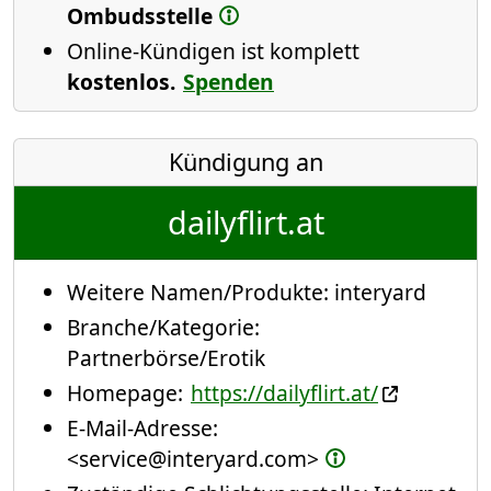
Ombudsstelle
Online-Kündigen ist komplett
kostenlos.
Spenden
Kündigung an
dailyflirt.at
Weitere Namen/Produkte:
interyard
Branche/Kategorie:
Partnerbörse/Erotik
Homepage:
https://dailyflirt.at/
E-Mail-Adresse:
<service@interyard.com>