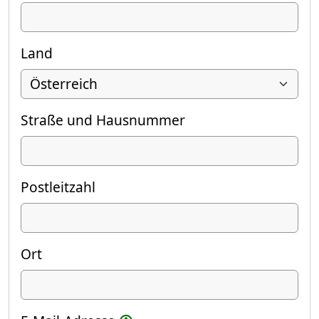
Land
Straße und Hausnummer
Postleitzahl
Ort