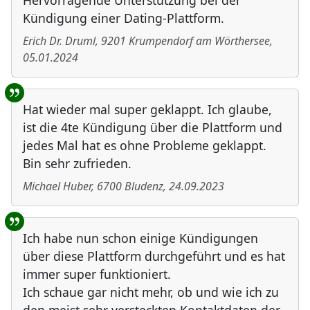
Hervorragende Unterstützung bei der
Kündigung einer Dating-Plattform.
Erich Dr. Druml
,
9201
Krumpendorf am Wörthersee
,
05.01.2024
Hat wieder mal super geklappt. Ich glaube,
ist die 4te Kündigung über die Plattform und
jedes Mal hat es ohne Probleme geklappt.
Bin sehr zufrieden.
Michael Huber
,
6700
Bludenz
,
24.09.2023
Ich habe nun schon einige Kündigungen
über diese Plattform durchgeführt und es hat
immer super funktioniert.
Ich schaue gar nicht mehr, ob und wie ich zu