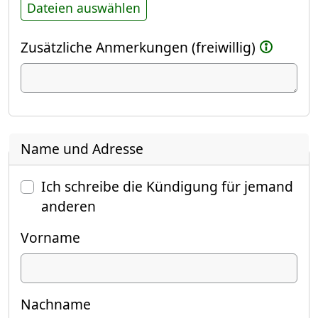
Dateien auswählen
Zusätzliche Anmerkungen (freiwillig)
Name und Adresse
Ich schreibe die Kündigung für jemand
anderen
Vorname
Nachname