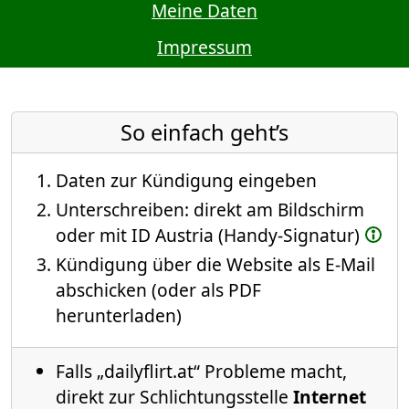
Meine Daten
Impressum
So einfach geht’s
Daten zur Kündigung eingeben
Unterschreiben: direkt am Bildschirm
oder mit ID Austria (Handy-Signatur)
Kündigung über die Website als E-Mail
abschicken (oder als PDF
herunterladen)
Falls „dailyflirt.at“ Probleme macht,
direkt zur Schlichtungsstelle
Internet