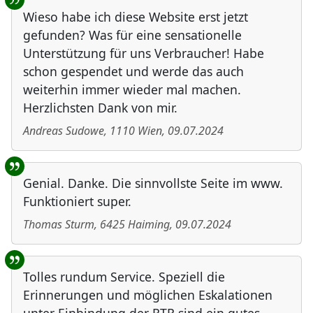
Wieso habe ich diese Website erst jetzt
gefunden? Was für eine sensationelle
Unterstützung für uns Verbraucher! Habe
schon gespendet und werde das auch
weiterhin immer wieder mal machen.
Herzlichsten Dank von mir.
Andreas Sudowe
,
1110
Wien
,
09.07.2024
Genial. Danke. Die sinnvollste Seite im www.
Funktioniert super.
Thomas Sturm
,
6425
Haiming
,
09.07.2024
Tolles rundum Service. Speziell die
Erinnerungen und möglichen Eskalationen