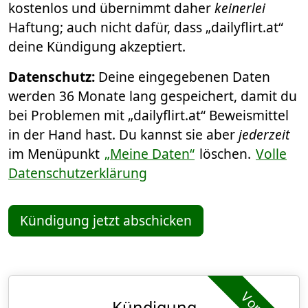
kostenlos und übernimmt daher
keinerlei
Haftung; auch nicht dafür, dass „dailyflirt.at“
deine Kündigung akzeptiert.
Datenschutz:
Deine eingegebenen Daten
werden 36 Monate lang gespeichert, damit du
bei Problemen mit „dailyflirt.at“ Beweismittel
in der Hand hast. Du kannst sie aber
jederzeit
im Menüpunkt
„Meine Daten“
löschen.
Volle
Datenschutzerklärung
Kündigung jetzt abschicken
Kündigung