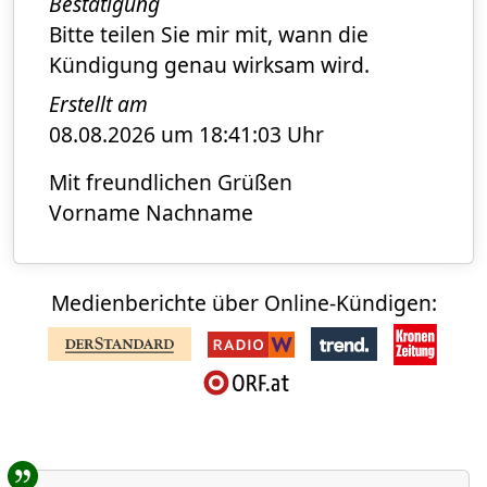
Bestätigung
Bitte teilen Sie mir mit, wann die
Kündigung genau wirksam wird.
Erstellt am
08.08.2026 um 18:41:03 Uhr
Mit freundlichen Grüßen
Vorname Nachname
Medienberichte über Online-Kündigen:
Benutzer-Rückmeldungen