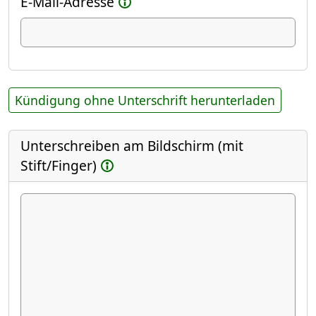
E-Mail-Adresse
Kündigung ohne Unterschrift herunterladen
Unterschreiben am Bildschirm (mit
Stift/Finger)