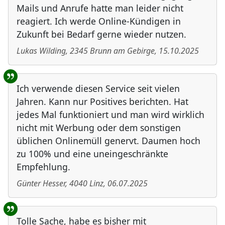
Mails und Anrufe hatte man leider nicht
reagiert. Ich werde Online-Kündigen in
Zukunft bei Bedarf gerne wieder nutzen.
Lukas Wilding
,
2345
Brunn am Gebirge
,
15.10.2025
Ich verwende diesen Service seit vielen
Jahren. Kann nur Positives berichten. Hat
jedes Mal funktioniert und man wird wirklich
nicht mit Werbung oder dem sonstigen
üblichen Onlinemüll genervt. Daumen hoch
zu 100% und eine uneingeschränkte
Empfehlung.
Günter Hesser
,
4040
Linz
,
06.07.2025
Tolle Sache, habe es bisher mit