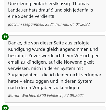
Umsetzung einfach erstklassig. Thomas
Landauer hats drauf :) und sich jedenfalls
eine Spende verdient!!
joachim szepannnek
,
2521
Trumau
,
04.01.2022
Danke, die von dieser Seite aus erfolgte
Kündigung wurde gleich angenommen und
bestätigt. Zuvor wurde ich beim Versuch per
email zu kündigen, auf die Notwendigkeit
verwiesen, mich in deren System mit
Zugangsdaten – die ich leider nicht verfügbar
hatte – einzuloggen und in deren System
nach deren Vorgaben zu kündigen.
Marion Wachter
,
6800
Feldkirch
,
27.09.2021