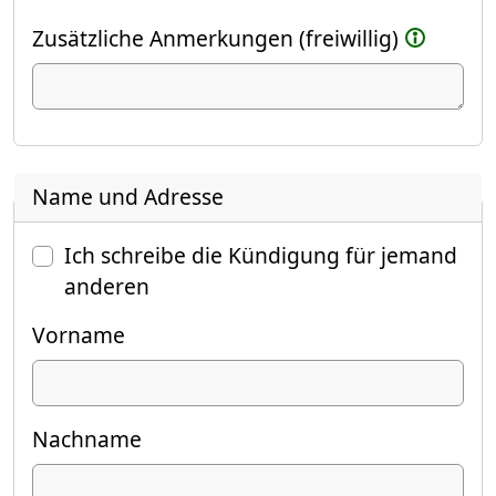
Zusätzliche Anmerkungen (freiwillig)
Name und Adresse
Ich schreibe die Kündigung für jemand
anderen
Vorname
Nachname