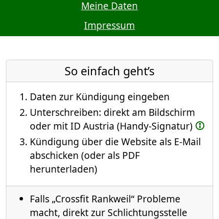
Meine Daten
Impressum
So einfach geht’s
Daten zur Kündigung eingeben
Unterschreiben: direkt am Bildschirm
oder mit ID Austria (Handy-Signatur)
Kündigung über die Website als E-Mail
abschicken (oder als PDF
herunterladen)
Falls „Crossfit Rankweil“ Probleme
macht, direkt zur Schlichtungsstelle