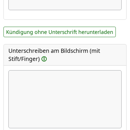
Kündigung ohne Unterschrift herunterladen
Unterschreiben am Bildschirm (mit
Stift/Finger)