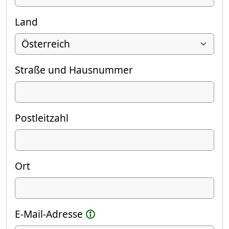
Land
Straße und Hausnummer
Postleitzahl
Ort
E-Mail-Adresse