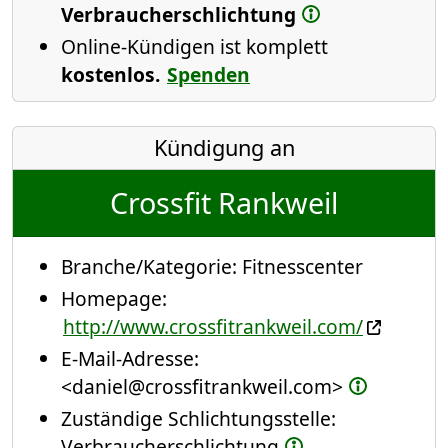
Verbraucherschlichtung
Online-Kündigen ist komplett
kostenlos.
Spenden
Kündigung an
Crossfit Rankweil
Branche/Kategorie:
Fitnesscenter
Homepage:
http://www.crossfitrankweil.com/
E-Mail-Adresse:
<daniel@crossfitrankweil.com>
Zuständige Schlichtungsstelle:
Verbraucherschlichtung