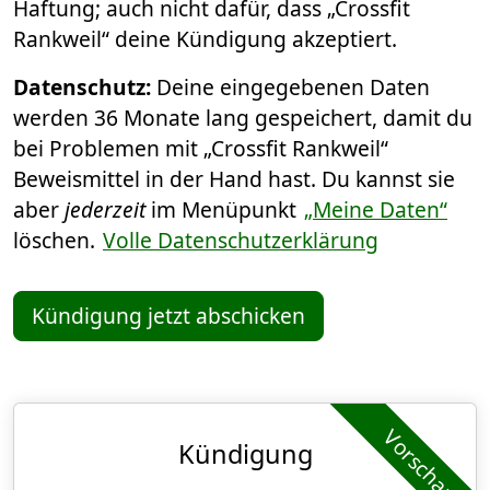
Haftung; auch nicht dafür, dass „Crossfit
Rankweil“ deine Kündigung akzeptiert.
Datenschutz:
Deine eingegebenen Daten
werden 36 Monate lang gespeichert, damit du
bei Problemen mit „Crossfit Rankweil“
Beweismittel in der Hand hast. Du kannst sie
aber
jederzeit
im Menüpunkt
„Meine Daten“
löschen.
Volle Datenschutzerklärung
Kündigung jetzt abschicken
Vorschau
Kündigung