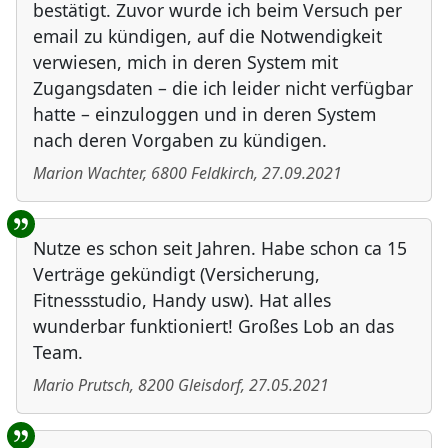
bestätigt. Zuvor wurde ich beim Versuch per
email zu kündigen, auf die Notwendigkeit
verwiesen, mich in deren System mit
Zugangsdaten – die ich leider nicht verfügbar
hatte – einzuloggen und in deren System
nach deren Vorgaben zu kündigen.
Marion Wachter
,
6800
Feldkirch
,
27.09.2021
Nutze es schon seit Jahren. Habe schon ca 15
Verträge gekündigt (Versicherung,
Fitnessstudio, Handy usw). Hat alles
wunderbar funktioniert! Großes Lob an das
Team.
Mario Prutsch
,
8200
Gleisdorf
,
27.05.2021