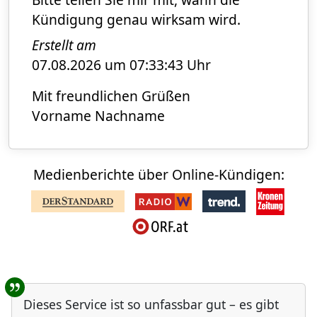
Kündigung genau wirksam wird.
Erstellt am
07.08.2026 um 07:33:43 Uhr
Mit freundlichen Grüßen
Vorname Nachname
Medienberichte über Online-Kündigen:
Benutzer-Rückmeldungen
Dieses Service ist so unfassbar gut – es gibt