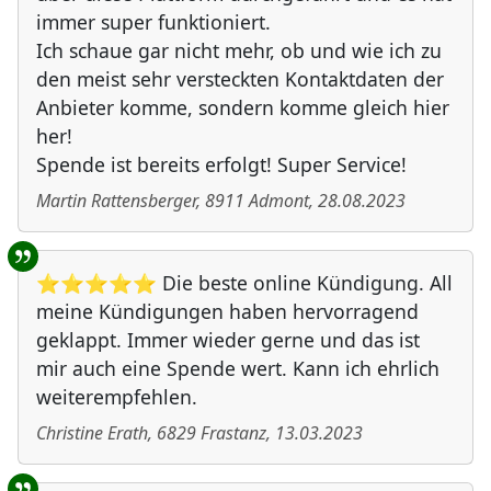
immer super funktioniert.
Ich schaue gar nicht mehr, ob und wie ich zu
den meist sehr versteckten Kontaktdaten der
Anbieter komme, sondern komme gleich hier
her!
Spende ist bereits erfolgt! Super Service!
Martin Rattensberger
,
8911
Admont
,
28.08.2023
⭐⭐⭐⭐⭐ Die beste online Kündigung. All
meine Kündigungen haben hervorragend
geklappt. Immer wieder gerne und das ist
mir auch eine Spende wert. Kann ich ehrlich
weiterempfehlen.
Christine Erath
,
6829
Frastanz
,
13.03.2023