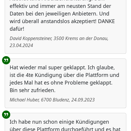
effektiv und immer am neusten Stand der
Daten bei den jeweiligen Anbietern. Und
wird überall anstandslos akzeptiert! DANKE
dafür!
David Koppensteiner
,
3500
Krems an der Donau
,
23.04.2024
Hat wieder mal super geklappt. Ich glaube,
ist die 4te Kündigung über die Plattform und
jedes Mal hat es ohne Probleme geklappt.
Bin sehr zufrieden.
Michael Huber
,
6700
Bludenz
,
24.09.2023
Ich habe nun schon einige Kündigungen
über diese Plattform durchgeführt und es hat