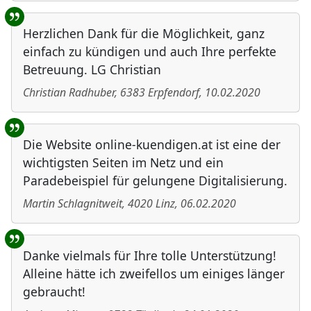
Herzlichen Dank für die Möglichkeit, ganz
einfach zu kündigen und auch Ihre perfekte
Betreuung. LG Christian
Christian Radhuber
,
6383
Erpfendorf
,
10.02.2020
Die Website online-kuendigen.at ist eine der
wichtigsten Seiten im Netz und ein
Paradebeispiel für gelungene Digitalisierung.
Martin Schlagnitweit
,
4020
Linz
,
06.02.2020
Danke vielmals für Ihre tolle Unterstützung!
Alleine hätte ich zweifellos um einiges länger
gebraucht!