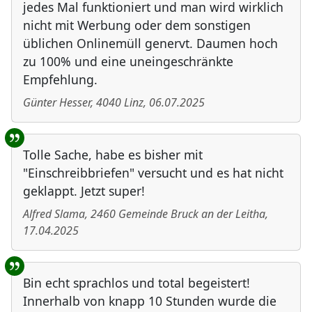
jedes Mal funktioniert und man wird wirklich
nicht mit Werbung oder dem sonstigen
üblichen Onlinemüll genervt. Daumen hoch
zu 100% und eine uneingeschränkte
Empfehlung.
Günter Hesser
,
4040
Linz
,
06.07.2025
Tolle Sache, habe es bisher mit
"Einschreibbriefen" versucht und es hat nicht
geklappt. Jetzt super!
Alfred Slama
,
2460
Gemeinde Bruck an der Leitha
,
17.04.2025
Bin echt sprachlos und total begeistert!
Innerhalb von knapp 10 Stunden wurde die