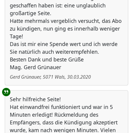
geschaffen haben ist: eine unglaublich
großartige Seite.
Hatte mehrmals vergeblich versucht, das Abo
zu kündigen, nun ging es innerhalb weniger
Tage!
Das ist mir eine Spende wert und ich werde
Sie natürlich auch weiterempfehlen.
Besten Dank und beste Grüße
Mag. Gerd Grünauer
Gerd Grünauer
,
5071
Wals
,
30.03.2020
Sehr hilfreiche Seite!
Hat einwandfrei funktioniert und war in 5
Minuten erledigt! Rückmeldung des
Empfängers, dass die Kündigung akzeptiert
wurde, kam nach wenigen Minuten. Vielen