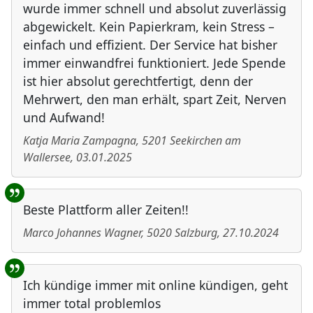
wurde immer schnell und absolut zuverlässig
abgewickelt. Kein Papierkram, kein Stress –
einfach und effizient. Der Service hat bisher
immer einwandfrei funktioniert. Jede Spende
ist hier absolut gerechtfertigt, denn der
Mehrwert, den man erhält, spart Zeit, Nerven
und Aufwand!
Katja Maria Zampagna
,
5201
Seekirchen am
Wallersee
,
03.01.2025
Beste Plattform aller Zeiten!!
Marco Johannes Wagner
,
5020
Salzburg
,
27.10.2024
Ich kündige immer mit online kündigen, geht
immer total problemlos