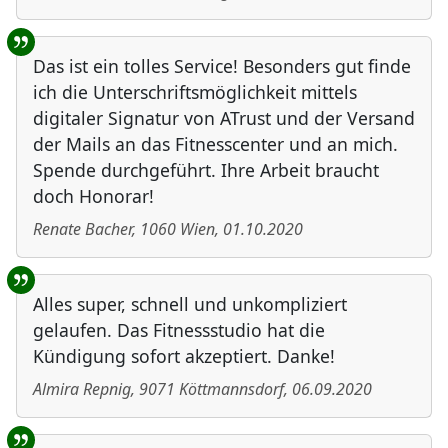
Das ist ein tolles Service! Besonders gut finde
ich die Unterschriftsmöglichkeit mittels
digitaler Signatur von ATrust und der Versand
der Mails an das Fitnesscenter und an mich.
Spende durchgeführt. Ihre Arbeit braucht
doch Honorar!
Renate Bacher
,
1060
Wien
,
01.10.2020
Alles super, schnell und unkompliziert
gelaufen. Das Fitnessstudio hat die
Kündigung sofort akzeptiert. Danke!
Almira Repnig
,
9071
Köttmannsdorf
,
06.09.2020