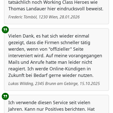
tatsächlich noch Working Class Heroes wie
Thomas Landauer hier eindrucksvoll beweist.
Frederic Tömböl
,
1230
Wien
,
28.01.2026
Vielen Dank, es hat sich wieder einmal
gezeigt, dass die Firmen schneller tätig
werden, wenn von "offizieller" Seite
interveniert wird. Auf meine vorangegangen
Mails und Anrufe hatte man leider nicht
reagiert. Ich werde Online-Kündigen in
Zukunft bei Bedarf gerne wieder nutzen.
Lukas Wilding
,
2345
Brunn am Gebirge
,
15.10.2025
Ich verwende diesen Service seit vielen
Jahren. Kann nur Positives berichten. Hat