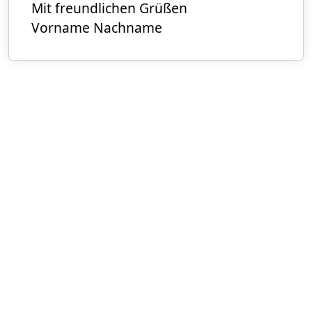
Mit freundlichen Grüßen
Vorname Nachname