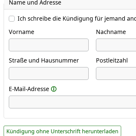
Name und Adresse
Ich schreibe die Kündigung für jemand an
Vorname
Nachname
Straße und Hausnummer
Postleitzahl
E-Mail-Adresse
Kündigung ohne Unterschrift herunterladen