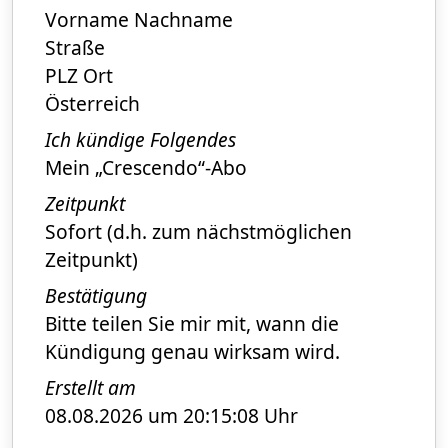
Vorname Nachname
Straße
PLZ Ort
Österreich
Ich kündige Folgendes
Mein „Crescendo“-Abo
Zeitpunkt
Sofort (d.h. zum nächstmöglichen
Zeitpunkt)
Bestätigung
Bitte teilen Sie mir mit, wann die
Kündigung genau wirksam wird.
Erstellt am
08.08.2026 um 20:15:08 Uhr