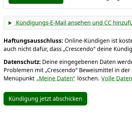
Kündigungs-E-Mail ansehen und CC hinzuf
Haftungsausschluss:
Online-Kündigen ist kos
auch nicht dafür, dass „Crescendo“ deine Kündig
Datenschutz:
Deine eingegebenen Daten werden
Problemen mit „Crescendo“ Beweismittel in der
Menüpunkt
„Meine Daten“
löschen.
Volle Date
Kündigung jetzt abschicken