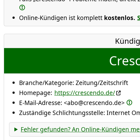
Online-Kündigen ist komplett
kostenlos.
Kündig
Cres
Branche/Kategorie:
Zeitung/Zeitschrift
Homepage:
https://crescendo.de/
E-Mail-Adresse:
<abo@crescendo.de>
Zuständige Schlichtungsstelle: Internet 
Fehler gefunden? An Online-Kündigen me