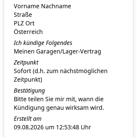
Vorname Nachname
Straße
PLZ Ort
Österreich
Ich kündige Folgendes
Meinen Garagen/Lager-Vertrag
Zeitpunkt
Sofort (d.h. zum nächstmöglichen
Zeitpunkt)
Bestätigung
Bitte teilen Sie mir mit, wann die
Kündigung genau wirksam wird.
Erstellt am
09.08.2026 um 12:53:48 Uhr