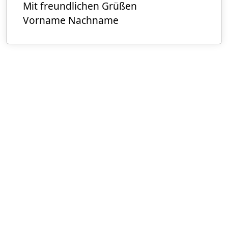
Mit freundlichen Grüßen
Vorname Nachname