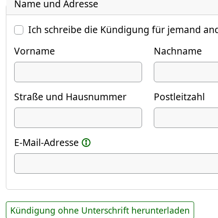
Name und Adresse
Ich schreibe die Kündigung für jemand an
Vorname
Nachname
Straße und Hausnummer
Postleitzahl
E-Mail-Adresse
Kündigung ohne Unterschrift herunterladen