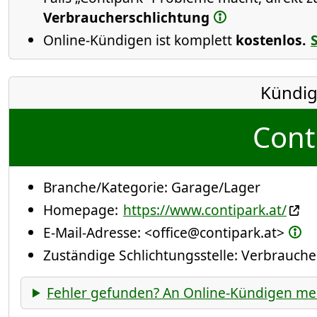
Verbraucherschlichtung
Online-Kündigen ist komplett
kostenlos.
Kündig
Cont
Branche/Kategorie:
Garage/Lager
Homepage:
https://www.contipark.at/
E-Mail-Adresse:
<office@contipark.at>
Zuständige Schlichtungsstelle: Verbrauch
Fehler gefunden? An Online-Kündigen me