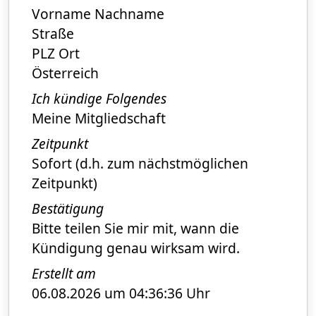
Vorname Nachname
Straße
PLZ Ort
Österreich
Ich kündige Folgendes
Meine Mitgliedschaft
Zeitpunkt
Sofort (d.h. zum nächstmöglichen
Zeitpunkt)
Bestätigung
Bitte teilen Sie mir mit, wann die
Kündigung genau wirksam wird.
Erstellt am
06.08.2026 um 04:36:36 Uhr