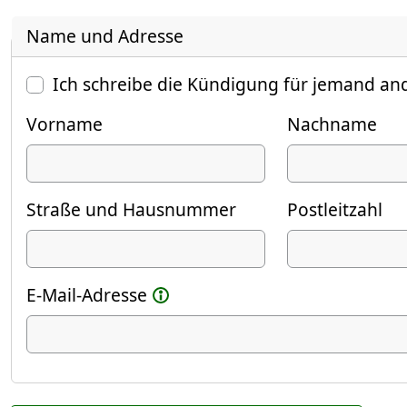
Name und Adresse
Ich schreibe die Kündigung für jemand an
Vorname
Nachname
Straße und Hausnummer
Postleitzahl
E-Mail-Adresse