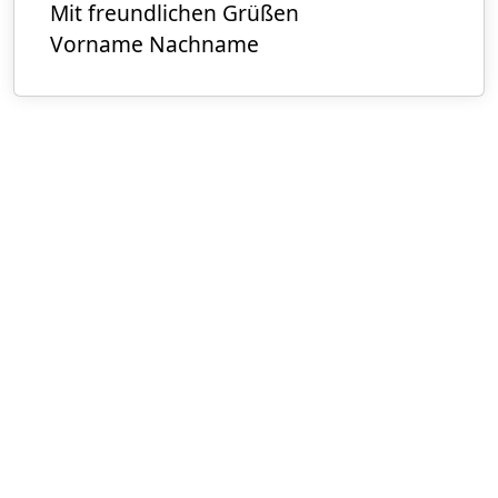
Mit freundlichen Grüßen
Vorname Nachname