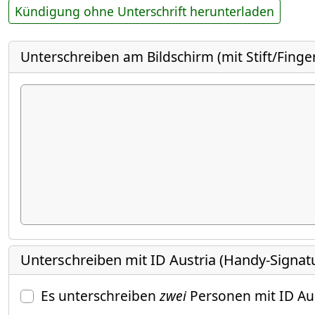
Kündigung ohne Unterschrift herunterladen
Unterschreiben am Bildschirm (mit Stift/Finge
Unterschreiben mit ID Austria (Handy-Signat
Es unterschreiben
zwei
Personen mit ID Au