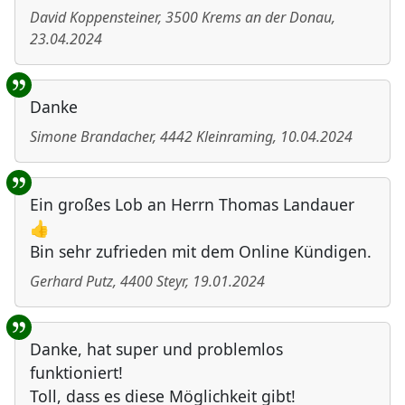
David Koppensteiner
,
3500
Krems an der Donau
,
23.04.2024
Danke
Simone Brandacher
,
4442
Kleinraming
,
10.04.2024
Ein großes Lob an Herrn Thomas Landauer
👍
Bin sehr zufrieden mit dem Online Kündigen.
Gerhard Putz
,
4400
Steyr
,
19.01.2024
Danke, hat super und problemlos
funktioniert!
Toll, dass es diese Möglichkeit gibt!