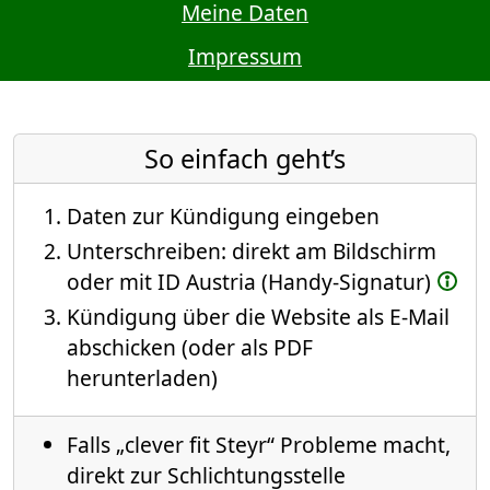
Meine Daten
Impressum
So einfach geht’s
Daten zur Kündigung eingeben
Unterschreiben: direkt am Bildschirm
oder mit ID Austria (Handy-Signatur)
Kündigung über die Website als E-Mail
abschicken (oder als PDF
herunterladen)
Falls „clever fit Steyr“ Probleme macht,
direkt zur Schlichtungsstelle