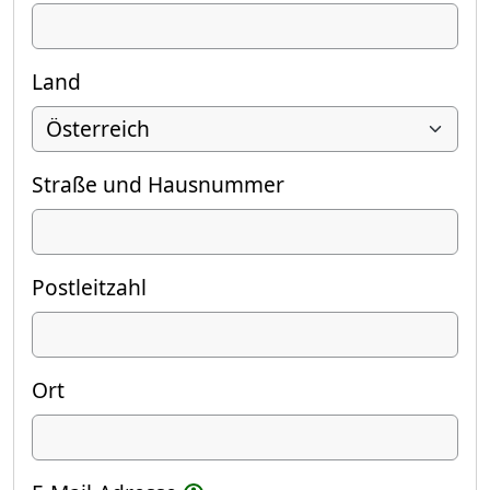
Land
Straße und Hausnummer
Postleitzahl
Ort