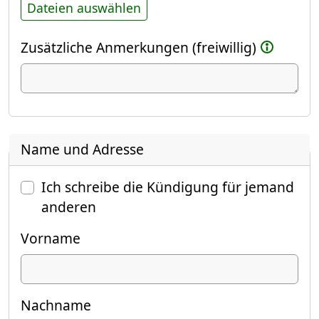
Dateien auswählen
Zusätzliche Anmerkungen (freiwillig)
Name und Adresse
Ich schreibe die Kündigung für jemand
anderen
Vorname
Nachname