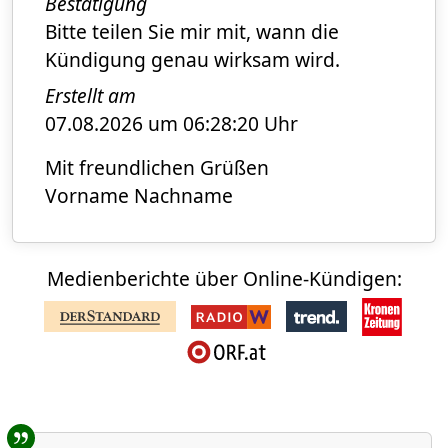
Bestätigung
Bitte teilen Sie mir mit, wann die
Kündigung genau wirksam wird.
Erstellt am
07.08.2026 um 06:28:20 Uhr
Mit freundlichen Grüßen
Vorname Nachname
Medienberichte über Online-Kündigen:
Benutzer-Rückmeldungen