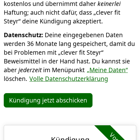
kostenlos und übernimmt daher
keinerlei
Haftung; auch nicht dafür, dass „clever fit
Steyr“ deine Kündigung akzeptiert.
Datenschutz:
Deine eingegebenen Daten
werden 36 Monate lang gespeichert, damit du
bei Problemen mit „clever fit Steyr“
Beweismittel in der Hand hast. Du kannst sie
aber
jederzeit
im Menüpunkt
„Meine Daten“
löschen.
Volle Datenschutzerklärung
Kündigung jetzt abschicken
Kündigung