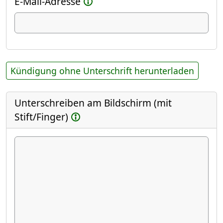
E-Mail-Adresse
Kündigung ohne Unterschrift herunterladen
Unterschreiben am Bildschirm (mit
Stift/Finger)