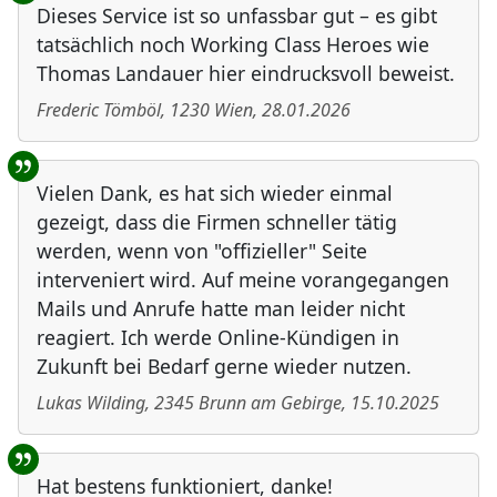
Dieses Service ist so unfassbar gut – es gibt
tatsächlich noch Working Class Heroes wie
Thomas Landauer hier eindrucksvoll beweist.
Frederic Tömböl
,
1230
Wien
,
28.01.2026
Vielen Dank, es hat sich wieder einmal
gezeigt, dass die Firmen schneller tätig
werden, wenn von "offizieller" Seite
interveniert wird. Auf meine vorangegangen
Mails und Anrufe hatte man leider nicht
reagiert. Ich werde Online-Kündigen in
Zukunft bei Bedarf gerne wieder nutzen.
Lukas Wilding
,
2345
Brunn am Gebirge
,
15.10.2025
Hat bestens funktioniert, danke!