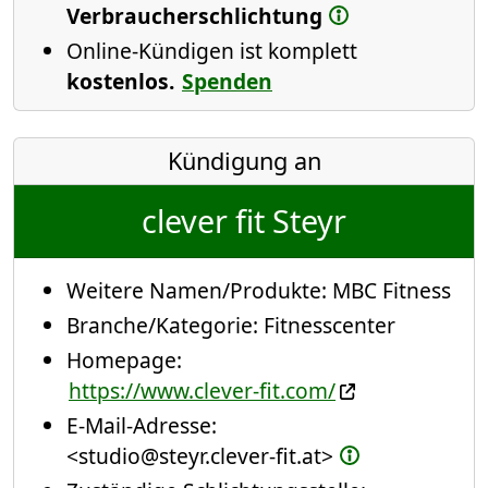
Verbraucherschlichtung
Online-Kündigen ist komplett
kostenlos.
Spenden
Kündigung an
clever fit Steyr
Weitere Namen/Produkte:
MBC Fitness
Branche/Kategorie:
Fitnesscenter
Homepage:
https://www.clever-fit.com/
E-Mail-Adresse:
<studio@steyr.clever-fit.at>