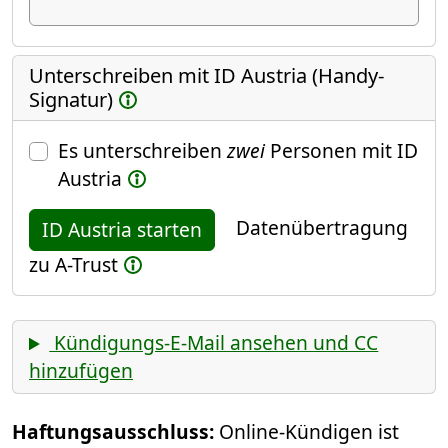
Unterschreiben mit ID Austria (Handy-
Signatur)
Es unterschreiben
zwei
Personen mit ID
Austria
Datenübertragung
ID Austria starten
zu A-Trust
Kündigungs-E-Mail ansehen und CC
hinzufügen
Haftungsausschluss:
Online-Kündigen ist