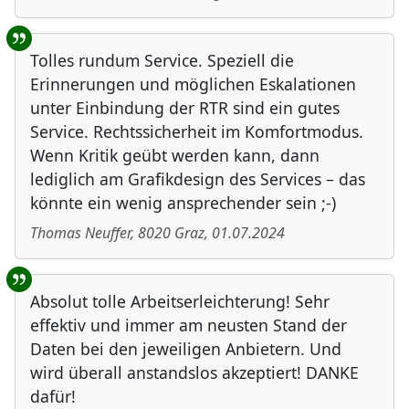
Tolles rundum Service. Speziell die
Erinnerungen und möglichen Eskalationen
unter Einbindung der RTR sind ein gutes
Service. Rechtssicherheit im Komfortmodus.
Wenn Kritik geübt werden kann, dann
lediglich am Grafikdesign des Services – das
könnte ein wenig ansprechender sein ;-)
Thomas Neuffer
,
8020
Graz
,
01.07.2024
Absolut tolle Arbeitserleichterung! Sehr
effektiv und immer am neusten Stand der
Daten bei den jeweiligen Anbietern. Und
wird überall anstandslos akzeptiert! DANKE
dafür!