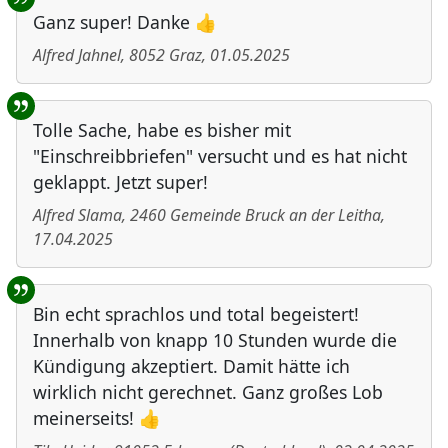
Ganz super! Danke 👍
Alfred Jahnel
,
8052
Graz
,
01.05.2025
Tolle Sache, habe es bisher mit
"Einschreibbriefen" versucht und es hat nicht
geklappt. Jetzt super!
Alfred Slama
,
2460
Gemeinde Bruck an der Leitha
,
17.04.2025
Bin echt sprachlos und total begeistert!
Innerhalb von knapp 10 Stunden wurde die
Kündigung akzeptiert. Damit hätte ich
wirklich nicht gerechnet. Ganz großes Lob
meinerseits! 👍