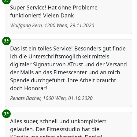
Super Service! Hat ohne Probleme
funktioniert! Vielen Dank
Wolfgang Kern
,
1200
Wien
,
29.11.2020
Das ist ein tolles Service! Besonders gut finde
ich die Unterschriftsmöglichkeit mittels
digitaler Signatur von ATrust und der Versand
der Mails an das Fitnesscenter und an mich.
Spende durchgeführt. Ihre Arbeit braucht
doch Honorar!
Renate Bacher
,
1060
Wien
,
01.10.2020
Alles super, schnell und unkompliziert
gelaufen. Das Fitnessstudio hat die