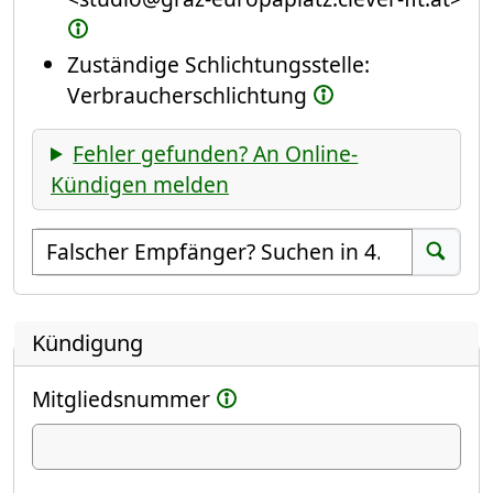
Zuständige Schlichtungsstelle:
Verbraucherschlichtung
Fehler gefunden? An Online-
Kündigen melden
Empfänger suchen
Suchen
Kündigung
Mitgliedsnummer