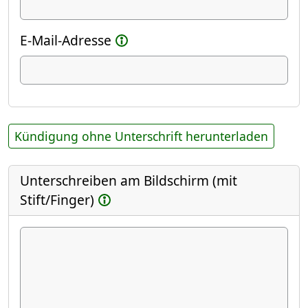
E-Mail-Adresse
Kündigung ohne Unterschrift herunterladen
Unterschreiben am Bildschirm (mit
Stift/Finger)