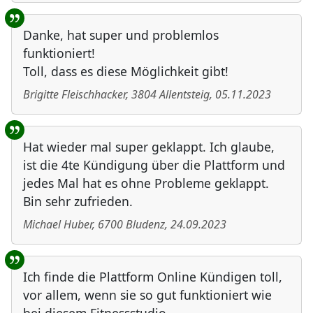
Danke, hat super und problemlos
funktioniert!
Toll, dass es diese Möglichkeit gibt!
Brigitte Fleischhacker
,
3804
Allentsteig
,
05.11.2023
Hat wieder mal super geklappt. Ich glaube,
ist die 4te Kündigung über die Plattform und
jedes Mal hat es ohne Probleme geklappt.
Bin sehr zufrieden.
Michael Huber
,
6700
Bludenz
,
24.09.2023
Ich finde die Plattform Online Kündigen toll,
vor allem, wenn sie so gut funktioniert wie