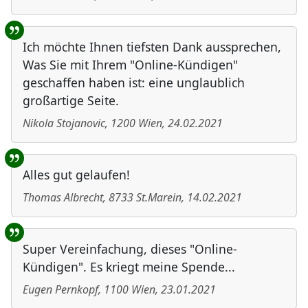
Ich möchte Ihnen tiefsten Dank aussprechen,
Was Sie mit Ihrem "Online-Kündigen"
geschaffen haben ist: eine unglaublich
großartige Seite.
Nikola Stojanovic
,
1200
Wien
,
24.02.2021
Alles gut gelaufen!
Thomas Albrecht
,
8733
St.Marein
,
14.02.2021
Super Vereinfachung, dieses "Online-
Kündigen". Es kriegt meine Spende...
Eugen Pernkopf
,
1100
Wien
,
23.01.2021