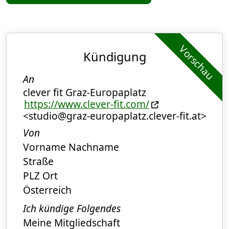
Vorschau
Kündigung
An
clever fit Graz-Europaplatz
https://www.clever-fit.com/
<studio@graz-europaplatz.clever-fit.at>
Von
Vorname Nachname
Straße
PLZ Ort
Österreich
Ich kündige Folgendes
Meine Mitgliedschaft