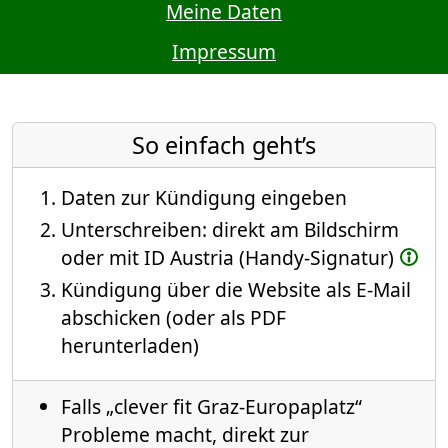
Meine Daten
Impressum
So einfach geht’s
Daten zur Kündigung eingeben
Unterschreiben: direkt am Bildschirm
oder mit ID Austria (Handy-Signatur)
Kündigung über die Website als E-Mail
abschicken (oder als PDF
herunterladen)
Falls „clever fit Graz-Europaplatz“
Probleme macht, direkt zur