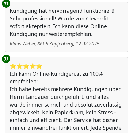
Kündigung hat hervorragend funktioniert!
Sehr professionell! Wurde von Clever-fit
sofort akzeptiert. Ich kann diese Online
Kündigung nur weiterempfehlen.
Klaus Weber
,
8605
Kapfenberg
,
12.02.2025
⭐️⭐️⭐️⭐️⭐️
Ich kann Online-Kündigen.at zu 100%
empfehlen!
Ich habe bereits mehrere Kündigungen über
Herrn Landauer durchgeführt, und alles
wurde immer schnell und absolut zuverlässig
abgewickelt. Kein Papierkram, kein Stress –
einfach und effizient. Der Service hat bisher
immer einwandfrei funktioniert. Jede Spende