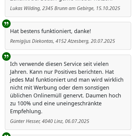
Lukas Wilding
,
2345
Brunn am Gebirge
,
15.10.2025
Hat bestens funktioniert, danke!
Remigijus Diekontas
,
4152
Atzesberg
,
20.07.2025
Ich verwende diesen Service seit vielen
Jahren. Kann nur Positives berichten. Hat
jedes Mal funktioniert und man wird wirklich
nicht mit Werbung oder dem sonstigen
üblichen Onlinemüll genervt. Daumen hoch
zu 100% und eine uneingeschränkte
Empfehlung.
Günter Hesser
,
4040
Linz
,
06.07.2025