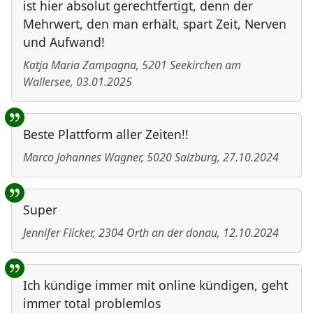
ist hier absolut gerechtfertigt, denn der
Mehrwert, den man erhält, spart Zeit, Nerven
und Aufwand!
Katja Maria Zampagna
,
5201
Seekirchen am
Wallersee
,
03.01.2025
Beste Plattform aller Zeiten!!
Marco Johannes Wagner
,
5020
Salzburg
,
27.10.2024
Super
Jennifer Flicker
,
2304
Orth an der donau
,
12.10.2024
Ich kündige immer mit online kündigen, geht
immer total problemlos