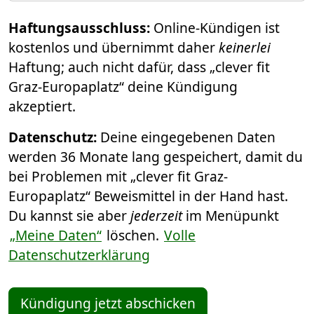
Haftungsausschluss:
Online-Kündigen ist
kostenlos und übernimmt daher
keinerlei
Haftung; auch nicht dafür, dass „clever fit
Graz-Europaplatz“ deine Kündigung
akzeptiert.
Datenschutz:
Deine eingegebenen Daten
werden 36 Monate lang gespeichert, damit du
bei Problemen mit „clever fit Graz-
Europaplatz“ Beweismittel in der Hand hast.
Du kannst sie aber
jederzeit
im Menüpunkt
„Meine Daten“
löschen.
Volle
Datenschutzerklärung
Kündigung jetzt abschicken