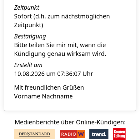
Zeitpunkt
Sofort (d.h. zum nächstmöglichen
Zeitpunkt)
Bestätigung
Bitte teilen Sie mir mit, wann die
Kündigung genau wirksam wird.
Erstellt am
10.08.2026 um 07:36:07 Uhr
Mit freundlichen Grüßen
Vorname Nachname
Medienberichte über Online-Kündigen: