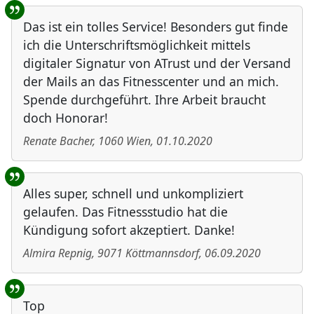
Das ist ein tolles Service! Besonders gut finde
ich die Unterschriftsmöglichkeit mittels
digitaler Signatur von ATrust und der Versand
der Mails an das Fitnesscenter und an mich.
Spende durchgeführt. Ihre Arbeit braucht
doch Honorar!
Renate Bacher
,
1060
Wien
,
01.10.2020
Alles super, schnell und unkompliziert
gelaufen. Das Fitnessstudio hat die
Kündigung sofort akzeptiert. Danke!
Almira Repnig
,
9071
Köttmannsdorf
,
06.09.2020
Top