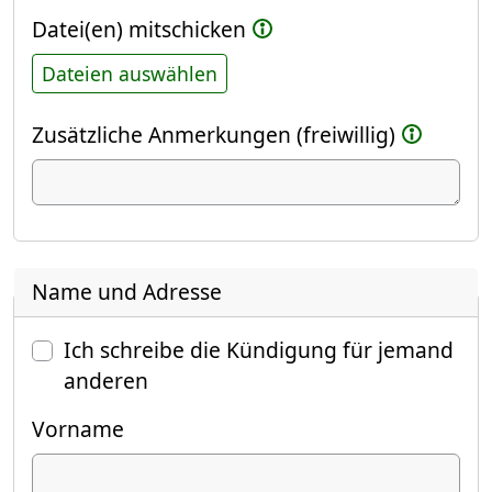
Datei(en) mitschicken
Dateien auswählen
Zusätzliche Anmerkungen (freiwillig)
Name und Adresse
Ich schreibe die Kündigung für jemand
anderen
Vorname