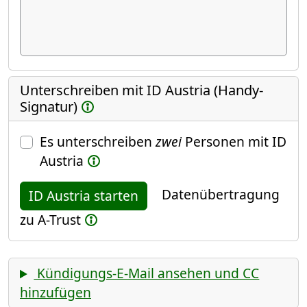
Unterschreiben mit ID Austria (Handy-
Signatur)
Es unterschreiben
zwei
Personen mit ID
Austria
Datenübertragung
ID Austria starten
zu A-Trust
Kündigungs-E-Mail ansehen und CC
hinzufügen