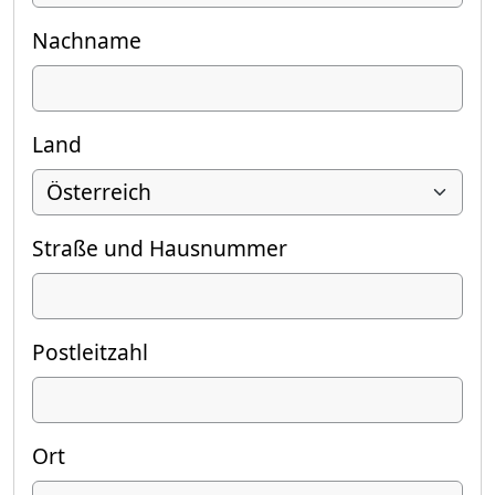
Nachname
Land
Straße und Hausnummer
Postleitzahl
Ort