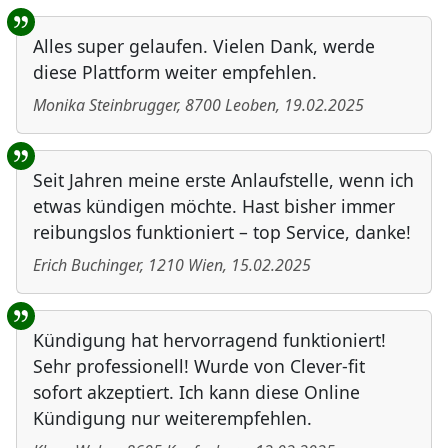
Alles super gelaufen. Vielen Dank, werde
diese Plattform weiter empfehlen.
Monika Steinbrugger
,
8700
Leoben
,
19.02.2025
Seit Jahren meine erste Anlaufstelle, wenn ich
etwas kündigen möchte. Hast bisher immer
reibungslos funktioniert – top Service, danke!
Erich Buchinger
,
1210
Wien
,
15.02.2025
Kündigung hat hervorragend funktioniert!
Sehr professionell! Wurde von Clever-fit
sofort akzeptiert. Ich kann diese Online
Kündigung nur weiterempfehlen.