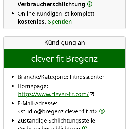
Verbraucherschlichtung
Online-Kündigen ist komplett
kostenlos.
Spenden
Kündigung an
clever fit Bregenz
Branche/Kategorie:
Fitnesscenter
Homepage:
https://www.clever-fit.com/
E-Mail-Adresse:
<studio@bregenz.clever-fit.at>
Zuständige Schlichtungsstelle:
Verbraucherschlichtung