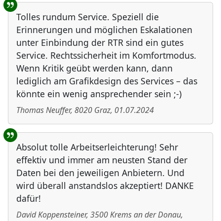
Tolles rundum Service. Speziell die
Erinnerungen und möglichen Eskalationen
unter Einbindung der RTR sind ein gutes
Service. Rechtssicherheit im Komfortmodus.
Wenn Kritik geübt werden kann, dann
lediglich am Grafikdesign des Services – das
könnte ein wenig ansprechender sein ;-)
Thomas Neuffer
,
8020
Graz
,
01.07.2024
Absolut tolle Arbeitserleichterung! Sehr
effektiv und immer am neusten Stand der
Daten bei den jeweiligen Anbietern. Und
wird überall anstandslos akzeptiert! DANKE
dafür!
David Koppensteiner
,
3500
Krems an der Donau
,