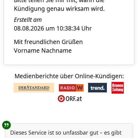
Kündigung genau wirksam wird.
Erstellt am
08.08.2026 um 10:38:34 Uhr
Mit freundlichen Grüßen
Vorname Nachname
Medienberichte über Online-Kündigen:
Benutzer-Rückmeldungen
Dieses Service ist so unfassbar gut – es gibt