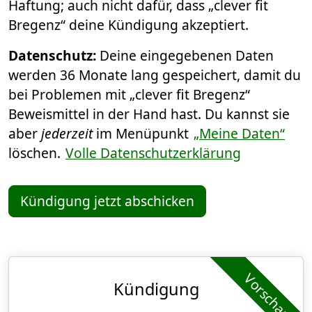
Haftung; auch nicht dafür, dass „clever fit
Bregenz“ deine Kündigung akzeptiert.
Datenschutz:
Deine eingegebenen Daten
werden 36 Monate lang gespeichert, damit du
bei Problemen mit „clever fit Bregenz“
Beweismittel in der Hand hast. Du kannst sie
aber
jederzeit
im Menüpunkt
„Meine Daten“
löschen.
Volle Datenschutzerklärung
Kündigung jetzt abschicken
Vorschau
Kündigung