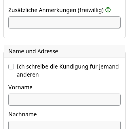
Zusätzliche Anmerkungen (freiwillig)
Name und Adresse
Ich schreibe die Kündigung für jemand
anderen
Vorname
Nachname