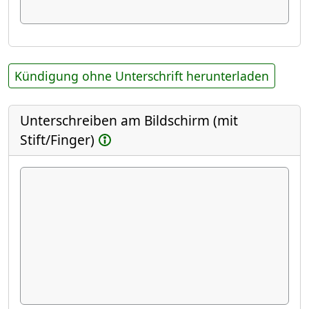
Kündigung ohne Unterschrift herunterladen
Unterschreiben am Bildschirm (mit
Stift/Finger)