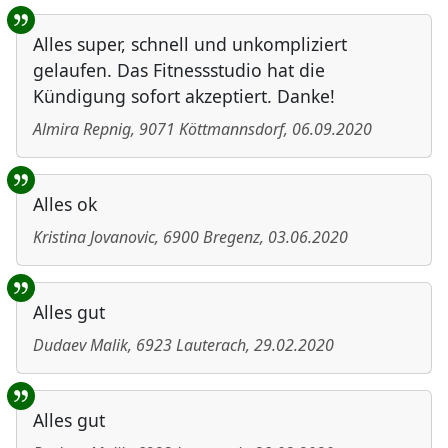
Alles super, schnell und unkompliziert
gelaufen. Das Fitnessstudio hat die
Kündigung sofort akzeptiert. Danke!
Almira Repnig
,
9071
Köttmannsdorf
,
06.09.2020
Alles ok
Kristina Jovanovic
,
6900
Bregenz
,
03.06.2020
Alles gut
Dudaev Malik
,
6923
Lauterach
,
29.02.2020
Alles gut