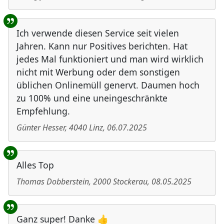
Ich verwende diesen Service seit vielen
Jahren. Kann nur Positives berichten. Hat
jedes Mal funktioniert und man wird wirklich
nicht mit Werbung oder dem sonstigen
üblichen Onlinemüll genervt. Daumen hoch
zu 100% und eine uneingeschränkte
Empfehlung.
Günter Hesser
,
4040
Linz
,
06.07.2025
Alles Top
Thomas Dobberstein
,
2000
Stockerau
,
08.05.2025
Ganz super! Danke 👍