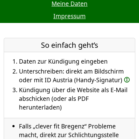
Meine Daten
Impressum
So einfach geht’s
Daten zur Kündigung eingeben
Unterschreiben: direkt am Bildschirm
oder mit ID Austria (Handy-Signatur)
Kündigung über die Website als E-Mail
abschicken (oder als PDF
herunterladen)
Falls „clever fit Bregenz“ Probleme
macht, direkt zur Schlichtungsstelle