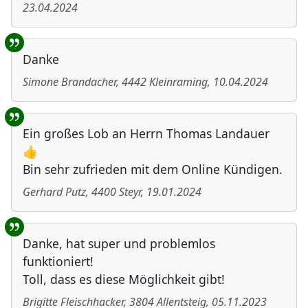
23.04.2024
Danke
Simone Brandacher
,
4442
Kleinraming
,
10.04.2024
Ein großes Lob an Herrn Thomas Landauer
👍
Bin sehr zufrieden mit dem Online Kündigen.
Gerhard Putz
,
4400
Steyr
,
19.01.2024
Danke, hat super und problemlos
funktioniert!
Toll, dass es diese Möglichkeit gibt!
Brigitte Fleischhacker
,
3804
Allentsteig
,
05.11.2023