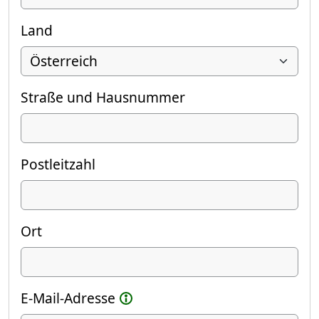
Land
Straße und Hausnummer
Postleitzahl
Ort
E-Mail-Adresse