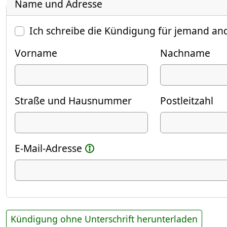
Name und Adresse
Ich schreibe die Kündigung für jemand an
Vorname
Nachname
Straße und Hausnummer
Postleitzahl
E-Mail-Adresse
Kündigung ohne Unterschrift herunterladen