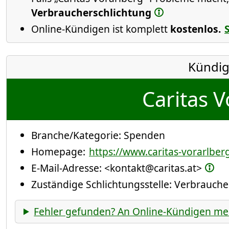
Verbraucherschlichtung
Online-Kündigen ist komplett
kostenlos.
Kündig
Caritas V
Branche/Kategorie:
Spenden
Homepage:
https://www.caritas-vorarlberg
E-Mail-Adresse:
<kontakt@caritas.at>
Zuständige Schlichtungsstelle: Verbrauch
Fehler gefunden? An Online-Kündigen me