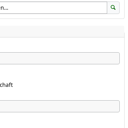
Suchen
chaft