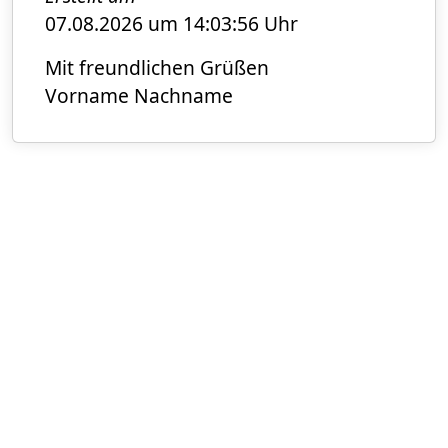
07.08.2026 um 14:03:56 Uhr
Mit freundlichen Grüßen
Vorname Nachname