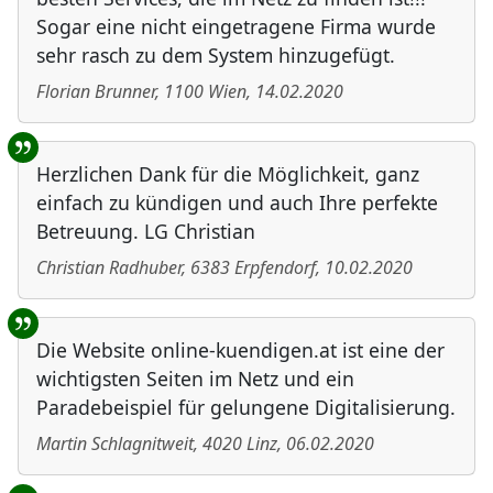
Sogar eine nicht eingetragene Firma wurde
sehr rasch zu dem System hinzugefügt.
Florian Brunner
,
1100
Wien
,
14.02.2020
Herzlichen Dank für die Möglichkeit, ganz
einfach zu kündigen und auch Ihre perfekte
Betreuung. LG Christian
Christian Radhuber
,
6383
Erpfendorf
,
10.02.2020
Die Website online-kuendigen.at ist eine der
wichtigsten Seiten im Netz und ein
Paradebeispiel für gelungene Digitalisierung.
Martin Schlagnitweit
,
4020
Linz
,
06.02.2020