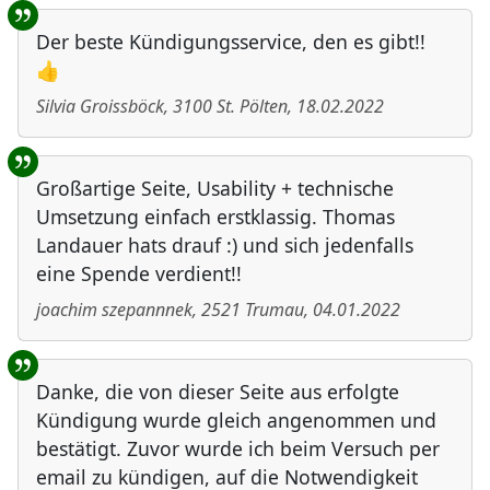
Der beste Kündigungsservice, den es gibt!!
👍
Silvia Groissböck
,
3100
St. Pölten
,
18.02.2022
Großartige Seite, Usability + technische
Umsetzung einfach erstklassig. Thomas
Landauer hats drauf :) und sich jedenfalls
eine Spende verdient!!
joachim szepannnek
,
2521
Trumau
,
04.01.2022
Danke, die von dieser Seite aus erfolgte
Kündigung wurde gleich angenommen und
bestätigt. Zuvor wurde ich beim Versuch per
email zu kündigen, auf die Notwendigkeit