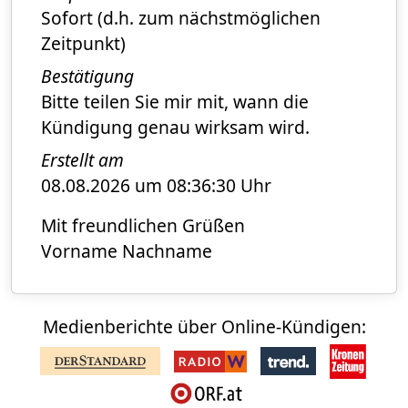
Sofort (d.h. zum nächstmöglichen
Zeitpunkt)
Bestätigung
Bitte teilen Sie mir mit, wann die
Kündigung genau wirksam wird.
Erstellt am
08.08.2026 um 08:36:30 Uhr
Mit freundlichen Grüßen
Vorname Nachname
Medienberichte über Online-Kündigen: