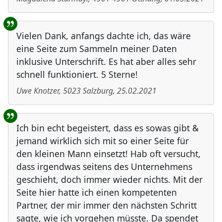
Vielen Dank, anfangs dachte ich, das wäre
eine Seite zum Sammeln meiner Daten
inklusive Unterschrift. Es hat aber alles sehr
schnell funktioniert. 5 Sterne!
Uwe Knotzer
,
5023
Salzburg
,
25.02.2021
Ich bin echt begeistert, dass es sowas gibt &
jemand wirklich sich mit so einer Seite für
den kleinen Mann einsetzt! Hab oft versucht,
dass irgendwas seitens des Unternehmens
geschieht, doch immer wieder nichts. Mit der
Seite hier hatte ich einen kompetenten
Partner, der mir immer den nächsten Schritt
sagte, wie ich vorgehen müsste. Da spendet