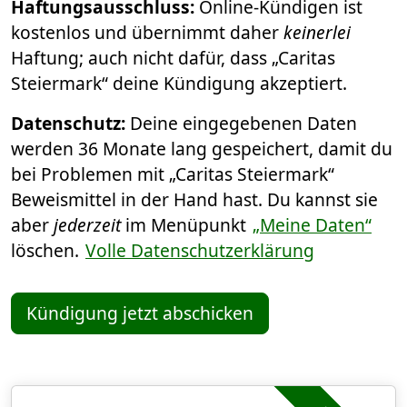
Haftungsausschluss:
Online-Kündigen ist
kostenlos und übernimmt daher
keinerlei
Haftung; auch nicht dafür, dass „Caritas
Steiermark“ deine Kündigung akzeptiert.
Datenschutz:
Deine eingegebenen Daten
werden 36 Monate lang gespeichert, damit du
bei Problemen mit „Caritas Steiermark“
Beweismittel in der Hand hast. Du kannst sie
aber
jederzeit
im Menüpunkt
„Meine Daten“
löschen.
Volle Datenschutzerklärung
Kündigung jetzt abschicken