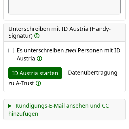
Unterschreiben mit ID Austria (Handy-
Signatur)
Es unterschreiben
zwei
Personen mit ID
Austria
Datenübertragung
ID Austria starten
zu A-Trust
Kündigungs-E-Mail ansehen und CC
hinzufügen