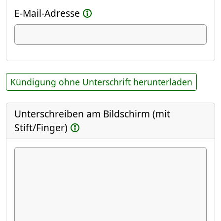
E-Mail-Adresse
Kündigung ohne Unterschrift herunterladen
Unterschreiben am Bildschirm (mit
Stift/Finger)