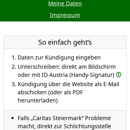
Meine Daten
Impressum
So einfach geht’s
Daten zur Kündigung eingeben
Unterschreiben: direkt am Bildschirm
oder mit ID Austria (Handy-Signatur)
Kündigung über die Website als E-Mail
abschicken (oder als PDF
herunterladen)
Falls „Caritas Steiermark“ Probleme
macht, direkt zur Schlichtungsstelle