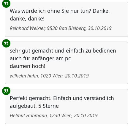
Was würde ich ohne Sie nur tun? Danke,
danke, danke!
Reinhard Weixler
,
9530
Bad Bleiberg
,
30.10.2019
sehr gut gemacht und einfach zu bedienen
auch für anfänger am pc
daumen hoch!
wilhelm hahn
,
1020
Wien
,
20.10.2019
Perfekt gemacht. Einfach und verständlich
aufgebaut. 5 Sterne
Helmut Hubmann
,
1230
Wien
,
20.10.2019