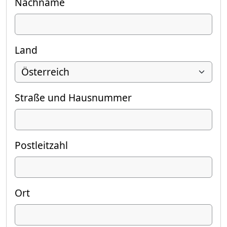
Nachname
Land
Straße und Hausnummer
Postleitzahl
Ort