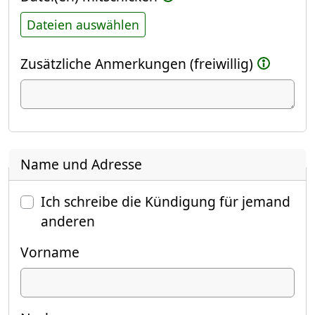
Dateien auswählen
Zusätzliche Anmerkungen (freiwillig)
Name und Adresse
Ich schreibe die Kündigung für jemand
anderen
Vorname