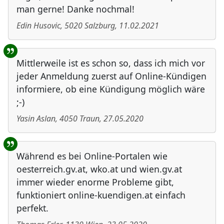
man gerne! Danke nochmal!
Edin Husovic
,
5020
Salzburg
,
11.02.2021
Mittlerweile ist es schon so, dass ich mich vor
jeder Anmeldung zuerst auf Online-Kündigen
informiere, ob eine Kündigung möglich wäre
;-)
Yasin Aslan
,
4050
Traun
,
27.05.2020
Während es bei Online-Portalen wie
oesterreich.gv.at, wko.at und wien.gv.at
immer wieder enorme Probleme gibt,
funktioniert online-kuendigen.at einfach
perfekt.