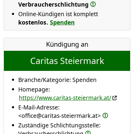
Verbraucherschlichtung
Online-Kündigen ist komplett
kostenlos.
Spenden
Kündigung an
Caritas Steiermark
Branche/Kategorie:
Spenden
Homepage:
https://www.caritas-steiermark.at/
E-Mail-Adresse:
<office@caritas-steiermark.at>
Zuständige Schlichtungsstelle:
Verbraucherschlichtung