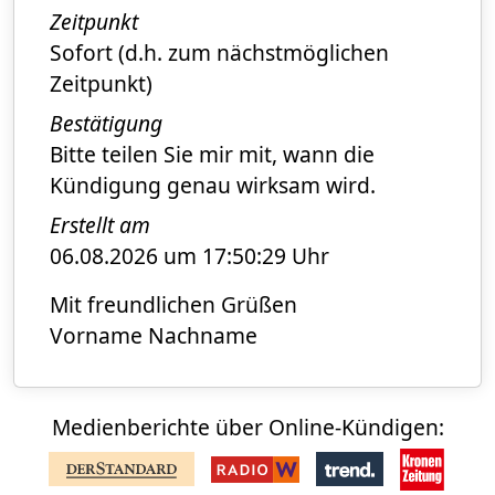
Zeitpunkt
Sofort (d.h. zum nächstmöglichen
Zeitpunkt)
Bestätigung
Bitte teilen Sie mir mit, wann die
Kündigung genau wirksam wird.
Erstellt am
06.08.2026 um 17:50:29 Uhr
Mit freundlichen Grüßen
Vorname Nachname
Medienberichte über Online-Kündigen: