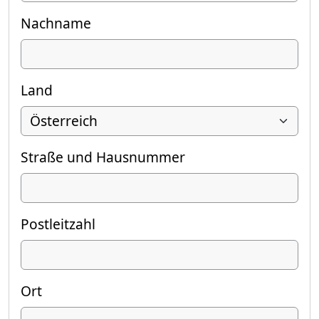
Nachname
Land
Straße und Hausnummer
Postleitzahl
Ort