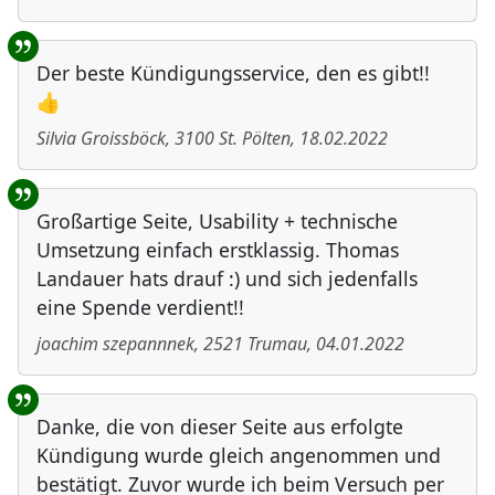
Der beste Kündigungsservice, den es gibt!!
👍
Silvia Groissböck
,
3100
St. Pölten
,
18.02.2022
Großartige Seite, Usability + technische
Umsetzung einfach erstklassig. Thomas
Landauer hats drauf :) und sich jedenfalls
eine Spende verdient!!
joachim szepannnek
,
2521
Trumau
,
04.01.2022
Danke, die von dieser Seite aus erfolgte
Kündigung wurde gleich angenommen und
bestätigt. Zuvor wurde ich beim Versuch per