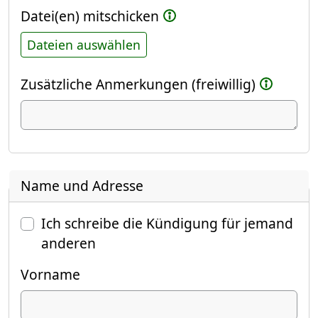
Datei(en) mitschicken
Dateien auswählen
Zusätzliche Anmerkungen (freiwillig)
Name und Adresse
Ich schreibe die Kündigung für jemand
anderen
Vorname