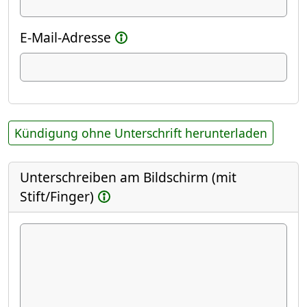
E-Mail-Adresse
Kündigung ohne Unterschrift herunterladen
Unterschreiben am Bildschirm (mit
Stift/Finger)