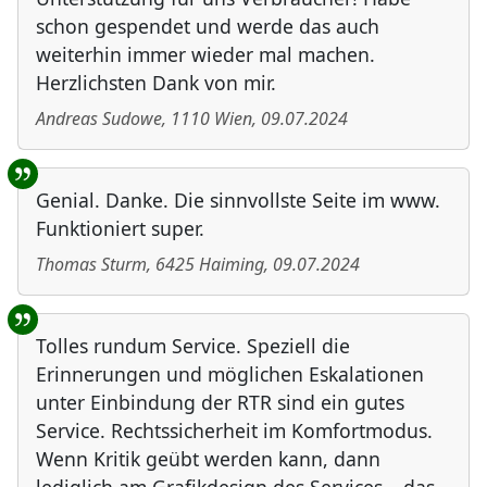
schon gespendet und werde das auch
weiterhin immer wieder mal machen.
Herzlichsten Dank von mir.
Andreas Sudowe
,
1110
Wien
,
09.07.2024
Genial. Danke. Die sinnvollste Seite im www.
Funktioniert super.
Thomas Sturm
,
6425
Haiming
,
09.07.2024
Tolles rundum Service. Speziell die
Erinnerungen und möglichen Eskalationen
unter Einbindung der RTR sind ein gutes
Service. Rechtssicherheit im Komfortmodus.
Wenn Kritik geübt werden kann, dann