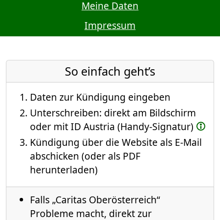
Meine Daten
Impressum
So einfach geht’s
Daten zur Kündigung eingeben
Unterschreiben: direkt am Bildschirm
oder mit ID Austria (Handy-Signatur)
Kündigung über die Website als E-Mail
abschicken (oder als PDF
herunterladen)
Falls „Caritas Oberösterreich“
Probleme macht, direkt zur