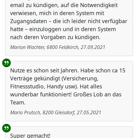
email zu kündigen, auf die Notwendigkeit
verwiesen, mich in deren System mit
Zugangsdaten – die ich leider nicht verfügbar
hatte – einzuloggen und in deren System
nach deren Vorgaben zu kündigen.
Marion Wachter
,
6800
Feldkirch
,
27.09.2021
Nutze es schon seit Jahren. Habe schon ca 15
Verträge gekündigt (Versicherung,
Fitnessstudio, Handy usw). Hat alles
wunderbar funktioniert! Großes Lob an das
Team.
Mario Prutsch
,
8200
Gleisdorf
,
27.05.2021
Super gemacht!