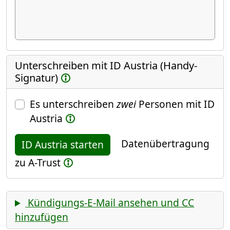
Unterschreiben mit ID Austria (Handy-
Signatur)
Es unterschreiben
zwei
Personen mit ID
Austria
Datenübertragung
ID Austria starten
zu A-Trust
Kündigungs-E-Mail ansehen und CC
hinzufügen