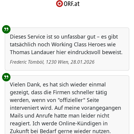
Benutzer-Rückmeldungen
Dieses Service ist so unfassbar gut – es gibt
tatsächlich noch Working Class Heroes wie
Thomas Landauer hier eindrucksvoll beweist.
Frederic Tömböl
,
1230
Wien
,
28.01.2026
Vielen Dank, es hat sich wieder einmal
gezeigt, dass die Firmen schneller tätig
werden, wenn von "offizieller" Seite
interveniert wird. Auf meine vorangegangen
Mails und Anrufe hatte man leider nicht
reagiert. Ich werde Online-Kündigen in
Zukunft bei Bedarf gerne wieder nutzen.