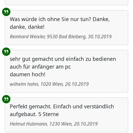
Was würde ich ohne Sie nur tun? Danke,
danke, danke!
Reinhard Weixler
,
9530
Bad Bleiberg
,
30.10.2019
sehr gut gemacht und einfach zu bedienen
auch für anfänger am pc
daumen hoch!
wilhelm hahn
,
1020
Wien
,
20.10.2019
Perfekt gemacht. Einfach und verständlich
aufgebaut. 5 Sterne
Helmut Hubmann
,
1230
Wien
,
20.10.2019