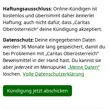
Haftungsausschluss:
Online-Kündigen ist
kostenlos und übernimmt daher
keinerlei
Haftung; auch nicht dafür, dass „Caritas
Oberösterreich“ deine Kündigung akzeptiert.
Datenschutz:
Deine eingegebenen Daten
werden 36 Monate lang gespeichert, damit du
bei Problemen mit „Caritas Oberösterreich“
Beweismittel in der Hand hast. Du kannst sie
aber
jederzeit
im Menüpunkt
„Meine Daten“
löschen.
Volle Datenschutzerklärung
Kündigung jetzt abschicken