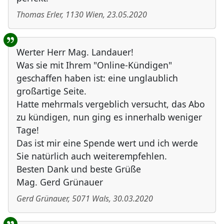
Thomas Erler
,
1130
Wien
,
23.05.2020
Werter Herr Mag. Landauer!
Was sie mit Ihrem "Online-Kündigen"
geschaffen haben ist: eine unglaublich
großartige Seite.
Hatte mehrmals vergeblich versucht, das Abo
zu kündigen, nun ging es innerhalb weniger
Tage!
Das ist mir eine Spende wert und ich werde
Sie natürlich auch weiterempfehlen.
Besten Dank und beste Grüße
Mag. Gerd Grünauer
Gerd Grünauer
,
5071
Wals
,
30.03.2020