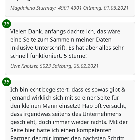
Magdalena Sturmayr
,
4901
4901 Ottnang
,
01.03.2021
Vielen Dank, anfangs dachte ich, das wäre
eine Seite zum Sammeln meiner Daten
inklusive Unterschrift. Es hat aber alles sehr
schnell funktioniert. 5 Sterne!
Uwe Knotzer
,
5023
Salzburg
,
25.02.2021
Ich bin echt begeistert, dass es sowas gibt &
jemand wirklich sich mit so einer Seite für
den kleinen Mann einsetzt! Hab oft versucht,
dass irgendwas seitens des Unternehmens
geschieht, doch immer wieder nichts. Mit der
Seite hier hatte ich einen kompetenten
Partner, der mir immer den nächsten Schritt