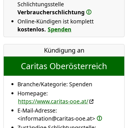
Schlichtungsstelle
Verbraucherschlichtung
Online-Kündigen ist komplett
kostenlos.
Spenden
Kündigung an
Caritas Oberösterreich
Branche/Kategorie:
Spenden
Homepage:
https://www.caritas-ooe.at/
E-Mail-Adresse:
<information@caritas-ooe.at>
Zuständige Schlichtungsstelle: