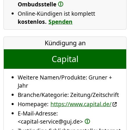
Ombudsstelle
Online-Kündigen ist komplett
kostenlos.
Spenden
Kündigung an
Capital
Weitere Namen/Produkte:
Gruner +
Jahr
Branche/Kategorie:
Zeitung/Zeitschrift
Homepage:
https://www.capital.de/
E-Mail-Adresse:
<capital-service@guj.de>