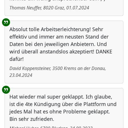
Thomas Neuffer
,
8020
Graz
,
01.07.2024
Absolut tolle Arbeitserleichterung! Sehr
effektiv und immer am neusten Stand der
Daten bei den jeweiligen Anbietern. Und
wird überall anstandslos akzeptiert! DANKE
dafür!
David Koppensteiner
,
3500
Krems an der Donau
,
23.04.2024
Hat wieder mal super geklappt. Ich glaube,
ist die 4te Kündigung über die Plattform und
jedes Mal hat es ohne Probleme geklappt.
Bin sehr zufrieden.