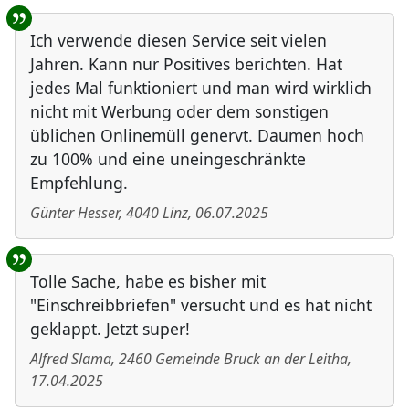
Ich verwende diesen Service seit vielen
Jahren. Kann nur Positives berichten. Hat
jedes Mal funktioniert und man wird wirklich
nicht mit Werbung oder dem sonstigen
üblichen Onlinemüll genervt. Daumen hoch
zu 100% und eine uneingeschränkte
Empfehlung.
Günter Hesser
,
4040
Linz
,
06.07.2025
Tolle Sache, habe es bisher mit
"Einschreibbriefen" versucht und es hat nicht
geklappt. Jetzt super!
Alfred Slama
,
2460
Gemeinde Bruck an der Leitha
,
17.04.2025