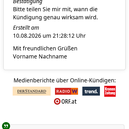
Bestätigung
Bitte teilen Sie mir mit, wann die
Kündigung genau wirksam wird.
Erstellt am
10.08.2026 um 21:28:12 Uhr
Mit freundlichen Grüßen
Vorname Nachname
Medienberichte über Online-Kündigen:
Benutzer-Rückmeldungen