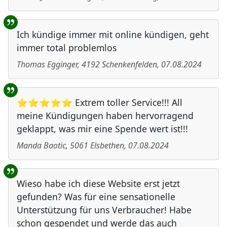
Ich kündige immer mit online kündigen, geht
immer total problemlos
Thomas Egginger
,
4192
Schenkenfelden
,
07.08.2024
⭐⭐⭐⭐⭐ Extrem toller Service!!! All
meine Kündigungen haben hervorragend
geklappt, was mir eine Spende wert ist!!!
Manda Baotic
,
5061
Elsbethen
,
07.08.2024
Wieso habe ich diese Website erst jetzt
gefunden? Was für eine sensationelle
Unterstützung für uns Verbraucher! Habe
schon gespendet und werde das auch