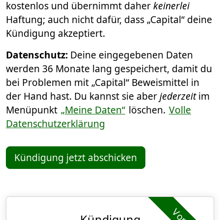
kostenlos und übernimmt daher
keinerlei
Haftung; auch nicht dafür, dass „Capital“ deine
Kündigung akzeptiert.
Datenschutz:
Deine eingegebenen Daten
werden 36 Monate lang gespeichert, damit du
bei Problemen mit „Capital“ Beweismittel in
der Hand hast. Du kannst sie aber
jederzeit
im
Menüpunkt
„Meine Daten“
löschen.
Volle
Datenschutzerklärung
Kündigung jetzt abschicken
Kündigung