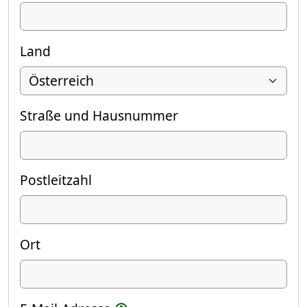
Land
Straße und Hausnummer
Postleitzahl
Ort