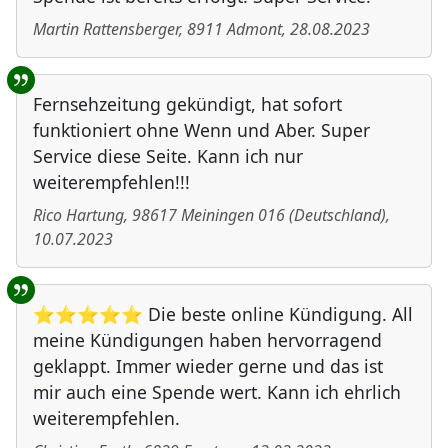
Martin Rattensberger
,
8911
Admont
,
28.08.2023
Fernsehzeitung gekündigt, hat sofort
funktioniert ohne Wenn und Aber. Super
Service diese Seite. Kann ich nur
weiterempfehlen!!!
Rico Hartung
,
98617
Meiningen 016
(
Deutschland
)
,
10.07.2023
⭐⭐⭐⭐⭐ Die beste online Kündigung. All
meine Kündigungen haben hervorragend
geklappt. Immer wieder gerne und das ist
mir auch eine Spende wert. Kann ich ehrlich
weiterempfehlen.