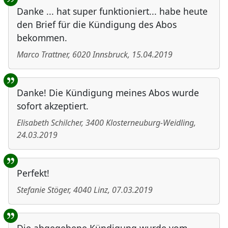
Danke ... hat super funktioniert... habe heute
den Brief für die Kündigung des Abos
bekommen.
Marco Trattner
,
6020
Innsbruck
,
15.04.2019
Danke! Die Kündigung meines Abos wurde
sofort akzeptiert.
Elisabeth Schilcher
,
3400
Klosterneuburg-Weidling
,
24.03.2019
Perfekt!
Stefanie Stöger
,
4040
Linz
,
07.03.2019