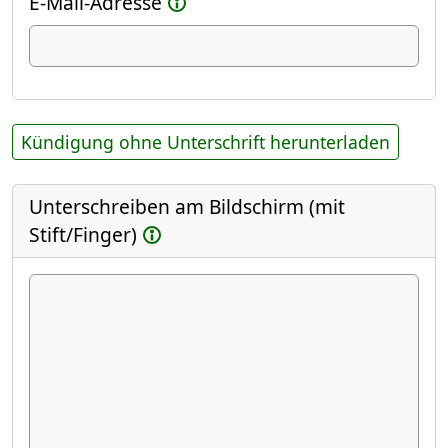
E-Mail-Adresse
Kündigung ohne Unterschrift herunterladen
Unterschreiben am Bildschirm (mit
Stift/Finger)