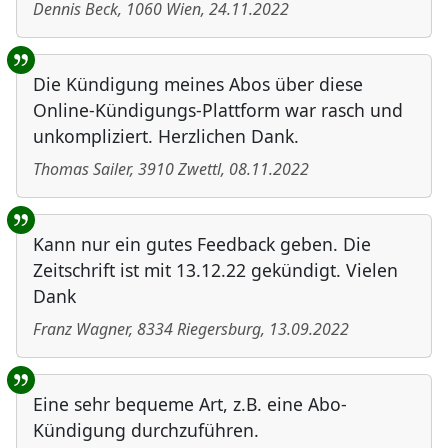
Dennis Beck
,
1060
Wien
,
24.11.2022
Die Kündigung meines Abos über diese
Online-Kündigungs-Plattform war rasch und
unkompliziert. Herzlichen Dank.
Thomas Sailer
,
3910
Zwettl
,
08.11.2022
Kann nur ein gutes Feedback geben. Die
Zeitschrift ist mit 13.12.22 gekündigt. Vielen
Dank
Franz Wagner
,
8334
Riegersburg
,
13.09.2022
Eine sehr bequeme Art, z.B. eine Abo-
Kündigung durchzuführen.