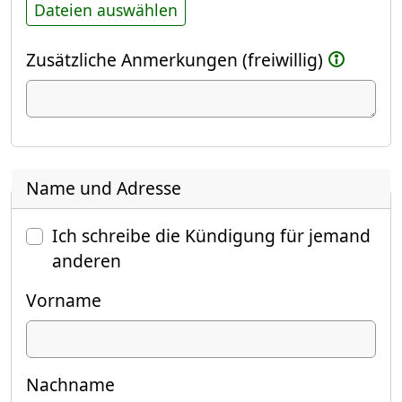
Dateien auswählen
Zusätzliche Anmerkungen (freiwillig)
Name und Adresse
Ich schreibe die Kündigung für jemand
anderen
Vorname
Nachname