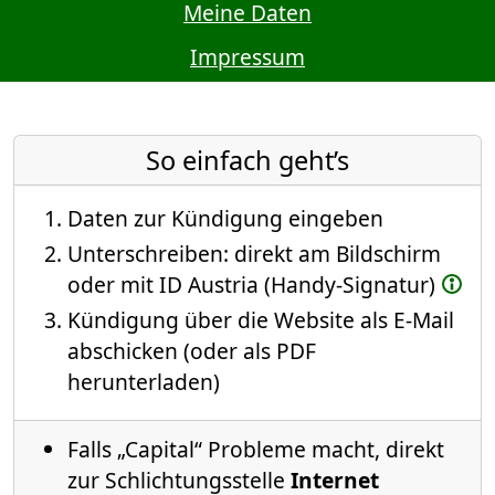
Meine Daten
Impressum
So einfach geht’s
Daten zur Kündigung eingeben
Unterschreiben: direkt am Bildschirm
oder mit ID Austria (Handy-Signatur)
Kündigung über die Website als E-Mail
abschicken (oder als PDF
herunterladen)
Falls „Capital“ Probleme macht, direkt
zur Schlichtungsstelle
Internet