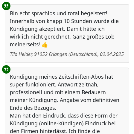
Bin echt sprachlos und total begeistert!
Innerhalb von knapp 10 Stunden wurde die
Kündigung akzeptiert. Damit hätte ich
wirklich nicht gerechnet. Ganz großes Lob
meinerseits! 👍
Tilo Heider
,
91052
Erlangen
(
Deutschland
)
,
02.04.2025
Kündigung meines Zeitschriften-Abos hat
super funktioniert. Antwort zeitnah,
professionell und mit einem Bedauern
meiner Kündigung. Angabe vom definitiven
Ende des Bezuges.
Man hat den Eindruck, dass diese Form der
Kündigung (online-kündigen) Eindruck bei
den Firmen hinterlässt. Ich finde die