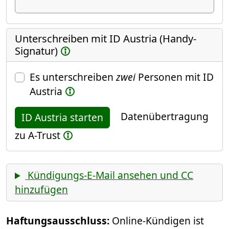
Unterschreiben mit ID Austria (Handy-
Signatur)
Es unterschreiben
zwei
Personen mit ID
Austria
Datenübertragung
ID Austria starten
zu A-Trust
Kündigungs-E-Mail ansehen und CC
hinzufügen
Haftungsausschluss:
Online-Kündigen ist