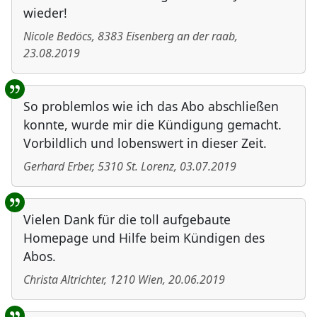
wieder!
Nicole Bedöcs
,
8383
Eisenberg an der raab
,
23.08.2019
So problemlos wie ich das Abo abschließen
konnte, wurde mir die Kündigung gemacht.
Vorbildlich und lobenswert in dieser Zeit.
Gerhard Erber
,
5310
St. Lorenz
,
03.07.2019
Vielen Dank für die toll aufgebaute
Homepage und Hilfe beim Kündigen des
Abos.
Christa Altrichter
,
1210
Wien
,
20.06.2019