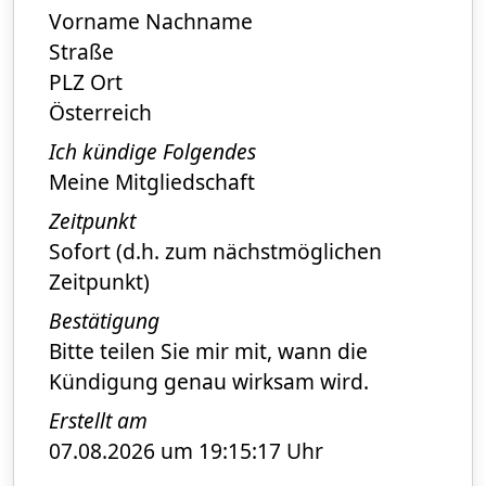
Vorname Nachname
Straße
PLZ Ort
Österreich
Ich kündige Folgendes
Meine Mitgliedschaft
Zeitpunkt
Sofort (d.h. zum nächstmöglichen
Zeitpunkt)
Bestätigung
Bitte teilen Sie mir mit, wann die
Kündigung genau wirksam wird.
Erstellt am
07.08.2026 um 19:15:17 Uhr