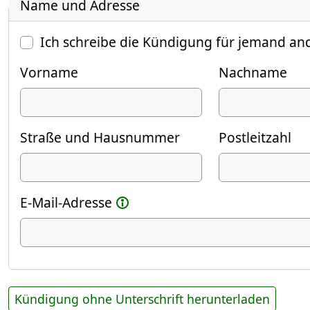
Name und Adresse
Ich schreibe die Kündigung für jemand an
Vorname
Nachname
Straße und Hausnummer
Postleitzahl
E-Mail-Adresse
Kündigung ohne Unterschrift herunterladen