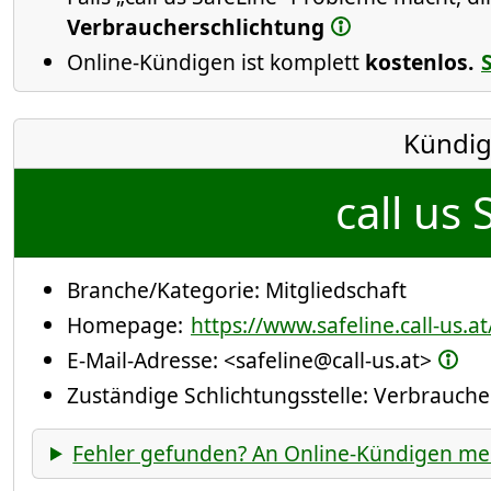
Verbraucherschlichtung
Online-Kündigen ist komplett
kostenlos.
Kündig
call us 
Branche/Kategorie:
Mitgliedschaft
Homepage:
https://www.safeline.call-us.at
E-Mail-Adresse:
<safeline@call-us.at>
Zuständige Schlichtungsstelle: Verbrauch
Fehler gefunden? An Online-Kündigen me