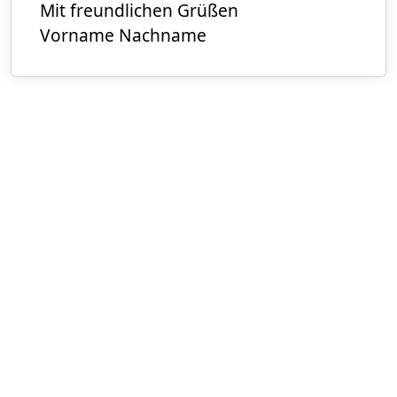
Mit freundlichen Grüßen
Vorname Nachname