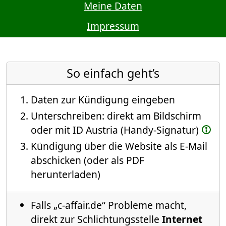
Meine Daten
Impressum
So einfach geht’s
Daten zur Kündigung eingeben
Unterschreiben: direkt am Bildschirm
oder mit ID Austria (Handy-Signatur)
Kündigung über die Website als E-Mail
abschicken (oder als PDF
herunterladen)
Falls „c-affair.de“ Probleme macht,
direkt zur Schlichtungsstelle
Internet