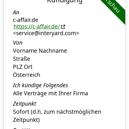
Vorschau
An
c-affair.de
https://c-affair.de/
<service@interyard.com>
Von
Vorname Nachname
Straße
PLZ Ort
Österreich
Ich kündige Folgendes
Alle Verträge mit Ihrer Firma
Zeitpunkt
Sofort (d.h. zum nächstmöglichen
Zeitpunkt)