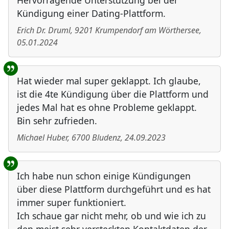
Hervorragende Unterstützung bei der
Kündigung einer Dating-Plattform.
Erich Dr. Druml
,
9201
Krumpendorf am Wörthersee
,
05.01.2024
Hat wieder mal super geklappt. Ich glaube,
ist die 4te Kündigung über die Plattform und
jedes Mal hat es ohne Probleme geklappt.
Bin sehr zufrieden.
Michael Huber
,
6700
Bludenz
,
24.09.2023
Ich habe nun schon einige Kündigungen
über diese Plattform durchgeführt und es hat
immer super funktioniert.
Ich schaue gar nicht mehr, ob und wie ich zu