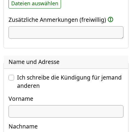
Dateien auswählen
Zusätzliche Anmerkungen (freiwillig)
Name und Adresse
Ich schreibe die Kündigung für jemand
anderen
Vorname
Nachname