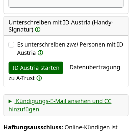
Unterschreiben mit ID Austria (Handy-
Signatur)
Es unterschreiben
zwei
Personen mit ID
Austria
Datenübertragung
ID Austria starten
zu A-Trust
Kündigungs-E-Mail ansehen und CC
hinzufügen
Haftungsausschluss:
Online-Kündigen ist