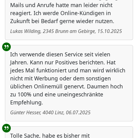
Mails und Anrufe hatte man leider nicht
reagiert. Ich werde Online-Kündigen in
Zukunft bei Bedarf gerne wieder nutzen.
Lukas Wilding
,
2345
Brunn am Gebirge
,
15.10.2025
Ich verwende diesen Service seit vielen
Jahren. Kann nur Positives berichten. Hat
jedes Mal funktioniert und man wird wirklich
nicht mit Werbung oder dem sonstigen
üblichen Onlinemüll genervt. Daumen hoch
zu 100% und eine uneingeschränkte
Empfehlung.
Günter Hesser
,
4040
Linz
,
06.07.2025
Tolle Sache, habe es bisher mit