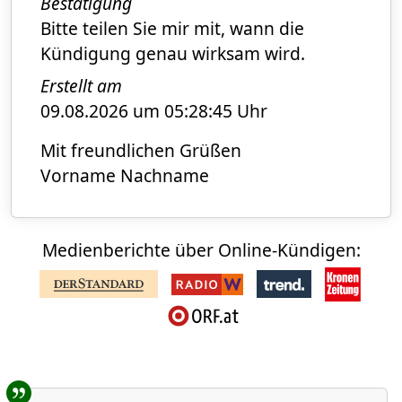
Bestätigung
Bitte teilen Sie mir mit, wann die
Kündigung genau wirksam wird.
Erstellt am
09.08.2026 um 05:28:45 Uhr
Mit freundlichen Grüßen
Vorname Nachname
Medienberichte über Online-Kündigen:
Benutzer-Rückmeldungen