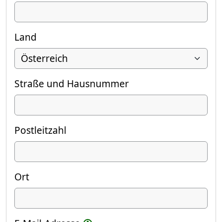
Land
Straße und Hausnummer
Postleitzahl
Ort