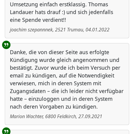
Umsetzung einfach erstklassig. Thomas
Landauer hats drauf :) und sich jedenfalls
eine Spende verdient!!
joachim szepannnek
,
2521
Trumau
,
04.01.2022
Danke, die von dieser Seite aus erfolgte
Kündigung wurde gleich angenommen und
bestätigt. Zuvor wurde ich beim Versuch per
email zu kündigen, auf die Notwendigkeit
verwiesen, mich in deren System mit
Zugangsdaten – die ich leider nicht verfügbar
hatte – einzuloggen und in deren System
nach deren Vorgaben zu kündigen.
Marion Wachter
,
6800
Feldkirch
,
27.09.2021