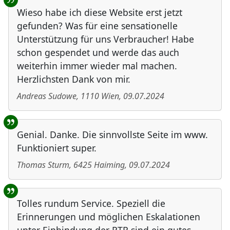
Wieso habe ich diese Website erst jetzt
gefunden? Was für eine sensationelle
Unterstützung für uns Verbraucher! Habe
schon gespendet und werde das auch
weiterhin immer wieder mal machen.
Herzlichsten Dank von mir.
Andreas Sudowe
,
1110
Wien
,
09.07.2024
Genial. Danke. Die sinnvollste Seite im www.
Funktioniert super.
Thomas Sturm
,
6425
Haiming
,
09.07.2024
Tolles rundum Service. Speziell die
Erinnerungen und möglichen Eskalationen