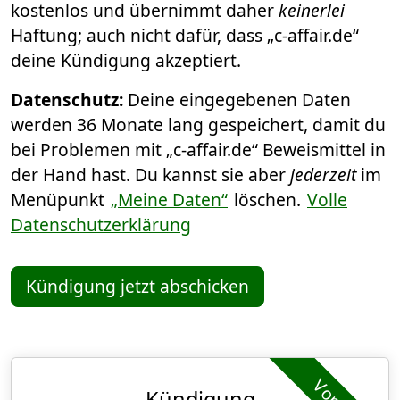
kostenlos und übernimmt daher
keinerlei
Haftung; auch nicht dafür, dass „c-affair.de“
deine Kündigung akzeptiert.
Datenschutz:
Deine eingegebenen Daten
werden 36 Monate lang gespeichert, damit du
bei Problemen mit „c-affair.de“ Beweismittel in
der Hand hast. Du kannst sie aber
jederzeit
im
Menüpunkt
„Meine Daten“
löschen.
Volle
Datenschutzerklärung
Kündigung jetzt abschicken
Kündigung