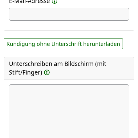
E-Mail-Adresse
Kündigung ohne Unterschrift herunterladen
Unterschreiben am Bildschirm (mit
Stift/Finger)