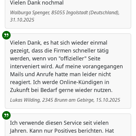
Vielen Dank nochmal
Walburga Spenger
,
85055
Ingolstadt
(
Deutschland
)
,
31.10.2025
Vielen Dank, es hat sich wieder einmal
gezeigt, dass die Firmen schneller tätig
werden, wenn von "offizieller" Seite
interveniert wird. Auf meine vorangegangen
Mails und Anrufe hatte man leider nicht
reagiert. Ich werde Online-Kündigen in
Zukunft bei Bedarf gerne wieder nutzen.
Lukas Wilding
,
2345
Brunn am Gebirge
,
15.10.2025
Ich verwende diesen Service seit vielen
Jahren. Kann nur Positives berichten. Hat