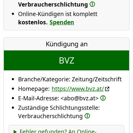
Verbraucherschlichtung
Online-Kündigen ist komplett
kostenlos.
Spenden
Kündigung an
BVZ
Branche/Kategorie:
Zeitung/Zeitschrift
Homepage:
https://www.bvz.at/
E-Mail-Adresse:
<abo@bvz.at>
Zuständige Schlichtungsstelle:
Verbraucherschlichtung
Fehler gefunden? An Online-