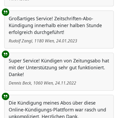
Großartiges Service! Zeitschriften-Abo-
Kündigung innerhalb einer halben Stunde
erfolgreich durchgeführt!
Rudolf Zangl
,
1180
Wien
,
24.01.2023
Super Service! Kündigen von Zeitungsabo hat
mit der Unterstützung sehr gut funktioniert.
Danke!
Dennis Beck
,
1060
Wien
,
24.11.2022
Die Kündigung meines Abos über diese
Online-Kündigungs-Plattform war rasch und
unkompliziert. Herzlichen Dank.