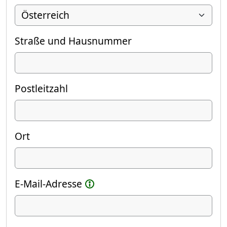
Straße und Hausnummer
Postleitzahl
Ort
E-Mail-Adresse