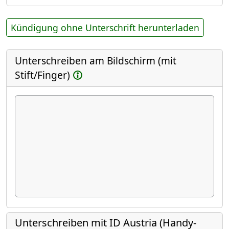
Kündigung ohne Unterschrift herunterladen
Unterschreiben am Bildschirm (mit
Stift/Finger)
Unterschreiben mit ID Austria (Handy-