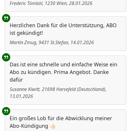
Frederic Tömböl
,
1230
Wien
,
28.01.2026
Herzlichen Dank für die Unterstützung, ABO
ist gekündigt!
Martin Zmug
,
9431
St.Stefan
,
14.01.2026
Das ist eine schnelle und einfache Weise ein
Abo zu kündigen. Prima Angebot. Danke
dafür
Susanne Kiwitt
,
21698
Harsefeld
(
Deutschland
)
,
13.01.2026
Ein großes Lob für die Abwicklung meiner
Abo-Kündigung 👍🏻