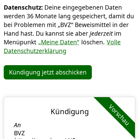
Datenschutz:
Deine eingegebenen Daten
werden 36 Monate lang gespeichert, damit du
bei Problemen mit „BVZ“ Beweismittel in der
Hand hast. Du kannst sie aber
jederzeit
im
Menüpunkt
„Meine Daten“
löschen.
Volle
Datenschutzerklärung
Kündigung jetzt abschicken
Vorschau
Kündigung
An
BVZ