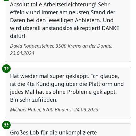
Absolut tolle Arbeitserleichterung! Sehr
effektiv und immer am neusten Stand der
Daten bei den jeweiligen Anbietern. Und
wird überall anstandslos akzeptiert! DANKE
dafür!
David Koppensteiner
,
3500
Krems an der Donau
,
23.04.2024
Hat wieder mal super geklappt. Ich glaube,
ist die 4te Kündigung über die Plattform und
jedes Mal hat es ohne Probleme geklappt.
Bin sehr zufrieden.
Michael Huber
,
6700
Bludenz
,
24.09.2023
Großes Lob für die unkomplizierte