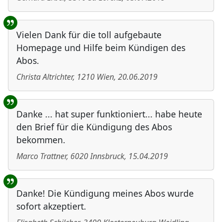
Vielen Dank für die toll aufgebaute
Homepage und Hilfe beim Kündigen des
Abos.
Christa Altrichter
,
1210
Wien
,
20.06.2019
Danke ... hat super funktioniert... habe heute
den Brief für die Kündigung des Abos
bekommen.
Marco Trattner
,
6020
Innsbruck
,
15.04.2019
Danke! Die Kündigung meines Abos wurde
sofort akzeptiert.