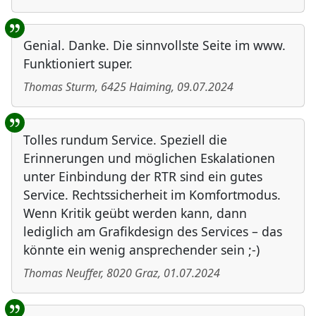
Genial. Danke. Die sinnvollste Seite im www.
Funktioniert super.
Thomas Sturm
,
6425
Haiming
,
09.07.2024
Tolles rundum Service. Speziell die
Erinnerungen und möglichen Eskalationen
unter Einbindung der RTR sind ein gutes
Service. Rechtssicherheit im Komfortmodus.
Wenn Kritik geübt werden kann, dann
lediglich am Grafikdesign des Services – das
könnte ein wenig ansprechender sein ;-)
Thomas Neuffer
,
8020
Graz
,
01.07.2024