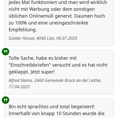
jedes Mal funktioniert und man wird wirklich
nicht mit Werbung oder dem sonstigen
üblichen Onlinemüll genervt. Daumen hoch
zu 100% und eine uneingeschränkte
Empfehlung.
Günter Hesser
,
4040
Linz
,
06.07.2025
Tolle Sache, habe es bisher mit
"Einschreibbriefen" versucht und es hat nicht
geklappt. Jetzt super!
Alfred Slama
,
2460
Gemeinde Bruck an der Leitha
,
17.04.2025
Bin echt sprachlos und total begeistert!
Innerhalb von knapp 10 Stunden wurde die