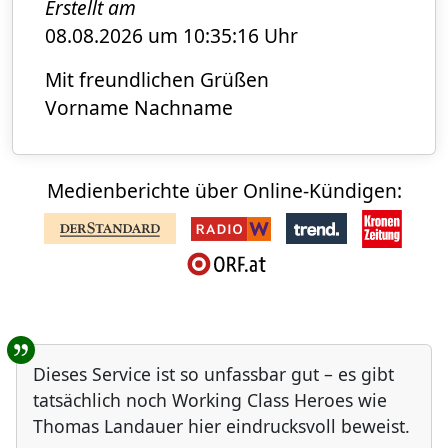
Erstellt am
08.08.2026 um 10:35:16 Uhr
Mit freundlichen Grüßen
Vorname Nachname
Medienberichte über Online-Kündigen:
Benutzer-Rückmeldungen
Dieses Service ist so unfassbar gut – es gibt
tatsächlich noch Working Class Heroes wie
Thomas Landauer hier eindrucksvoll beweist.