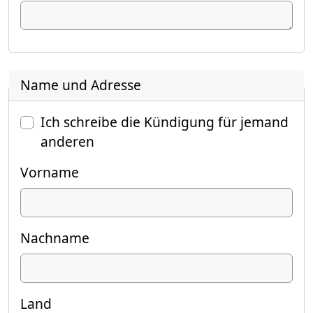
Name und Adresse
Ich schreibe die Kündigung für jemand
anderen
Vorname
Nachname
Land