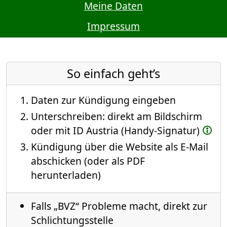
Meine Daten
Impressum
So einfach geht’s
Daten zur Kündigung eingeben
Unterschreiben: direkt am Bildschirm
oder mit ID Austria (Handy-Signatur)
Kündigung über die Website als E-Mail
abschicken (oder als PDF
herunterladen)
Falls „BVZ“ Probleme macht, direkt zur
Schlichtungsstelle