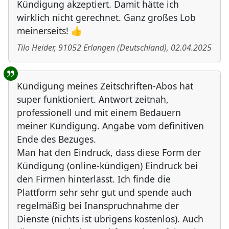
Kündigung akzeptiert. Damit hätte ich
wirklich nicht gerechnet. Ganz großes Lob
meinerseits! 👍
Tilo Heider
,
91052
Erlangen
(
Deutschland
)
,
02.04.2025
Kündigung meines Zeitschriften-Abos hat
super funktioniert. Antwort zeitnah,
professionell und mit einem Bedauern
meiner Kündigung. Angabe vom definitiven
Ende des Bezuges.
Man hat den Eindruck, dass diese Form der
Kündigung (online-kündigen) Eindruck bei
den Firmen hinterlässt. Ich finde die
Plattform sehr sehr gut und spende auch
regelmäßig bei Inanspruchnahme der
Dienste (nichts ist übrigens kostenlos). Auch