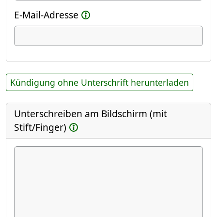
E-Mail-Adresse
Kündigung ohne Unterschrift herunterladen
Unterschreiben am Bildschirm (mit
Stift/Finger)