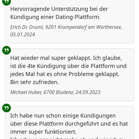
Hervorragende Unterstützung bei der
Kündigung einer Dating-Plattform.
Erich Dr. Druml
,
9201
Krumpendorf am Wörthersee
,
05.01.2024
Hat wieder mal super geklappt. Ich glaube,
ist die 4te Kündigung über die Plattform und
jedes Mal hat es ohne Probleme geklappt.
Bin sehr zufrieden.
Michael Huber
,
6700
Bludenz
,
24.09.2023
Ich habe nun schon einige Kündigungen
über diese Plattform durchgeführt und es hat
immer super funktioniert.