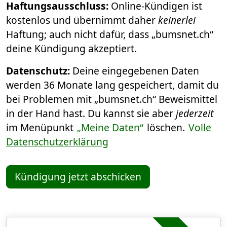
Haftungsausschluss:
Online-Kündigen ist
kostenlos und übernimmt daher
keinerlei
Haftung; auch nicht dafür, dass „bumsnet.ch“
deine Kündigung akzeptiert.
Datenschutz:
Deine eingegebenen Daten
werden 36 Monate lang gespeichert, damit du
bei Problemen mit „bumsnet.ch“ Beweismittel
in der Hand hast. Du kannst sie aber
jederzeit
im Menüpunkt
„Meine Daten“
löschen.
Volle
Datenschutzerklärung
Kündigung jetzt abschicken