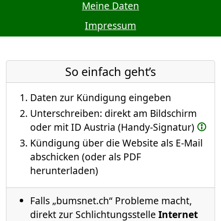
Meine Daten
Impressum
So einfach geht’s
Daten zur Kündigung eingeben
Unterschreiben: direkt am Bildschirm
oder mit ID Austria (Handy-Signatur)
Kündigung über die Website als E-Mail
abschicken (oder als PDF
herunterladen)
Falls „bumsnet.ch“ Probleme macht,
direkt zur Schlichtungsstelle
Internet