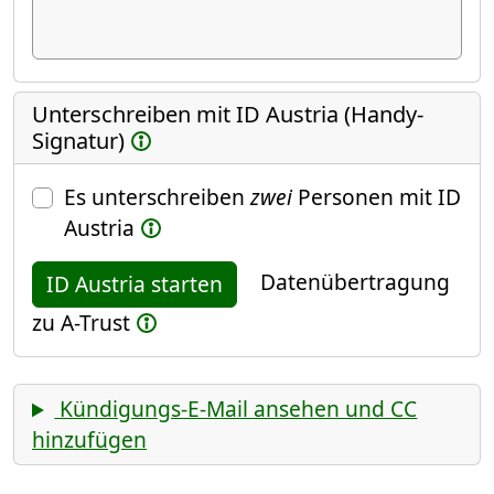
Unterschreiben mit ID Austria (Handy-
Signatur)
Es unterschreiben
zwei
Personen mit ID
Austria
Datenübertragung
ID Austria starten
zu A-Trust
Kündigungs-E-Mail ansehen und CC
hinzufügen