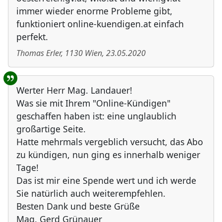
immer wieder enorme Probleme gibt,
funktioniert online-kuendigen.at einfach
perfekt.
Thomas Erler
,
1130
Wien
,
23.05.2020
Werter Herr Mag. Landauer!
Was sie mit Ihrem "Online-Kündigen"
geschaffen haben ist: eine unglaublich
großartige Seite.
Hatte mehrmals vergeblich versucht, das Abo
zu kündigen, nun ging es innerhalb weniger
Tage!
Das ist mir eine Spende wert und ich werde
Sie natürlich auch weiterempfehlen.
Besten Dank und beste Grüße
Mag. Gerd Grünauer