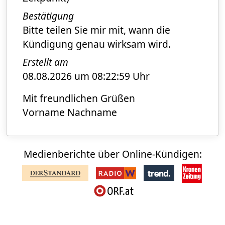
Bestätigung
Bitte teilen Sie mir mit, wann die
Kündigung genau wirksam wird.
Erstellt am
08.08.2026 um 08:22:59 Uhr
Mit freundlichen Grüßen
Vorname Nachname
Medienberichte über Online-Kündigen: