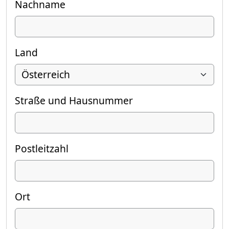
Nachname
Land
Straße und Hausnummer
Postleitzahl
Ort