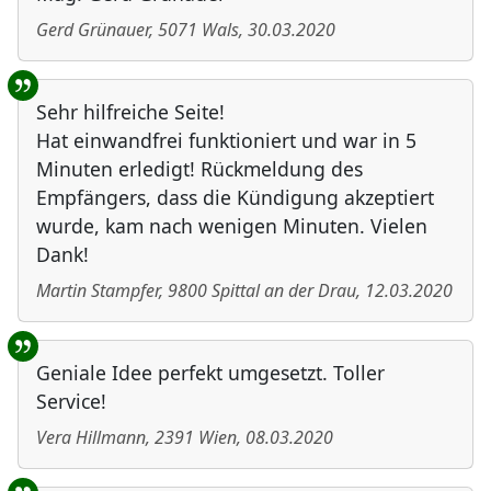
Gerd Grünauer
,
5071
Wals
,
30.03.2020
Sehr hilfreiche Seite!
Hat einwandfrei funktioniert und war in 5
Minuten erledigt! Rückmeldung des
Empfängers, dass die Kündigung akzeptiert
wurde, kam nach wenigen Minuten. Vielen
Dank!
Martin Stampfer
,
9800
Spittal an der Drau
,
12.03.2020
Geniale Idee perfekt umgesetzt. Toller
Service!
Vera Hillmann
,
2391
Wien
,
08.03.2020