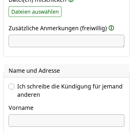
Dateien auswählen
Zusätzliche Anmerkungen (freiwillig)
Name und Adresse
Ich schreibe die Kündigung für jemand
anderen
Vorname