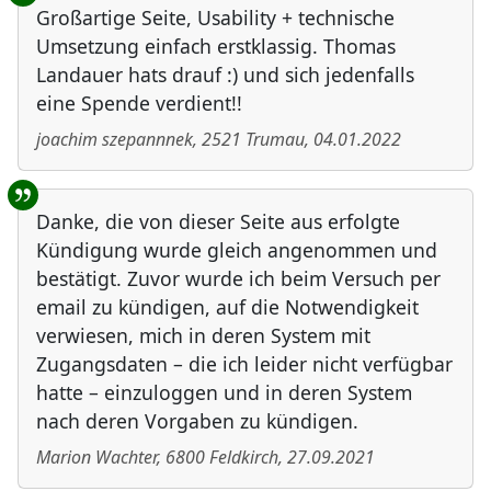
Großartige Seite, Usability + technische
Umsetzung einfach erstklassig. Thomas
Landauer hats drauf :) und sich jedenfalls
eine Spende verdient!!
joachim szepannnek
,
2521
Trumau
,
04.01.2022
Danke, die von dieser Seite aus erfolgte
Kündigung wurde gleich angenommen und
bestätigt. Zuvor wurde ich beim Versuch per
email zu kündigen, auf die Notwendigkeit
verwiesen, mich in deren System mit
Zugangsdaten – die ich leider nicht verfügbar
hatte – einzuloggen und in deren System
nach deren Vorgaben zu kündigen.
Marion Wachter
,
6800
Feldkirch
,
27.09.2021