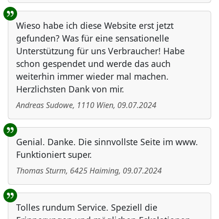
Wieso habe ich diese Website erst jetzt
gefunden? Was für eine sensationelle
Unterstützung für uns Verbraucher! Habe
schon gespendet und werde das auch
weiterhin immer wieder mal machen.
Herzlichsten Dank von mir.
Andreas Sudowe
,
1110
Wien
,
09.07.2024
Genial. Danke. Die sinnvollste Seite im www.
Funktioniert super.
Thomas Sturm
,
6425
Haiming
,
09.07.2024
Tolles rundum Service. Speziell die