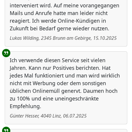
interveniert wird. Auf meine vorangegangen
Mails und Anrufe hatte man leider nicht
reagiert. Ich werde Online-Kündigen in
Zukunft bei Bedarf gerne wieder nutzen.
Lukas Wilding
,
2345
Brunn am Gebirge
,
15.10.2025
Ich verwende diesen Service seit vielen
Jahren. Kann nur Positives berichten. Hat
jedes Mal funktioniert und man wird wirklich
nicht mit Werbung oder dem sonstigen
üblichen Onlinemüll genervt. Daumen hoch
zu 100% und eine uneingeschränkte
Empfehlung.
Günter Hesser
,
4040
Linz
,
06.07.2025