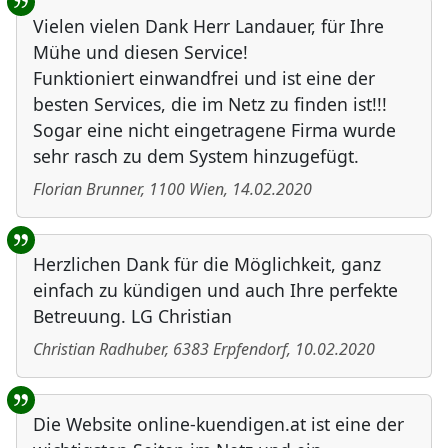
Vielen vielen Dank Herr Landauer, für Ihre
Mühe und diesen Service!
Funktioniert einwandfrei und ist eine der
besten Services, die im Netz zu finden ist!!!
Sogar eine nicht eingetragene Firma wurde
sehr rasch zu dem System hinzugefügt.
Florian Brunner
,
1100
Wien
,
14.02.2020
Herzlichen Dank für die Möglichkeit, ganz
einfach zu kündigen und auch Ihre perfekte
Betreuung. LG Christian
Christian Radhuber
,
6383
Erpfendorf
,
10.02.2020
Die Website online-kuendigen.at ist eine der