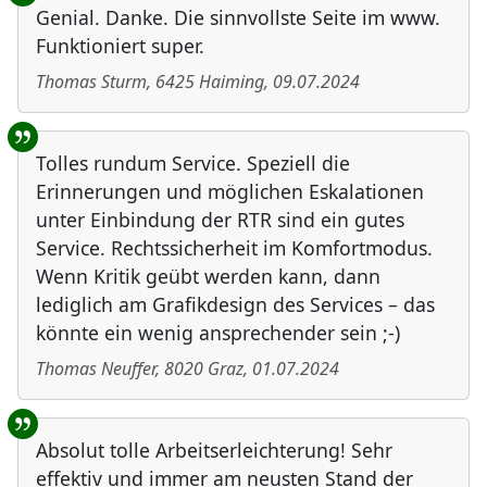
Genial. Danke. Die sinnvollste Seite im www.
Funktioniert super.
Thomas Sturm
,
6425
Haiming
,
09.07.2024
Tolles rundum Service. Speziell die
Erinnerungen und möglichen Eskalationen
unter Einbindung der RTR sind ein gutes
Service. Rechtssicherheit im Komfortmodus.
Wenn Kritik geübt werden kann, dann
lediglich am Grafikdesign des Services – das
könnte ein wenig ansprechender sein ;-)
Thomas Neuffer
,
8020
Graz
,
01.07.2024
Absolut tolle Arbeitserleichterung! Sehr
effektiv und immer am neusten Stand der