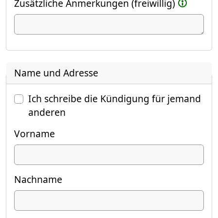
Zusätzliche Anmerkungen (freiwillig)
Name und Adresse
Ich schreibe die Kündigung für jemand
anderen
Vorname
Nachname