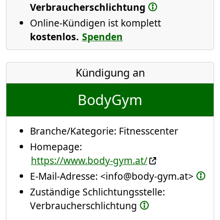
Verbraucherschlichtung
Online-Kündigen ist komplett
kostenlos.
Spenden
Kündigung an
BodyGym
Branche/Kategorie:
Fitnesscenter
Homepage:
https://www.body-gym.at/
E-Mail-Adresse:
<info@body-gym.at>
Zuständige Schlichtungsstelle:
Verbraucherschlichtung