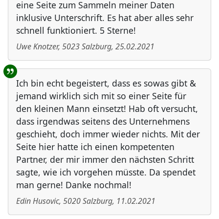
eine Seite zum Sammeln meiner Daten
inklusive Unterschrift. Es hat aber alles sehr
schnell funktioniert. 5 Sterne!
Uwe Knotzer
,
5023
Salzburg
,
25.02.2021
Ich bin echt begeistert, dass es sowas gibt &
jemand wirklich sich mit so einer Seite für
den kleinen Mann einsetzt! Hab oft versucht,
dass irgendwas seitens des Unternehmens
geschieht, doch immer wieder nichts. Mit der
Seite hier hatte ich einen kompetenten
Partner, der mir immer den nächsten Schritt
sagte, wie ich vorgehen müsste. Da spendet
man gerne! Danke nochmal!
Edin Husovic
,
5020
Salzburg
,
11.02.2021