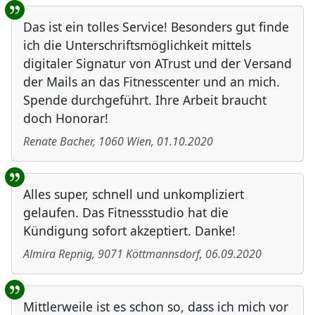
Das ist ein tolles Service! Besonders gut finde
ich die Unterschriftsmöglichkeit mittels
digitaler Signatur von ATrust und der Versand
der Mails an das Fitnesscenter und an mich.
Spende durchgeführt. Ihre Arbeit braucht
doch Honorar!
Renate Bacher
,
1060
Wien
,
01.10.2020
Alles super, schnell und unkompliziert
gelaufen. Das Fitnessstudio hat die
Kündigung sofort akzeptiert. Danke!
Almira Repnig
,
9071
Köttmannsdorf
,
06.09.2020
Mittlerweile ist es schon so, dass ich mich vor