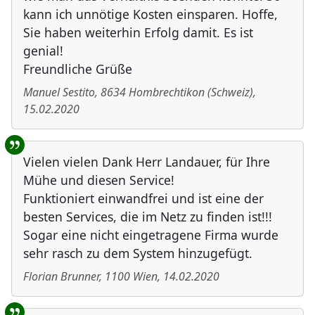
kann ich unnötige Kosten einsparen. Hoffe,
Sie haben weiterhin Erfolg damit. Es ist
genial!
Freundliche Grüße
Manuel Sestito
,
8634
Hombrechtikon
(
Schweiz
)
,
15.02.2020
Vielen vielen Dank Herr Landauer, für Ihre
Mühe und diesen Service!
Funktioniert einwandfrei und ist eine der
besten Services, die im Netz zu finden ist!!!
Sogar eine nicht eingetragene Firma wurde
sehr rasch zu dem System hinzugefügt.
Florian Brunner
,
1100
Wien
,
14.02.2020