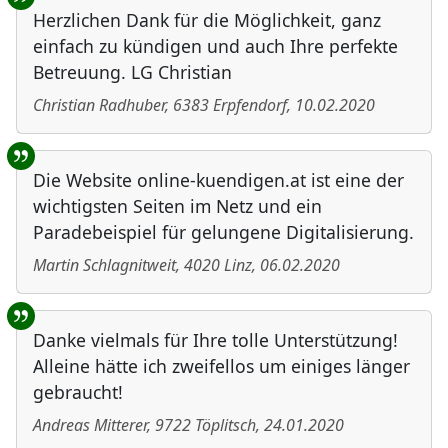
Herzlichen Dank für die Möglichkeit, ganz
einfach zu kündigen und auch Ihre perfekte
Betreuung. LG Christian
Christian Radhuber
,
6383
Erpfendorf
,
10.02.2020
Die Website online-kuendigen.at ist eine der
wichtigsten Seiten im Netz und ein
Paradebeispiel für gelungene Digitalisierung.
Martin Schlagnitweit
,
4020
Linz
,
06.02.2020
Danke vielmals für Ihre tolle Unterstützung!
Alleine hätte ich zweifellos um einiges länger
gebraucht!
Andreas Mitterer
,
9722
Töplitsch
,
24.01.2020