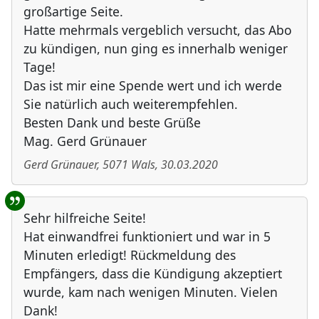
großartige Seite.
Hatte mehrmals vergeblich versucht, das Abo
zu kündigen, nun ging es innerhalb weniger
Tage!
Das ist mir eine Spende wert und ich werde
Sie natürlich auch weiterempfehlen.
Besten Dank und beste Grüße
Mag. Gerd Grünauer
Gerd Grünauer
,
5071
Wals
,
30.03.2020
Sehr hilfreiche Seite!
Hat einwandfrei funktioniert und war in 5
Minuten erledigt! Rückmeldung des
Empfängers, dass die Kündigung akzeptiert
wurde, kam nach wenigen Minuten. Vielen
Dank!