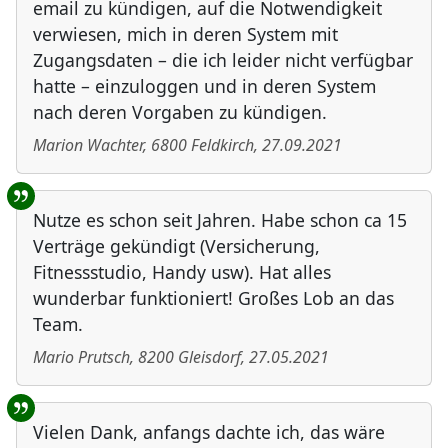
email zu kündigen, auf die Notwendigkeit
verwiesen, mich in deren System mit
Zugangsdaten – die ich leider nicht verfügbar
hatte – einzuloggen und in deren System
nach deren Vorgaben zu kündigen.
Marion Wachter
,
6800
Feldkirch
,
27.09.2021
Nutze es schon seit Jahren. Habe schon ca 15
Verträge gekündigt (Versicherung,
Fitnessstudio, Handy usw). Hat alles
wunderbar funktioniert! Großes Lob an das
Team.
Mario Prutsch
,
8200
Gleisdorf
,
27.05.2021
Vielen Dank, anfangs dachte ich, das wäre