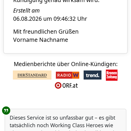
Erstellt am
06.08.2026 um 09:46:32 Uhr
Mit freundlichen Grüßen
Vorname Nachname
Medienberichte über Online-Kündigen:
Benutzer-Rückmeldungen
Dieses Service ist so unfassbar gut – es gibt
tatsächlich noch Working Class Heroes wie