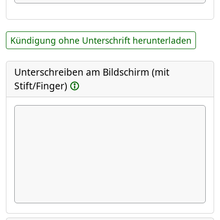
Kündigung ohne Unterschrift herunterladen
Unterschreiben am Bildschirm (mit
Stift/Finger)