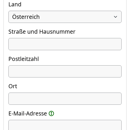
Land
Straße und Hausnummer
Postleitzahl
Ort
E-Mail-Adresse