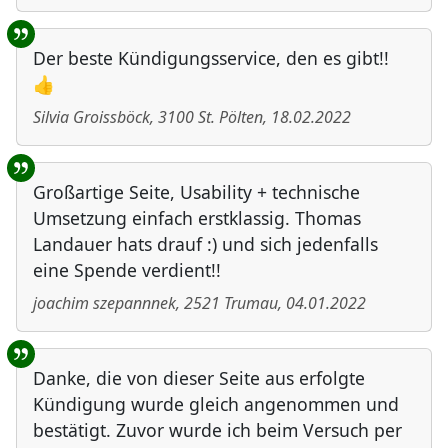
Der beste Kündigungsservice, den es gibt!!
👍
Silvia Groissböck
,
3100
St. Pölten
,
18.02.2022
Großartige Seite, Usability + technische
Umsetzung einfach erstklassig. Thomas
Landauer hats drauf :) und sich jedenfalls
eine Spende verdient!!
joachim szepannnek
,
2521
Trumau
,
04.01.2022
Danke, die von dieser Seite aus erfolgte
Kündigung wurde gleich angenommen und
bestätigt. Zuvor wurde ich beim Versuch per