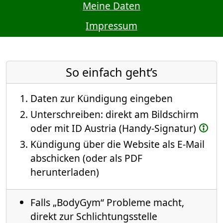
Meine Daten
Impressum
So einfach geht’s
Daten zur Kündigung eingeben
Unterschreiben: direkt am Bildschirm
oder mit ID Austria (Handy-Signatur)
Kündigung über die Website als E-Mail
abschicken (oder als PDF
herunterladen)
Falls „BodyGym“ Probleme macht,
direkt zur Schlichtungsstelle