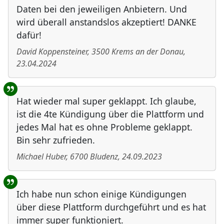
Daten bei den jeweiligen Anbietern. Und
wird überall anstandslos akzeptiert! DANKE
dafür!
David Koppensteiner
,
3500
Krems an der Donau
,
23.04.2024
Hat wieder mal super geklappt. Ich glaube,
ist die 4te Kündigung über die Plattform und
jedes Mal hat es ohne Probleme geklappt.
Bin sehr zufrieden.
Michael Huber
,
6700
Bludenz
,
24.09.2023
Ich habe nun schon einige Kündigungen
über diese Plattform durchgeführt und es hat
immer super funktioniert.