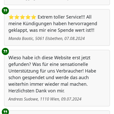
⭐⭐⭐⭐⭐ Extrem toller Service!!! All
meine Kündigungen haben hervorragend
geklappt, was mir eine Spende wert ist!!!
Manda Baotic
,
5061
Elsbethen
,
07.08.2024
Wieso habe ich diese Website erst jetzt
gefunden? Was für eine sensationelle
Unterstützung für uns Verbraucher! Habe
schon gespendet und werde das auch
weiterhin immer wieder mal machen.
Herzlichsten Dank von mir.
Andreas Sudowe
,
1110
Wien
,
09.07.2024