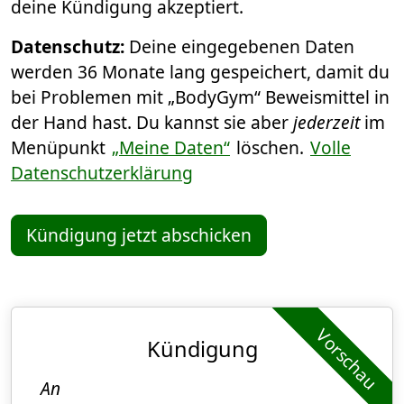
deine Kündigung akzeptiert.
Datenschutz:
Deine eingegebenen Daten
werden 36 Monate lang gespeichert, damit du
bei Problemen mit „BodyGym“ Beweismittel in
der Hand hast. Du kannst sie aber
jederzeit
im
Menüpunkt
„Meine Daten“
löschen.
Volle
Datenschutzerklärung
Kündigung jetzt abschicken
Vorschau
Kündigung
An