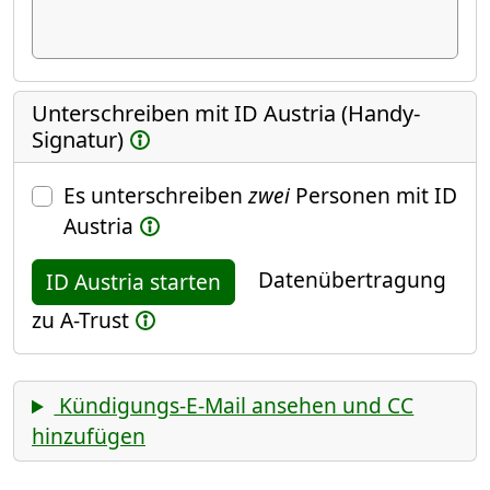
Unterschreiben mit ID Austria (Handy-
Signatur)
Es unterschreiben
zwei
Personen mit ID
Austria
Datenübertragung
ID Austria starten
zu A-Trust
Kündigungs-E-Mail ansehen und CC
hinzufügen