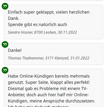
Einfach super geklappt, vielen herzlichen
Dank.
Spende gibt es natürlich auch
Sandra Hosner
,
8700
Leoben
,
30.11.2022
Danke!
Thomas Thalhammer
,
3171
Kleinzell
,
31.01.2022
Habe Online-Kündigen bereits mehrmals
genutzt. Super Seite, klappt alles perfekt!
Diesmal gab es Probleme mit einem TV-
Anbieter, doch auch hier half mir Online-
Kündigen, meine Ansprüche durchzusetzen.