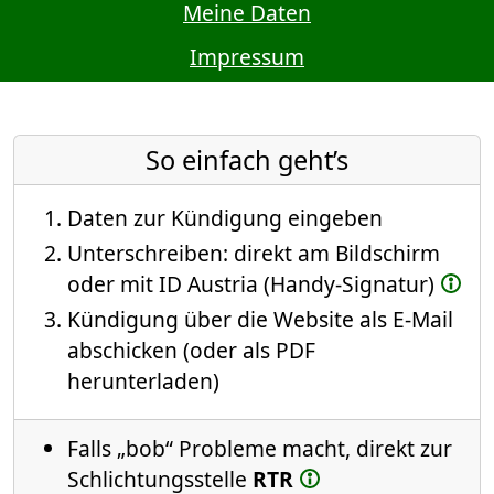
Meine Daten
Impressum
So einfach geht’s
Daten zur Kündigung eingeben
Unterschreiben: direkt am Bildschirm
oder mit ID Austria (Handy-Signatur)
Kündigung über die Website als E-Mail
abschicken (oder als PDF
herunterladen)
Falls „bob“ Probleme macht, direkt zur
Schlichtungsstelle
RTR