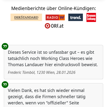
Medienberichte über Online-Kündigen:
Benutzer-Rückmeldungen
Dieses Service ist so unfassbar gut – es gibt
tatsächlich noch Working Class Heroes wie
Thomas Landauer hier eindrucksvoll beweist.
Frederic Tömböl
,
1230
Wien
,
28.01.2026
Vielen Dank, es hat sich wieder einmal
gezeigt, dass die Firmen schneller tätig
werden, wenn von "offizieller" Seite