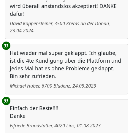
wird überall anstandslos akzeptiert! DANKE
dafür!
David Koppensteiner
,
3500
Krems an der Donau
,
23.04.2024
Hat wieder mal super geklappt. Ich glaube,
ist die 4te Kündigung über die Plattform und
jedes Mal hat es ohne Probleme geklappt.
Bin sehr zufrieden.
Michael Huber
,
6700
Bludenz
,
24.09.2023
Einfach der Beste!!!!
Danke
Elfriede Brandstätter
,
4020
Linz
,
01.08.2023