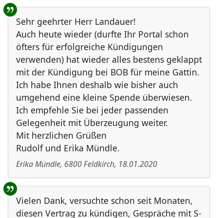
Sehr geehrter Herr Landauer!
Auch heute wieder (durfte Ihr Portal schon
öfters für erfolgreiche Kündigungen
verwenden) hat wieder alles bestens geklappt
mit der Kündigung bei BOB für meine Gattin.
Ich habe Ihnen deshalb wie bisher auch
umgehend eine kleine Spende überwiesen.
Ich empfehle Sie bei jeder passenden
Gelegenheit mit Überzeugung weiter.
Mit herzlichen Grüßen
Rudolf und Erika Mündle.
Erika Mündle
,
6800
Feldkirch
,
18.01.2020
Vielen Dank, versuchte schon seit Monaten,
diesen Vertrag zu kündigen, Gespräche mit S-