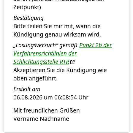
Zeitpunkt)
Bestätigung
Bitte teilen Sie mir mit, wann die
Kündigung genau wirksam wird.
„Lösungsversuch“ gemäß
Punkt 2b der
Verfahrensrichtlinien der
Schlichtungsstelle
RTR
Akzeptieren Sie die Kündigung wie
oben angeführt.
Erstellt am
06.08.2026 um 06:08:54 Uhr
Mit freundlichen Grüßen
Vorname Nachname