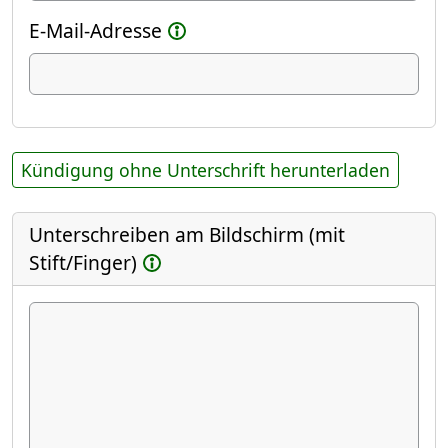
E-Mail-Adresse
Kündigung ohne Unterschrift herunterladen
Unterschreiben am Bildschirm (mit
Stift/Finger)