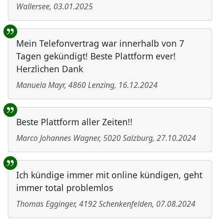
Wallersee
,
03.01.2025
Mein Telefonvertrag war innerhalb von 7
Tagen gekündigt! Beste Plattform ever!
Herzlichen Dank
Manuela Mayr
,
4860
Lenzing
,
16.12.2024
Beste Plattform aller Zeiten!!
Marco Johannes Wagner
,
5020
Salzburg
,
27.10.2024
Ich kündige immer mit online kündigen, geht
immer total problemlos
Thomas Egginger
,
4192
Schenkenfelden
,
07.08.2024