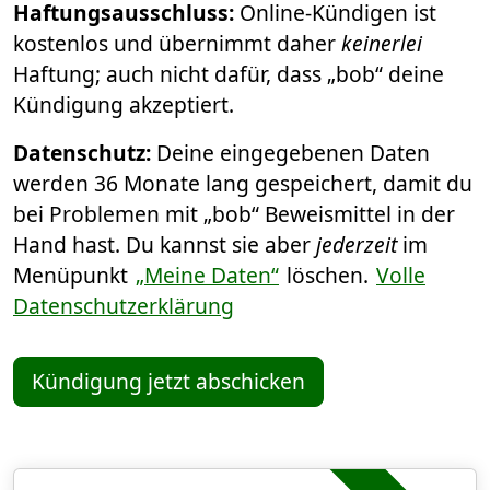
Haftungsausschluss:
Online-Kündigen ist
kostenlos und übernimmt daher
keinerlei
Haftung; auch nicht dafür, dass „bob“ deine
Kündigung akzeptiert.
Datenschutz:
Deine eingegebenen Daten
werden 36 Monate lang gespeichert, damit du
bei Problemen mit „bob“ Beweismittel in der
Hand hast. Du kannst sie aber
jederzeit
im
Menüpunkt
„Meine Daten“
löschen.
Volle
Datenschutzerklärung
Kündigung jetzt abschicken