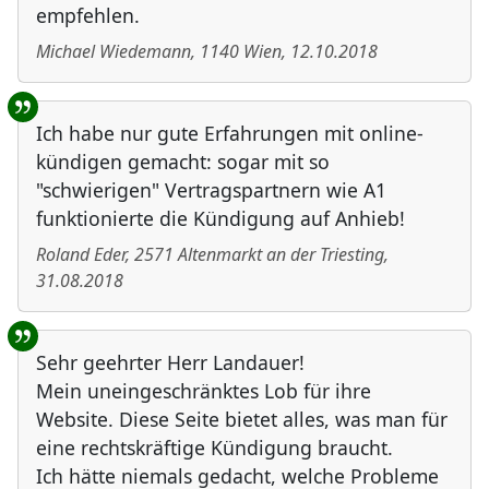
empfehlen.
Michael Wiedemann
,
1140
Wien
,
12.10.2018
Ich habe nur gute Erfahrungen mit online-
kündigen gemacht: sogar mit so
"schwierigen" Vertragspartnern wie A1
funktionierte die Kündigung auf Anhieb!
Roland Eder
,
2571
Altenmarkt an der Triesting
,
31.08.2018
Sehr geehrter Herr Landauer!
Mein uneingeschränktes Lob für ihre
Website. Diese Seite bietet alles, was man für
eine rechtskräftige Kündigung braucht.
Ich hätte niemals gedacht, welche Probleme