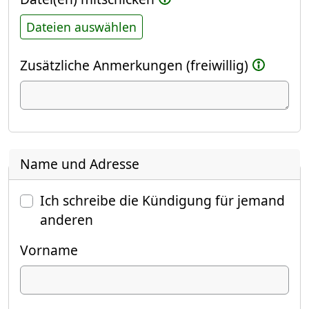
Dateien auswählen
Zusätzliche Anmerkungen (freiwillig)
Name und Adresse
Ich schreibe die Kündigung für jemand
anderen
Vorname