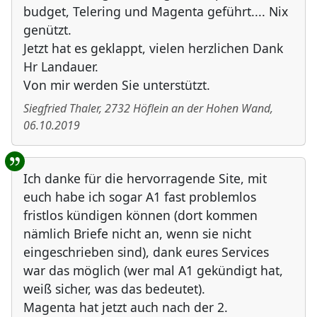
budget, Telering und Magenta geführt.... Nix
genützt.
Jetzt hat es geklappt, vielen herzlichen Dank
Hr Landauer.
Von mir werden Sie unterstützt.
Siegfried Thaler
,
2732
Höflein an der Hohen Wand
,
06.10.2019
Ich danke für die hervorragende Site, mit
euch habe ich sogar A1 fast problemlos
fristlos kündigen können (dort kommen
nämlich Briefe nicht an, wenn sie nicht
eingeschrieben sind), dank eures Services
war das möglich (wer mal A1 gekündigt hat,
weiß sicher, was das bedeutet).
Magenta hat jetzt auch nach der 2.