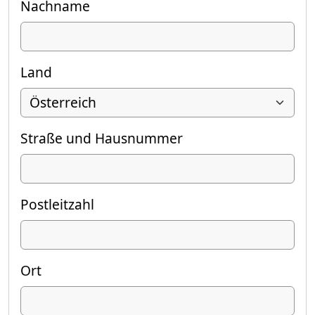
Nachname
Land
Straße und Hausnummer
Postleitzahl
Ort