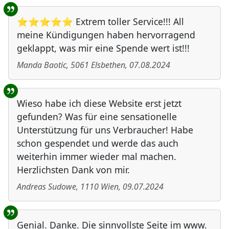
⭐⭐⭐⭐⭐ Extrem toller Service!!! All
meine Kündigungen haben hervorragend
geklappt, was mir eine Spende wert ist!!!
Manda Baotic
,
5061
Elsbethen
,
07.08.2024
Wieso habe ich diese Website erst jetzt
gefunden? Was für eine sensationelle
Unterstützung für uns Verbraucher! Habe
schon gespendet und werde das auch
weiterhin immer wieder mal machen.
Herzlichsten Dank von mir.
Andreas Sudowe
,
1110
Wien
,
09.07.2024
Genial. Danke. Die sinnvollste Seite im www.