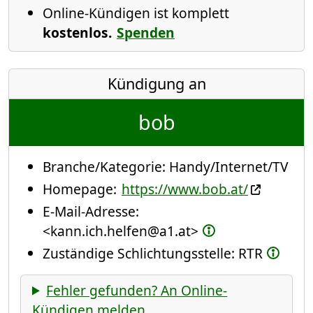
Online-Kündigen ist komplett
kostenlos.
Spenden
Kündigung an
bob
Branche/Kategorie:
Handy/Internet/TV
Homepage:
https://www.bob.at/
E-Mail-Adresse:
<kann.ich.helfen@a1.at>
Zuständige Schlichtungsstelle: RTR
Fehler gefunden? An Online-
Kündigen melden