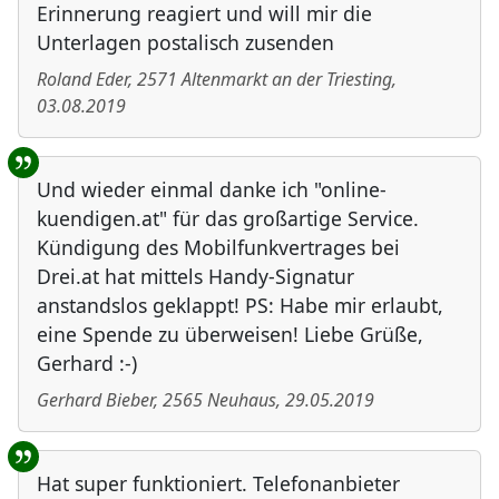
Erinnerung reagiert und will mir die
Unterlagen postalisch zusenden
Roland Eder
,
2571
Altenmarkt an der Triesting
,
03.08.2019
Und wieder einmal danke ich "online-
kuendigen.at" für das großartige Service.
Kündigung des Mobilfunkvertrages bei
Drei.at hat mittels Handy-Signatur
anstandslos geklappt! PS: Habe mir erlaubt,
eine Spende zu überweisen! Liebe Grüße,
Gerhard :-)
Gerhard Bieber
,
2565
Neuhaus
,
29.05.2019
Hat super funktioniert. Telefonanbieter