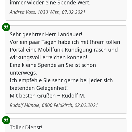
immer wieder eine Spende Wert.
Andrea Vass
,
1030
Wien
,
07.02.2021
Sehr geehrter Herr Landauer!
Vor ein paar Tagen habe ich mit Ihrem tollen
Portal eine Mobilfunk-Kündigung rasch und
wirkungsvoll erreichen können!
Eine kleine Spende an Sie ist schon
unterwegs.
Ich empfehle Sie sehr gerne bei jeder sich
bietenden Gelegenheit!
Mit besten Grüßen ~ Rudolf M.
Rudolf Mündle
,
6800
Feldkirch
,
02.02.2021
Toller Dienst!