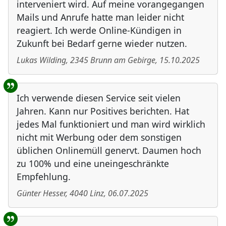
interveniert wird. Auf meine vorangegangen
Mails und Anrufe hatte man leider nicht
reagiert. Ich werde Online-Kündigen in
Zukunft bei Bedarf gerne wieder nutzen.
Lukas Wilding
,
2345
Brunn am Gebirge
,
15.10.2025
Ich verwende diesen Service seit vielen
Jahren. Kann nur Positives berichten. Hat
jedes Mal funktioniert und man wird wirklich
nicht mit Werbung oder dem sonstigen
üblichen Onlinemüll genervt. Daumen hoch
zu 100% und eine uneingeschränkte
Empfehlung.
Günter Hesser
,
4040
Linz
,
06.07.2025