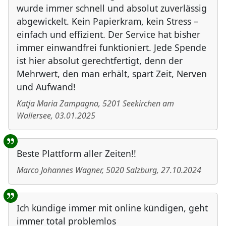
wurde immer schnell und absolut zuverlässig
abgewickelt. Kein Papierkram, kein Stress –
einfach und effizient. Der Service hat bisher
immer einwandfrei funktioniert. Jede Spende
ist hier absolut gerechtfertigt, denn der
Mehrwert, den man erhält, spart Zeit, Nerven
und Aufwand!
Katja Maria Zampagna
,
5201
Seekirchen am
Wallersee
,
03.01.2025
Beste Plattform aller Zeiten!!
Marco Johannes Wagner
,
5020
Salzburg
,
27.10.2024
Ich kündige immer mit online kündigen, geht
immer total problemlos