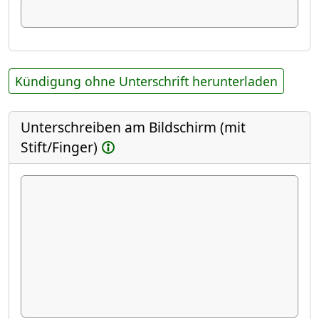
Kündigung ohne Unterschrift herunterladen
Unterschreiben am Bildschirm (mit
Stift/Finger)