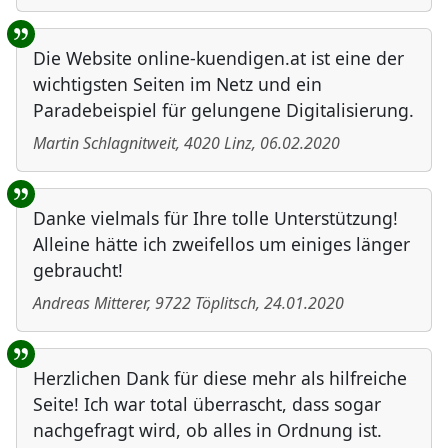
Die Website online-kuendigen.at ist eine der
wichtigsten Seiten im Netz und ein
Paradebeispiel für gelungene Digitalisierung.
Martin Schlagnitweit
,
4020
Linz
,
06.02.2020
Danke vielmals für Ihre tolle Unterstützung!
Alleine hätte ich zweifellos um einiges länger
gebraucht!
Andreas Mitterer
,
9722
Töplitsch
,
24.01.2020
Herzlichen Dank für diese mehr als hilfreiche
Seite! Ich war total überrascht, dass sogar
nachgefragt wird, ob alles in Ordnung ist.