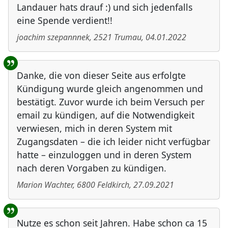
Landauer hats drauf :) und sich jedenfalls
eine Spende verdient!!
joachim szepannnek
,
2521
Trumau
,
04.01.2022
Danke, die von dieser Seite aus erfolgte
Kündigung wurde gleich angenommen und
bestätigt. Zuvor wurde ich beim Versuch per
email zu kündigen, auf die Notwendigkeit
verwiesen, mich in deren System mit
Zugangsdaten – die ich leider nicht verfügbar
hatte – einzuloggen und in deren System
nach deren Vorgaben zu kündigen.
Marion Wachter
,
6800
Feldkirch
,
27.09.2021
Nutze es schon seit Jahren. Habe schon ca 15