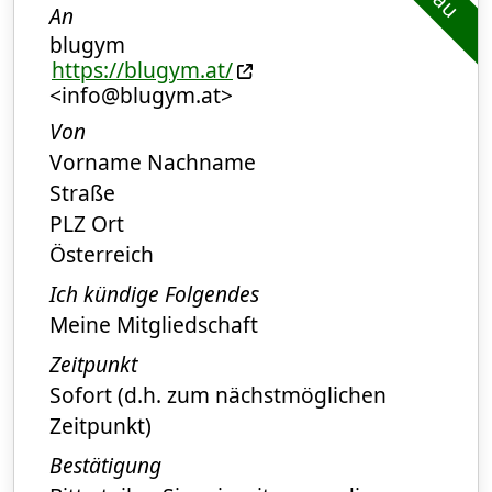
An
blugym
https://blugym.at/
<info@blugym.at>
Von
Vorname Nachname
Straße
PLZ Ort
Österreich
Ich kündige Folgendes
Meine Mitgliedschaft
Zeitpunkt
Sofort (d.h. zum nächstmöglichen
Zeitpunkt)
Bestätigung