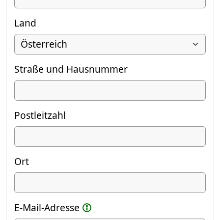
Land
Straße und Hausnummer
Postleitzahl
Ort
E-Mail-Adresse