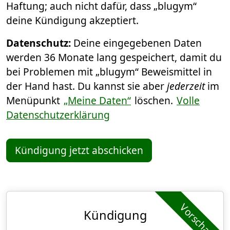
Haftung; auch nicht dafür, dass „blugym“
deine Kündigung akzeptiert.
Datenschutz:
Deine eingegebenen Daten
werden 36 Monate lang gespeichert, damit du
bei Problemen mit „blugym“ Beweismittel in
der Hand hast. Du kannst sie aber
jederzeit
im
Menüpunkt
„Meine Daten“
löschen.
Volle
Datenschutzerklärung
Kündigung jetzt abschicken
Vorschau
Kündigung