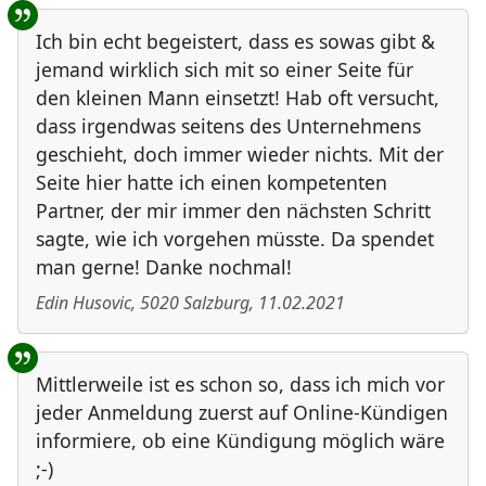
Ich bin echt begeistert, dass es sowas gibt &
jemand wirklich sich mit so einer Seite für
den kleinen Mann einsetzt! Hab oft versucht,
dass irgendwas seitens des Unternehmens
geschieht, doch immer wieder nichts. Mit der
Seite hier hatte ich einen kompetenten
Partner, der mir immer den nächsten Schritt
sagte, wie ich vorgehen müsste. Da spendet
man gerne! Danke nochmal!
Edin Husovic
,
5020
Salzburg
,
11.02.2021
Mittlerweile ist es schon so, dass ich mich vor
jeder Anmeldung zuerst auf Online-Kündigen
informiere, ob eine Kündigung möglich wäre
;-)