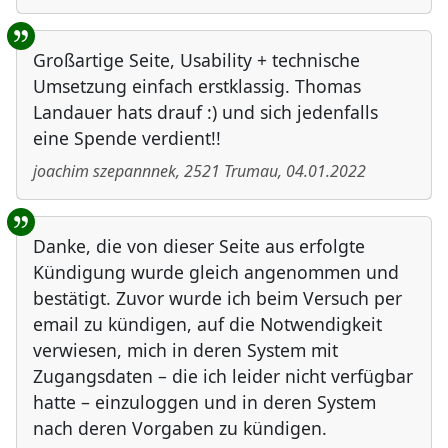
Großartige Seite, Usability + technische
Umsetzung einfach erstklassig. Thomas
Landauer hats drauf :) und sich jedenfalls
eine Spende verdient!!
joachim szepannnek
,
2521
Trumau
,
04.01.2022
Danke, die von dieser Seite aus erfolgte
Kündigung wurde gleich angenommen und
bestätigt. Zuvor wurde ich beim Versuch per
email zu kündigen, auf die Notwendigkeit
verwiesen, mich in deren System mit
Zugangsdaten – die ich leider nicht verfügbar
hatte – einzuloggen und in deren System
nach deren Vorgaben zu kündigen.