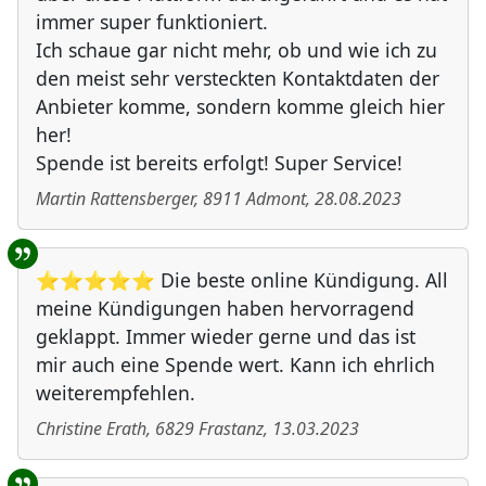
immer super funktioniert.
Ich schaue gar nicht mehr, ob und wie ich zu
den meist sehr versteckten Kontaktdaten der
Anbieter komme, sondern komme gleich hier
her!
Spende ist bereits erfolgt! Super Service!
Martin Rattensberger
,
8911
Admont
,
28.08.2023
⭐⭐⭐⭐⭐ Die beste online Kündigung. All
meine Kündigungen haben hervorragend
geklappt. Immer wieder gerne und das ist
mir auch eine Spende wert. Kann ich ehrlich
weiterempfehlen.
Christine Erath
,
6829
Frastanz
,
13.03.2023