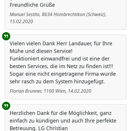
Freundliche Grüße
Manuel Sestito
,
8634
Hombrechtikon
(
Schweiz
)
,
15.02.2020
Vielen vielen Dank Herr Landauer, für Ihre
Mühe und diesen Service!
Funktioniert einwandfrei und ist eine der
besten Services, die im Netz zu finden ist!!!
Sogar eine nicht eingetragene Firma wurde
sehr rasch zu dem System hinzugefügt.
Florian Brunner
,
1100
Wien
,
14.02.2020
Herzlichen Dank für die Möglichkeit, ganz
einfach zu kündigen und auch Ihre perfekte
Betreuung. LG Christian