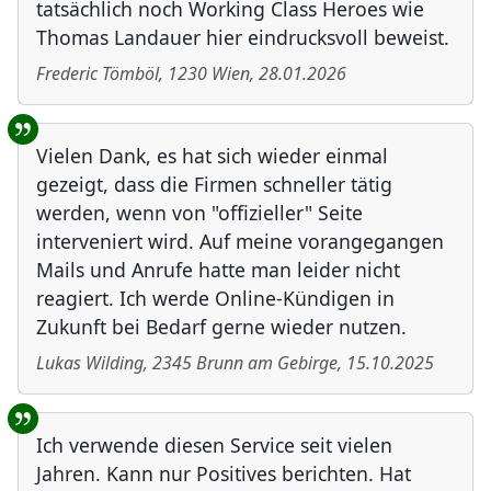
tatsächlich noch Working Class Heroes wie
Thomas Landauer hier eindrucksvoll beweist.
Frederic Tömböl
,
1230
Wien
,
28.01.2026
Vielen Dank, es hat sich wieder einmal
gezeigt, dass die Firmen schneller tätig
werden, wenn von "offizieller" Seite
interveniert wird. Auf meine vorangegangen
Mails und Anrufe hatte man leider nicht
reagiert. Ich werde Online-Kündigen in
Zukunft bei Bedarf gerne wieder nutzen.
Lukas Wilding
,
2345
Brunn am Gebirge
,
15.10.2025
Ich verwende diesen Service seit vielen
Jahren. Kann nur Positives berichten. Hat