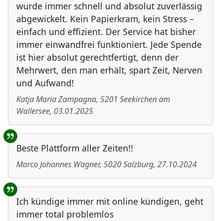
wurde immer schnell und absolut zuverlässig
abgewickelt. Kein Papierkram, kein Stress –
einfach und effizient. Der Service hat bisher
immer einwandfrei funktioniert. Jede Spende
ist hier absolut gerechtfertigt, denn der
Mehrwert, den man erhält, spart Zeit, Nerven
und Aufwand!
Katja Maria Zampagna
,
5201
Seekirchen am
Wallersee
,
03.01.2025
Beste Plattform aller Zeiten!!
Marco Johannes Wagner
,
5020
Salzburg
,
27.10.2024
Ich kündige immer mit online kündigen, geht
immer total problemlos