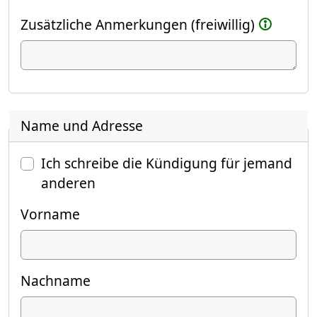
Zusätzliche Anmerkungen (freiwillig)
Name und Adresse
Ich schreibe die Kündigung für jemand
anderen
Vorname
Nachname