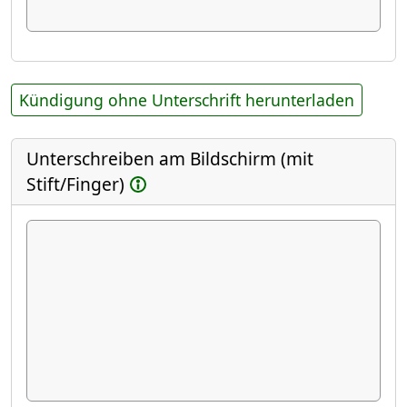
Kündigung ohne Unterschrift herunterladen
Unterschreiben am Bildschirm (mit
Stift/Finger)