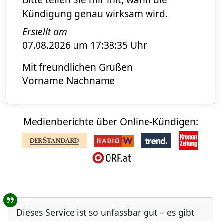
Kündigung genau wirksam wird.
Erstellt am
07.08.2026 um 17:38:35 Uhr
Mit freundlichen Grüßen
Vorname Nachname
Medienberichte über Online-Kündigen:
Benutzer-Rückmeldungen
Dieses Service ist so unfassbar gut – es gibt