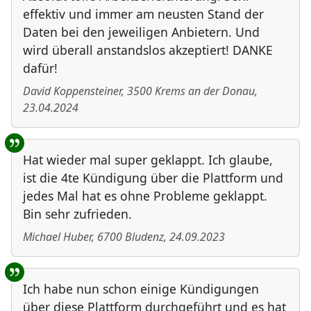
effektiv und immer am neusten Stand der
Daten bei den jeweiligen Anbietern. Und
wird überall anstandslos akzeptiert! DANKE
dafür!
David Koppensteiner
,
3500
Krems an der Donau
,
23.04.2024
Hat wieder mal super geklappt. Ich glaube,
ist die 4te Kündigung über die Plattform und
jedes Mal hat es ohne Probleme geklappt.
Bin sehr zufrieden.
Michael Huber
,
6700
Bludenz
,
24.09.2023
Ich habe nun schon einige Kündigungen
über diese Plattform durchgeführt und es hat