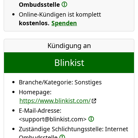
Ombudsstelle
Online-Kündigen ist komplett
kostenlos.
Spenden
Kündigung an
Blinkist
Branche/Kategorie:
Sonstiges
Homepage:
https://www.blinkist.com/
E-Mail-Adresse:
<support@blinkist.com>
Zuständige Schlichtungsstelle: Internet
Ombudsstelle