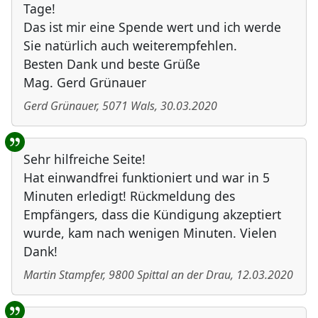
Tage!
Das ist mir eine Spende wert und ich werde
Sie natürlich auch weiterempfehlen.
Besten Dank und beste Grüße
Mag. Gerd Grünauer
Gerd Grünauer
,
5071
Wals
,
30.03.2020
Sehr hilfreiche Seite!
Hat einwandfrei funktioniert und war in 5
Minuten erledigt! Rückmeldung des
Empfängers, dass die Kündigung akzeptiert
wurde, kam nach wenigen Minuten. Vielen
Dank!
Martin Stampfer
,
9800
Spittal an der Drau
,
12.03.2020