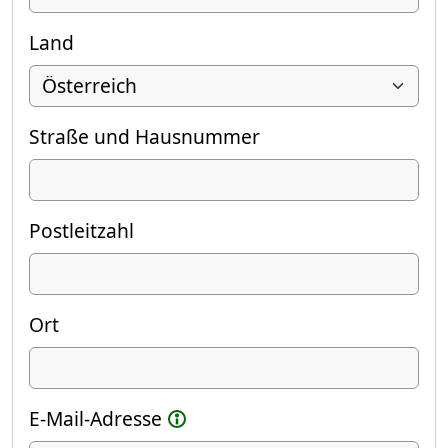
Land
Straße und Hausnummer
Postleitzahl
Ort
E-Mail-Adresse