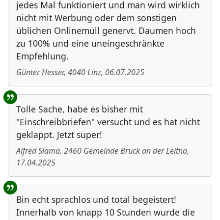
jedes Mal funktioniert und man wird wirklich
nicht mit Werbung oder dem sonstigen
üblichen Onlinemüll genervt. Daumen hoch
zu 100% und eine uneingeschränkte
Empfehlung.
Günter Hesser
,
4040
Linz
,
06.07.2025
Tolle Sache, habe es bisher mit
"Einschreibbriefen" versucht und es hat nicht
geklappt. Jetzt super!
Alfred Slama
,
2460
Gemeinde Bruck an der Leitha
,
17.04.2025
Bin echt sprachlos und total begeistert!
Innerhalb von knapp 10 Stunden wurde die