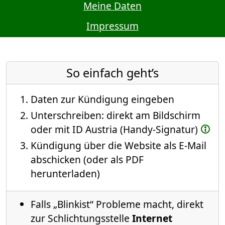
Meine Daten
Impressum
So einfach geht’s
Daten zur Kündigung eingeben
Unterschreiben: direkt am Bildschirm
oder mit ID Austria (Handy-Signatur)
Kündigung über die Website als E-Mail
abschicken (oder als PDF
herunterladen)
Falls „Blinkist“ Probleme macht, direkt
zur Schlichtungsstelle
Internet