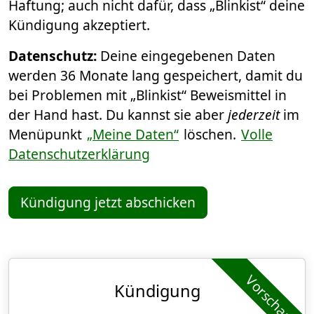
Haftung; auch nicht dafür, dass „Blinkist“ deine
Kündigung akzeptiert.
Datenschutz:
Deine eingegebenen Daten
werden 36 Monate lang gespeichert, damit du
bei Problemen mit „Blinkist“ Beweismittel in
der Hand hast. Du kannst sie aber
jederzeit
im
Menüpunkt
„Meine Daten“
löschen.
Volle
Datenschutzerklärung
Kündigung jetzt abschicken
Vorschau
Kündigung