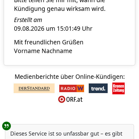
Kündigung genau wirksam wird.
Erstellt am
09.08.2026 um 15:01:49 Uhr
Mit freundlichen Grüßen
Vorname Nachname
Medienberichte über Online-Kündigen:
Benutzer-Rückmeldungen
Dieses Service ist so unfassbar gut – es gibt