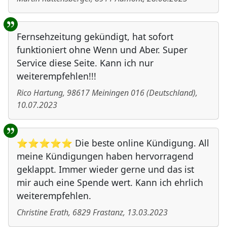
Fernsehzeitung gekündigt, hat sofort
funktioniert ohne Wenn und Aber. Super
Service diese Seite. Kann ich nur
weiterempfehlen!!!
Rico Hartung
,
98617
Meiningen 016
(
Deutschland
)
,
10.07.2023
⭐⭐⭐⭐⭐ Die beste online Kündigung. All
meine Kündigungen haben hervorragend
geklappt. Immer wieder gerne und das ist
mir auch eine Spende wert. Kann ich ehrlich
weiterempfehlen.
Christine Erath
,
6829
Frastanz
,
13.03.2023