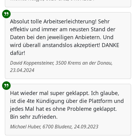
Absolut tolle Arbeitserleichterung! Sehr
effektiv und immer am neusten Stand der
Daten bei den jeweiligen Anbietern. Und
wird überall anstandslos akzeptiert! DANKE
dafür!
David Koppensteiner
,
3500
Krems an der Donau
,
23.04.2024
Hat wieder mal super geklappt. Ich glaube,
ist die 4te Kündigung über die Plattform und
jedes Mal hat es ohne Probleme geklappt.
Bin sehr zufrieden.
Michael Huber
,
6700
Bludenz
,
24.09.2023