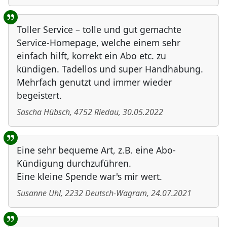
Toller Service – tolle und gut gemachte
Service-Homepage, welche einem sehr
einfach hilft, korrekt ein Abo etc. zu
kündigen. Tadellos und super Handhabung.
Mehrfach genutzt und immer wieder
begeistert.
Sascha Hübsch
,
4752
Riedau
,
30.05.2022
Eine sehr bequeme Art, z.B. eine Abo-
Kündigung durchzuführen.
Eine kleine Spende war's mir wert.
Susanne Uhl
,
2232
Deutsch-Wagram
,
24.07.2021