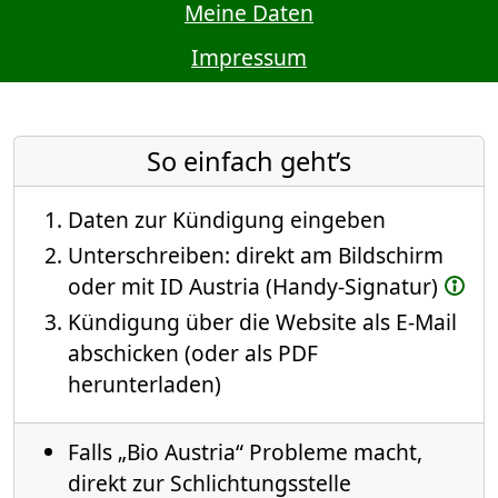
Meine Daten
Impressum
So einfach geht’s
Daten zur Kündigung eingeben
Unterschreiben: direkt am Bildschirm
oder mit ID Austria (Handy-Signatur)
Kündigung über die Website als E-Mail
abschicken (oder als PDF
herunterladen)
Falls „Bio Austria“ Probleme macht,
direkt zur Schlichtungsstelle