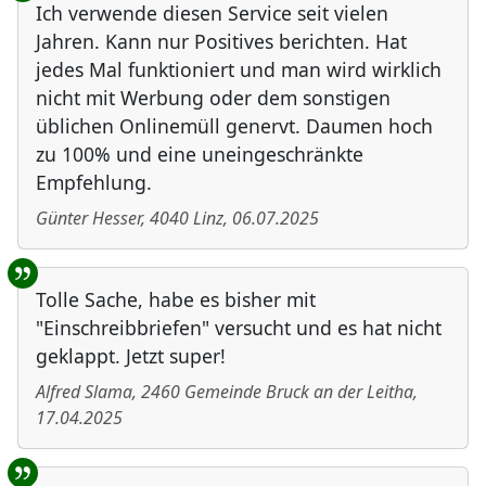
Ich verwende diesen Service seit vielen
Jahren. Kann nur Positives berichten. Hat
jedes Mal funktioniert und man wird wirklich
nicht mit Werbung oder dem sonstigen
üblichen Onlinemüll genervt. Daumen hoch
zu 100% und eine uneingeschränkte
Empfehlung.
Günter Hesser
,
4040
Linz
,
06.07.2025
Tolle Sache, habe es bisher mit
"Einschreibbriefen" versucht und es hat nicht
geklappt. Jetzt super!
Alfred Slama
,
2460
Gemeinde Bruck an der Leitha
,
17.04.2025