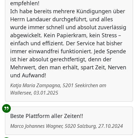
empfehlen!
Ich habe bereits mehrere Kündigungen über
Herrn Landauer durchgeführt, und alles
wurde immer schnell und absolut zuverlässig
abgewickelt. Kein Papierkram, kein Stress –
einfach und effizient. Der Service hat bisher
immer einwandfrei funktioniert. Jede Spende
ist hier absolut gerechtfertigt, denn der
Mehrwert, den man erhält, spart Zeit, Nerven
und Aufwand!
Katja Maria Zampagna
,
5201
Seekirchen am
Wallersee
,
03.01.2025
Beste Plattform aller Zeiten!!
Marco Johannes Wagner
,
5020
Salzburg
,
27.10.2024