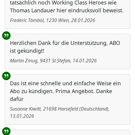
tatsächlich noch Working Class Heroes wie
Thomas Landauer hier eindrucksvoll beweist.
Frederic Tömböl
,
1230
Wien
,
28.01.2026
Herzlichen Dank für die Unterstützung, ABO
ist gekündigt!
Martin Zmug
,
9431
St.Stefan
,
14.01.2026
Das ist eine schnelle und einfache Weise ein
Abo zu kündigen. Prima Angebot. Danke
dafür
Susanne Kiwitt
,
21698
Harsefeld
(
Deutschland
)
,
13.01.2026