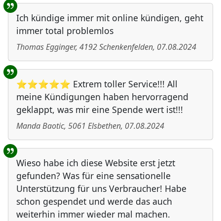
Ich kündige immer mit online kündigen, geht
immer total problemlos
Thomas Egginger
,
4192
Schenkenfelden
,
07.08.2024
⭐⭐⭐⭐⭐ Extrem toller Service!!! All
meine Kündigungen haben hervorragend
geklappt, was mir eine Spende wert ist!!!
Manda Baotic
,
5061
Elsbethen
,
07.08.2024
Wieso habe ich diese Website erst jetzt
gefunden? Was für eine sensationelle
Unterstützung für uns Verbraucher! Habe
schon gespendet und werde das auch
weiterhin immer wieder mal machen.