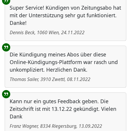
Super Service! Kündigen von Zeitungsabo hat
mit der Unterstützung sehr gut funktioniert.
Danke!
Dennis Beck
,
1060
Wien
,
24.11.2022
Die Kündigung meines Abos über diese
Online-Kündigungs-Plattform war rasch und
unkompliziert. Herzlichen Dank.
Thomas Sailer
,
3910
Zwettl
,
08.11.2022
Kann nur ein gutes Feedback geben. Die
Zeitschrift ist mit 13.12.22 gekündigt. Vielen
Dank
Franz Wagner
,
8334
Riegersburg
,
13.09.2022