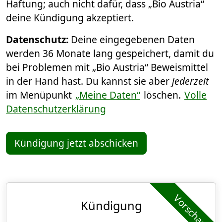
Haftung; auch nicht dafür, dass „Bio Austria“
deine Kündigung akzeptiert.
Datenschutz:
Deine eingegebenen Daten
werden 36 Monate lang gespeichert, damit du
bei Problemen mit „Bio Austria“ Beweismittel
in der Hand hast. Du kannst sie aber
jederzeit
im Menüpunkt
„Meine Daten“
löschen.
Volle
Datenschutzerklärung
Kündigung jetzt abschicken
Vorschau
Kündigung