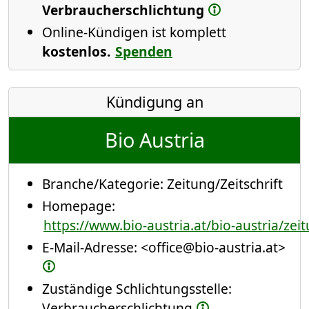
Verbraucherschlichtung
Online-Kündigen ist komplett
kostenlos.
Spenden
Kündigung an
Bio Austria
Branche/Kategorie:
Zeitung/Zeitschrift
Homepage:
https://www.bio-austria.at/bio-austria/zei
E-Mail-Adresse:
<office@bio-austria.at>
Zuständige Schlichtungsstelle:
Verbraucherschlichtung