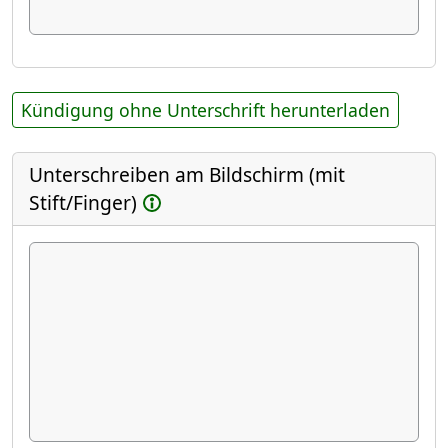
Kündigung ohne Unterschrift herunterladen
Unterschreiben am Bildschirm (mit
Stift/Finger)