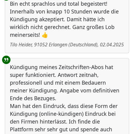
Bin echt sprachlos und total begeistert!
Innerhalb von knapp 10 Stunden wurde die
Kündigung akzeptiert. Damit hätte ich
wirklich nicht gerechnet. Ganz großes Lob
meinerseits! 👍
Tilo Heider
,
91052
Erlangen
(
Deutschland
)
,
02.04.2025
Kündigung meines Zeitschriften-Abos hat
super funktioniert. Antwort zeitnah,
professionell und mit einem Bedauern
meiner Kündigung. Angabe vom definitiven
Ende des Bezuges.
Man hat den Eindruck, dass diese Form der
Kündigung (online-kündigen) Eindruck bei
den Firmen hinterlässt. Ich finde die
Plattform sehr sehr gut und spende auch