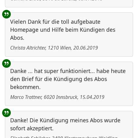
Vielen Dank für die toll aufgebaute
Homepage und Hilfe beim Kündigen des
Abos.
Christa Altrichter
,
1210
Wien
,
20.06.2019
Danke ... hat super funktioniert... habe heute
den Brief für die Kündigung des Abos
bekommen.
Marco Trattner
,
6020
Innsbruck
,
15.04.2019
Danke! Die Kündigung meines Abos wurde
sofort akzeptiert.