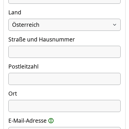
Land
Straße und Hausnummer
Postleitzahl
Ort
E-Mail-Adresse