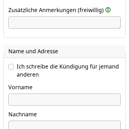
Zusätzliche Anmerkungen (freiwillig)
Name und Adresse
Ich schreibe die Kündigung für jemand
anderen
Vorname
Nachname