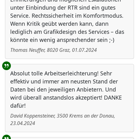
unter Einbindung der RTR sind ein gutes
Service. Rechtssicherheit im Komfortmodus.
Wenn Kritik geübt werden kann, dann
lediglich am Grafikdesign des Services – das
könnte ein wenig ansprechender sein ;-)
Thomas Neuffer
,
8020
Graz
,
01.07.2024
Absolut tolle Arbeitserleichterung! Sehr
effektiv und immer am neusten Stand der
Daten bei den jeweiligen Anbietern. Und
wird überall anstandslos akzeptiert! DANKE
dafür!
David Koppensteiner
,
3500
Krems an der Donau
,
23.04.2024