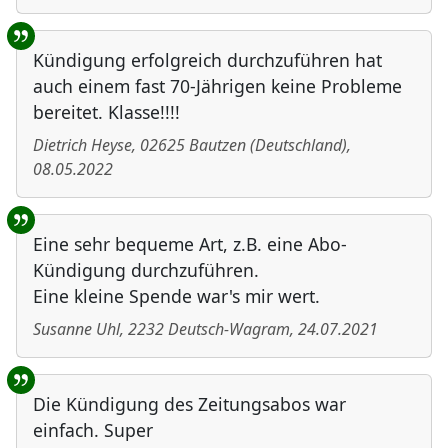
Kündigung erfolgreich durchzuführen hat
auch einem fast 70-Jährigen keine Probleme
bereitet. Klasse!!!!
Dietrich Heyse
,
02625
Bautzen
(
Deutschland
)
,
08.05.2022
Eine sehr bequeme Art, z.B. eine Abo-
Kündigung durchzuführen.
Eine kleine Spende war's mir wert.
Susanne Uhl
,
2232
Deutsch-Wagram
,
24.07.2021
Die Kündigung des Zeitungsabos war
einfach. Super