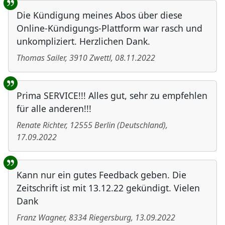
Die Kündigung meines Abos über diese
Online-Kündigungs-Plattform war rasch und
unkompliziert. Herzlichen Dank.
Thomas Sailer
,
3910
Zwettl
,
08.11.2022
Prima SERVICE!!! Alles gut, sehr zu empfehlen
für alle anderen!!!
Renate Richter
,
12555
Berlin
(
Deutschland
)
,
17.09.2022
Kann nur ein gutes Feedback geben. Die
Zeitschrift ist mit 13.12.22 gekündigt. Vielen
Dank
Franz Wagner
,
8334
Riegersburg
,
13.09.2022