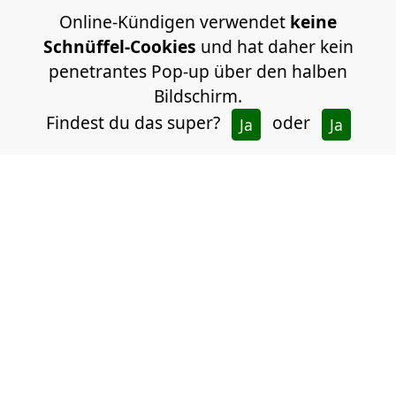
Online-Kündigen verwendet
keine
Schnüffel-Cookies
und hat daher kein
penetrantes Pop-up über den halben
Bildschirm.
Findest du das super?
oder
Ja
Ja