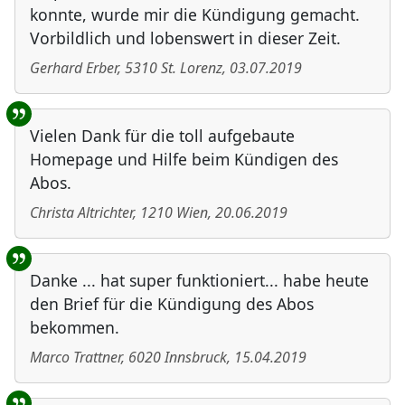
konnte, wurde mir die Kündigung gemacht.
Vorbildlich und lobenswert in dieser Zeit.
Gerhard Erber
,
5310
St. Lorenz
,
03.07.2019
Vielen Dank für die toll aufgebaute
Homepage und Hilfe beim Kündigen des
Abos.
Christa Altrichter
,
1210
Wien
,
20.06.2019
Danke ... hat super funktioniert... habe heute
den Brief für die Kündigung des Abos
bekommen.
Marco Trattner
,
6020
Innsbruck
,
15.04.2019