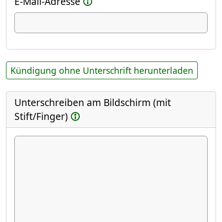
E-Mail-Adresse
Kündigung ohne Unterschrift herunterladen
Unterschreiben am Bildschirm (mit
Stift/Finger)