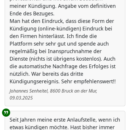
meiner Kündigung. Angabe vom definitiven
Ende des Bezuges.
Man hat den Eindruck, dass diese Form der
Kündigung (online-kündigen) Eindruck bei
den Firmen hinterlässt. Ich finde die
Plattform sehr sehr gut und spende auch
regelmäßig bei Inanspruchnahme der
Dienste (nichts ist übrigens kostenlos). Auch
die automatische Nachfrage des Erfolges ist
nützlich. War bereits das dritte
Kündigungsereignis. Sehr empfehlenswert!!
Johannes Senheitel
,
8600
Bruck an der Mur
,
09.03.2025
Seit Jahren meine erste Anlaufstelle, wenn ich
etwas kündigen möchte. Hast bisher immer