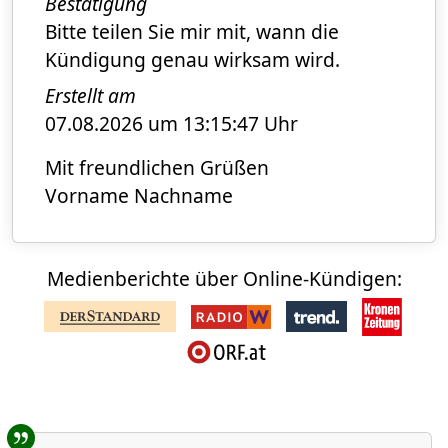
Bestätigung
Bitte teilen Sie mir mit, wann die
Kündigung genau wirksam wird.
Erstellt am
07.08.2026 um 13:15:47 Uhr
Mit freundlichen Grüßen
Vorname Nachname
Medienberichte über Online-Kündigen:
Benutzer-Rückmeldungen