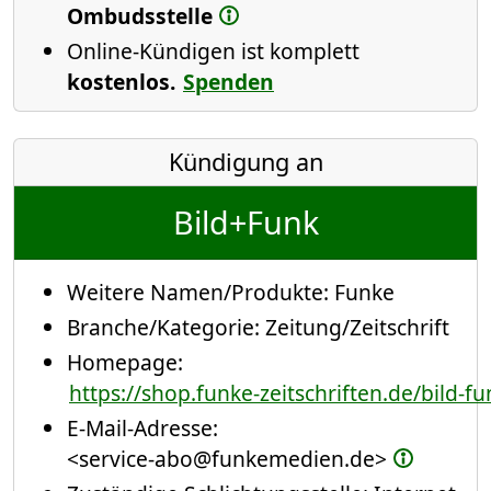
Ombudsstelle
Online-Kündigen ist komplett
kostenlos.
Spenden
Kündigung an
Bild+Funk
Weitere Namen/Produkte:
Funke
Branche/Kategorie:
Zeitung/Zeitschrift
Homepage:
https://shop.funke-zeitschriften.de/bild-f
E-Mail-Adresse:
<service-abo@funkemedien.de>