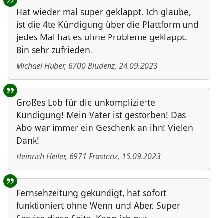
Hat wieder mal super geklappt. Ich glaube,
ist die 4te Kündigung über die Plattform und
jedes Mal hat es ohne Probleme geklappt.
Bin sehr zufrieden.
Michael Huber
,
6700
Bludenz
,
24.09.2023
Großes Lob für die unkomplizierte
Kündigung! Mein Vater ist gestorben! Das
Abo war immer ein Geschenk an ihn! Vielen
Dank!
Heinrich Heiler
,
6971
Frastanz
,
16.09.2023
Fernsehzeitung gekündigt, hat sofort
funktioniert ohne Wenn und Aber. Super