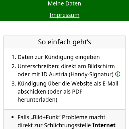
Meine Daten
Impressum
So einfach geht’s
Daten zur Kündigung eingeben
Unterschreiben: direkt am Bildschirm
oder mit ID Austria (Handy-Signatur)
Kündigung über die Website als E-Mail
abschicken (oder als PDF
herunterladen)
Falls „Bild+Funk“ Probleme macht,
direkt zur Schlichtungsstelle
Internet