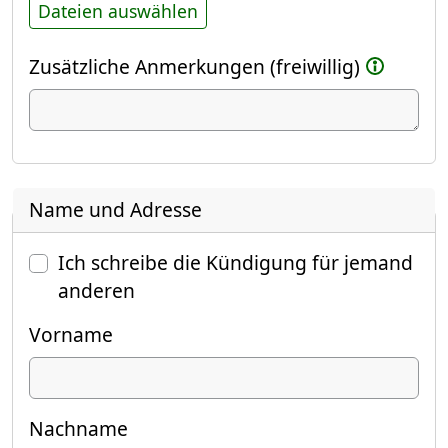
Dateien auswählen
Zusätzliche Anmerkungen (freiwillig)
Name und Adresse
Ich schreibe die Kündigung für jemand
anderen
Vorname
Nachname