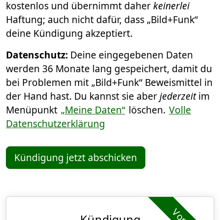
kostenlos und übernimmt daher
keinerlei
Haftung; auch nicht dafür, dass „Bild+Funk“
deine Kündigung akzeptiert.
Datenschutz:
Deine eingegebenen Daten
werden 36 Monate lang gespeichert, damit du
bei Problemen mit „Bild+Funk“ Beweismittel in
der Hand hast. Du kannst sie aber
jederzeit
im
Menüpunkt
„Meine Daten“
löschen.
Volle
Datenschutzerklärung
Kündigung jetzt abschicken
Kündigung