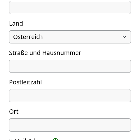
Land
Straße und Hausnummer
Postleitzahl
Ort