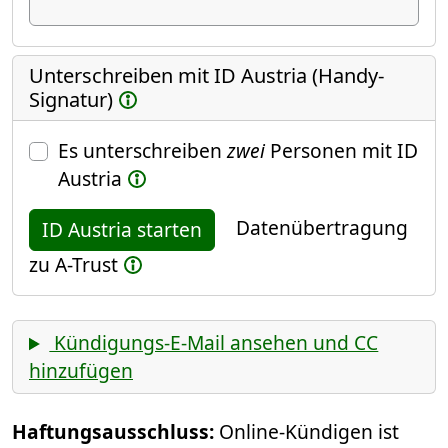
Unterschreiben mit ID Austria (Handy-
Signatur)
Es unterschreiben
zwei
Personen mit ID
Austria
Datenübertragung
ID Austria starten
zu A-Trust
Kündigungs-E-Mail ansehen und CC
hinzufügen
Haftungsausschluss:
Online-Kündigen ist