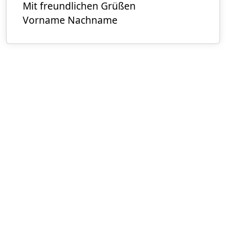
Mit freundlichen Grüßen
Vorname Nachname