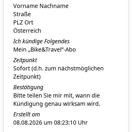
Vorname Nachname
Straße
PLZ Ort
Österreich
Ich kündige Folgendes
Mein „Bike&Travel“-Abo
Zeitpunkt
Sofort (d.h. zum nächstmöglichen
Zeitpunkt)
Bestätigung
Bitte teilen Sie mir mit, wann die
Kündigung genau wirksam wird.
Erstellt am
08.08.2026 um 08:23:10 Uhr