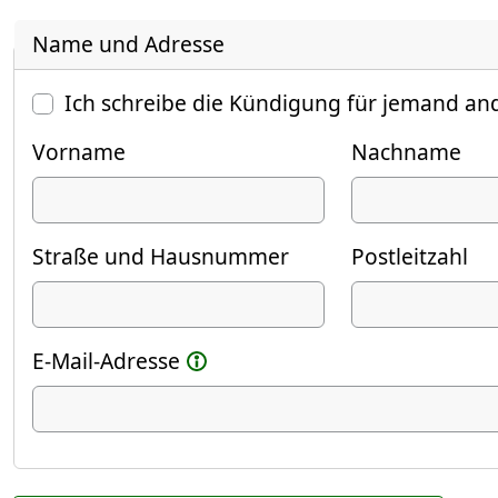
Name und Adresse
Ich schreibe die Kündigung für jemand an
Vorname
Nachname
Straße und Hausnummer
Postleitzahl
E-Mail-Adresse