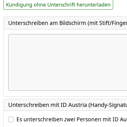
Kündigung ohne Unterschrift herunterladen
Unterschreiben am Bildschirm (mit Stift/Finge
Unterschreiben mit ID Austria (Handy-Signat
Es unterschreiben
zwei
Personen mit ID Au