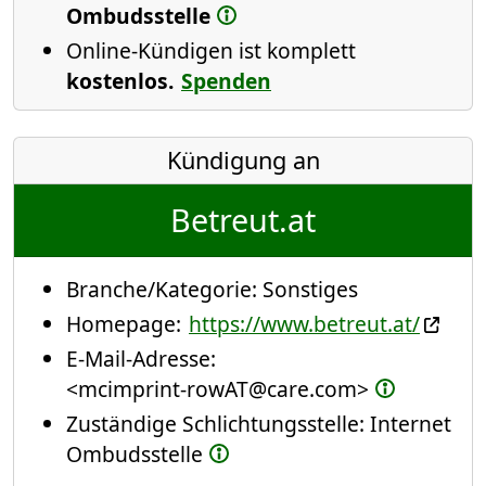
Ombudsstelle
Online-Kündigen ist komplett
kostenlos.
Spenden
Kündigung an
Betreut.at
Branche/Kategorie:
Sonstiges
Homepage:
https://www.betreut.at/
E-Mail-Adresse:
<mcimprint-rowAT@care.com>
Zuständige Schlichtungsstelle: Internet
Ombudsstelle