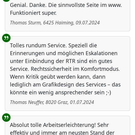
Genial. Danke. Die sinnvollste Seite im www.
Funktioniert super.
Thomas Sturm
,
6425
Haiming
,
09.07.2024
Tolles rundum Service. Speziell die
Erinnerungen und möglichen Eskalationen
unter Einbindung der RTR sind ein gutes
Service. Rechtssicherheit im Komfortmodus.
Wenn Kritik geübt werden kann, dann
lediglich am Grafikdesign des Services – das
könnte ein wenig ansprechender sein ;-)
Thomas Neuffer
,
8020
Graz
,
01.07.2024
Absolut tolle Arbeitserleichterung! Sehr
effektiv und immer am neusten Stand der