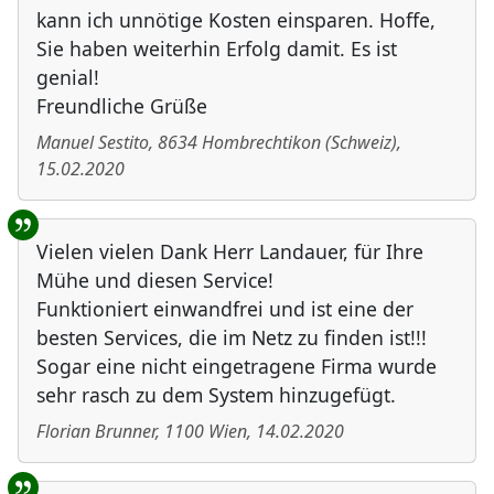
kann ich unnötige Kosten einsparen. Hoffe,
Sie haben weiterhin Erfolg damit. Es ist
genial!
Freundliche Grüße
Manuel Sestito
,
8634
Hombrechtikon
(
Schweiz
)
,
15.02.2020
Vielen vielen Dank Herr Landauer, für Ihre
Mühe und diesen Service!
Funktioniert einwandfrei und ist eine der
besten Services, die im Netz zu finden ist!!!
Sogar eine nicht eingetragene Firma wurde
sehr rasch zu dem System hinzugefügt.
Florian Brunner
,
1100
Wien
,
14.02.2020