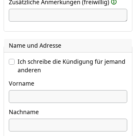
Zusätzliche Anmerkungen (freiwillig)
Name und Adresse
Ich schreibe die Kündigung für jemand
anderen
Vorname
Nachname