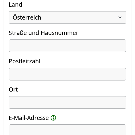
Land
Straße und Hausnummer
Postleitzahl
Ort
E-Mail-Adresse