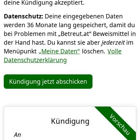
deine Kündigung akzeptiert.
Datenschutz:
Deine eingegebenen Daten
werden 36 Monate lang gespeichert, damit du
bei Problemen mit „Betreut.at“ Beweismittel in
der Hand hast. Du kannst sie aber
jederzeit
im
Menüpunkt
„Meine Daten“
löschen.
Volle
Datenschutzerklärung
Kündigung jetzt abschicken
Vorschau
Kündigung
An