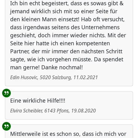
Ich bin echt begeistert, dass es sowas gibt &
jemand wirklich sich mit so einer Seite für
den kleinen Mann einsetzt! Hab oft versucht,
dass irgendwas seitens des Unternehmens
geschieht, doch immer wieder nichts. Mit der
Seite hier hatte ich einen kompetenten
Partner, der mir immer den nächsten Schritt
sagte, wie ich vorgehen müsste. Da spendet
man gerne! Danke nochmal!
Edin Husovic
,
5020
Salzburg
,
11.02.2021
Eine wirkliche Hilfe!!!!
Elvira Scheibler
,
6143
Pfons
,
19.08.2020
Mittlerweile ist es schon so, dass ich mich vor