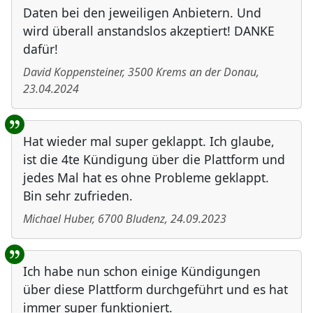
Daten bei den jeweiligen Anbietern. Und
wird überall anstandslos akzeptiert! DANKE
dafür!
David Koppensteiner
,
3500
Krems an der Donau
,
23.04.2024
Hat wieder mal super geklappt. Ich glaube,
ist die 4te Kündigung über die Plattform und
jedes Mal hat es ohne Probleme geklappt.
Bin sehr zufrieden.
Michael Huber
,
6700
Bludenz
,
24.09.2023
Ich habe nun schon einige Kündigungen
über diese Plattform durchgeführt und es hat
immer super funktioniert.