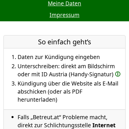
Meine Daten
Impressum
So einfach geht’s
Daten zur Kündigung eingeben
Unterschreiben: direkt am Bildschirm
oder mit ID Austria (Handy-Signatur)
Kündigung über die Website als E-Mail
abschicken (oder als PDF
herunterladen)
Falls „Betreut.at“ Probleme macht,
direkt zur Schlichtungsstelle
Internet