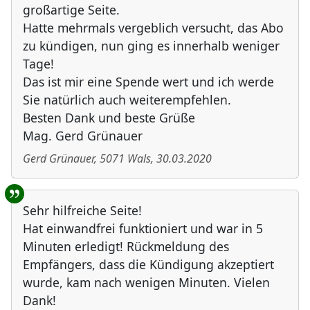
großartige Seite.
Hatte mehrmals vergeblich versucht, das Abo
zu kündigen, nun ging es innerhalb weniger
Tage!
Das ist mir eine Spende wert und ich werde
Sie natürlich auch weiterempfehlen.
Besten Dank und beste Grüße
Mag. Gerd Grünauer
Gerd Grünauer
,
5071
Wals
,
30.03.2020
Sehr hilfreiche Seite!
Hat einwandfrei funktioniert und war in 5
Minuten erledigt! Rückmeldung des
Empfängers, dass die Kündigung akzeptiert
wurde, kam nach wenigen Minuten. Vielen
Dank!