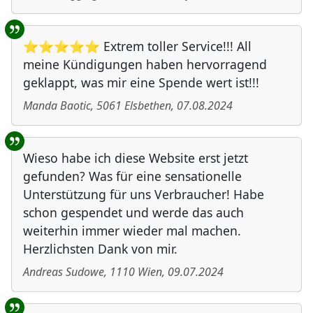
⭐⭐⭐⭐⭐ Extrem toller Service!!! All
meine Kündigungen haben hervorragend
geklappt, was mir eine Spende wert ist!!!
Manda Baotic
,
5061
Elsbethen
,
07.08.2024
Wieso habe ich diese Website erst jetzt
gefunden? Was für eine sensationelle
Unterstützung für uns Verbraucher! Habe
schon gespendet und werde das auch
weiterhin immer wieder mal machen.
Herzlichsten Dank von mir.
Andreas Sudowe
,
1110
Wien
,
09.07.2024