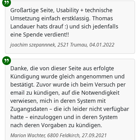
Großartige Seite, Usability + technische
Umsetzung einfach erstklassig. Thomas
Landauer hats drauf :) und sich jedenfalls
eine Spende verdient!!
joachim szepannnek
,
2521
Trumau
,
04.01.2022
Danke, die von dieser Seite aus erfolgte
Kündigung wurde gleich angenommen und
bestätigt. Zuvor wurde ich beim Versuch per
email zu kündigen, auf die Notwendigkeit
verwiesen, mich in deren System mit
Zugangsdaten – die ich leider nicht verfügbar
hatte – einzuloggen und in deren System
nach deren Vorgaben zu kündigen.
Marion Wachter
,
6800
Feldkirch
,
27.09.2021