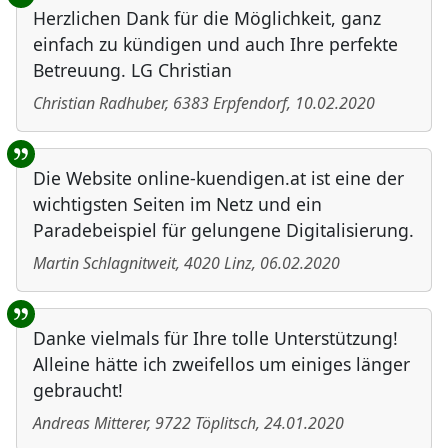
Herzlichen Dank für die Möglichkeit, ganz
einfach zu kündigen und auch Ihre perfekte
Betreuung. LG Christian
Christian Radhuber
,
6383
Erpfendorf
,
10.02.2020
Die Website online-kuendigen.at ist eine der
wichtigsten Seiten im Netz und ein
Paradebeispiel für gelungene Digitalisierung.
Martin Schlagnitweit
,
4020
Linz
,
06.02.2020
Danke vielmals für Ihre tolle Unterstützung!
Alleine hätte ich zweifellos um einiges länger
gebraucht!
Andreas Mitterer
,
9722
Töplitsch
,
24.01.2020