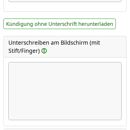
Kündigung ohne Unterschrift herunterladen
Unterschreiben am Bildschirm (mit
Stift/Finger)