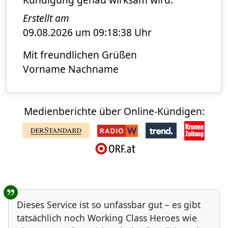
Erstellt am
09.08.2026 um 09:18:38 Uhr
Mit freundlichen Grüßen
Vorname Nachname
Medienberichte über Online-Kündigen:
Benutzer-Rückmeldungen
Dieses Service ist so unfassbar gut – es gibt
tatsächlich noch Working Class Heroes wie