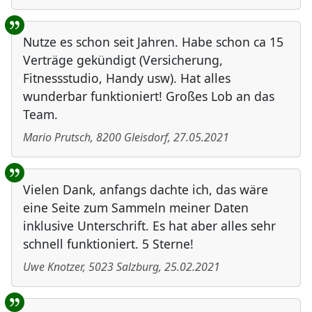
Nutze es schon seit Jahren. Habe schon ca 15
Verträge gekündigt (Versicherung,
Fitnessstudio, Handy usw). Hat alles
wunderbar funktioniert! Großes Lob an das
Team.
Mario Prutsch
,
8200
Gleisdorf
,
27.05.2021
Vielen Dank, anfangs dachte ich, das wäre
eine Seite zum Sammeln meiner Daten
inklusive Unterschrift. Es hat aber alles sehr
schnell funktioniert. 5 Sterne!
Uwe Knotzer
,
5023
Salzburg
,
25.02.2021