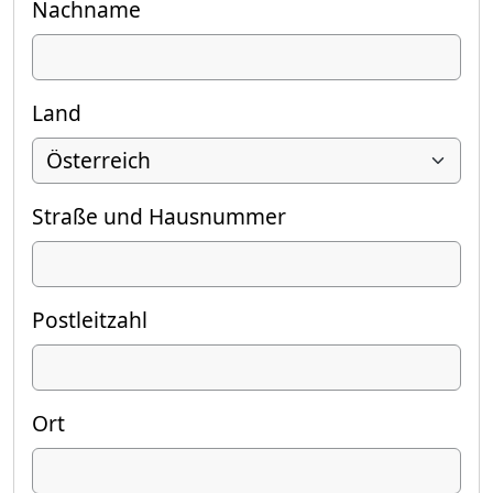
Nachname
Land
Straße und Hausnummer
Postleitzahl
Ort