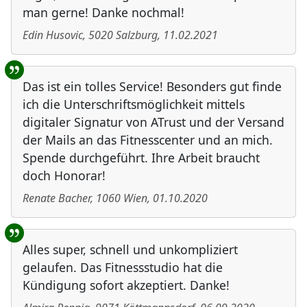
man gerne! Danke nochmal!
Edin Husovic
,
5020
Salzburg
,
11.02.2021
Das ist ein tolles Service! Besonders gut finde
ich die Unterschriftsmöglichkeit mittels
digitaler Signatur von ATrust und der Versand
der Mails an das Fitnesscenter und an mich.
Spende durchgeführt. Ihre Arbeit braucht
doch Honorar!
Renate Bacher
,
1060
Wien
,
01.10.2020
Alles super, schnell und unkompliziert
gelaufen. Das Fitnessstudio hat die
Kündigung sofort akzeptiert. Danke!