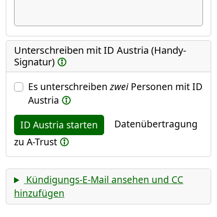
Unterschreiben mit ID Austria (Handy-
Signatur)
Es unterschreiben
zwei
Personen mit ID
Austria
Datenübertragung
ID Austria starten
zu A-Trust
Kündigungs-E-Mail ansehen und CC
hinzufügen