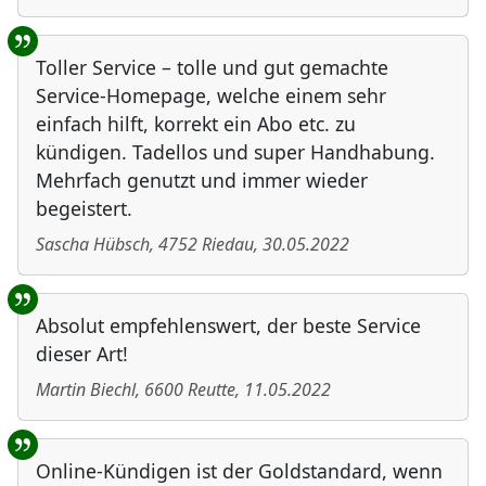
Toller Service – tolle und gut gemachte
Service-Homepage, welche einem sehr
einfach hilft, korrekt ein Abo etc. zu
kündigen. Tadellos und super Handhabung.
Mehrfach genutzt und immer wieder
begeistert.
Sascha Hübsch
,
4752
Riedau
,
30.05.2022
Absolut empfehlenswert, der beste Service
dieser Art!
Martin Biechl
,
6600
Reutte
,
11.05.2022
Online-Kündigen ist der Goldstandard, wenn