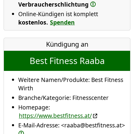
Verbraucherschlichtung
Online-Kündigen ist komplett
kostenlos.
Spenden
Kündigung an
Best Fitness Raaba
Weitere Namen/Produkte:
Best Fitness
Wirth
Branche/Kategorie:
Fitnesscenter
Homepage:
https://www.bestfitness.at/
E-Mail-Adresse:
<raaba@bestfitness.at>