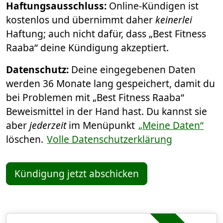
Haftungsausschluss:
Online-Kündigen ist
kostenlos und übernimmt daher
keinerlei
Haftung; auch nicht dafür, dass „Best Fitness
Raaba“ deine Kündigung akzeptiert.
Datenschutz:
Deine eingegebenen Daten
werden 36 Monate lang gespeichert, damit du
bei Problemen mit „Best Fitness Raaba“
Beweismittel in der Hand hast. Du kannst sie
aber
jederzeit
im Menüpunkt
„Meine Daten“
löschen.
Volle Datenschutzerklärung
Kündigung jetzt abschicken