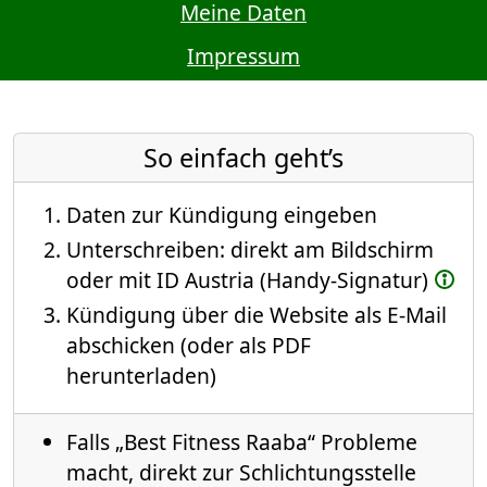
Meine Daten
Impressum
So einfach geht’s
Daten zur Kündigung eingeben
Unterschreiben: direkt am Bildschirm
oder mit ID Austria (Handy-Signatur)
Kündigung über die Website als E-Mail
abschicken (oder als PDF
herunterladen)
Falls „Best Fitness Raaba“ Probleme
macht, direkt zur Schlichtungsstelle