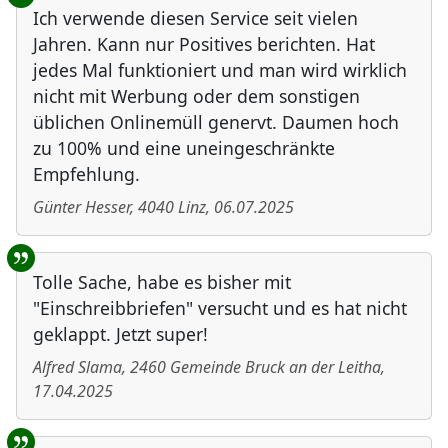
Ich verwende diesen Service seit vielen
Jahren. Kann nur Positives berichten. Hat
jedes Mal funktioniert und man wird wirklich
nicht mit Werbung oder dem sonstigen
üblichen Onlinemüll genervt. Daumen hoch
zu 100% und eine uneingeschränkte
Empfehlung.
Günter Hesser
,
4040
Linz
,
06.07.2025
Tolle Sache, habe es bisher mit
"Einschreibbriefen" versucht und es hat nicht
geklappt. Jetzt super!
Alfred Slama
,
2460
Gemeinde Bruck an der Leitha
,
17.04.2025