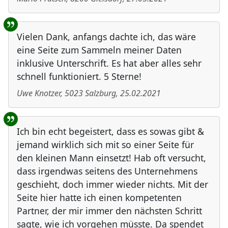
Vielen Dank, anfangs dachte ich, das wäre
eine Seite zum Sammeln meiner Daten
inklusive Unterschrift. Es hat aber alles sehr
schnell funktioniert. 5 Sterne!
Uwe Knotzer
,
5023
Salzburg
,
25.02.2021
Ich bin echt begeistert, dass es sowas gibt &
jemand wirklich sich mit so einer Seite für
den kleinen Mann einsetzt! Hab oft versucht,
dass irgendwas seitens des Unternehmens
geschieht, doch immer wieder nichts. Mit der
Seite hier hatte ich einen kompetenten
Partner, der mir immer den nächsten Schritt
sagte, wie ich vorgehen müsste. Da spendet