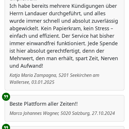
Ich habe bereits mehrere Kündigungen über
Herrn Landauer durchgeführt, und alles
wurde immer schnell und absolut zuverlässig
abgewickelt. Kein Papierkram, kein Stress –
einfach und effizient. Der Service hat bisher
immer einwandfrei funktioniert. Jede Spende
ist hier absolut gerechtfertigt, denn der
Mehrwert, den man erhält, spart Zeit, Nerven
und Aufwand!
Katja Maria Zampagna
,
5201
Seekirchen am
Wallersee
,
03.01.2025
Beste Plattform aller Zeiten!!
Marco Johannes Wagner
,
5020
Salzburg
,
27.10.2024