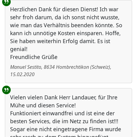
Herzlichen Dank für diesen Dienst! Ich war
sehr froh darum, da ich sonst nicht wusste,
wie man das Verhältnis beenden könnte. So
kann ich unnötige Kosten einsparen. Hoffe,
Sie haben weiterhin Erfolg damit. Es ist
genial!
Freundliche Grüße
Manuel Sestito
,
8634
Hombrechtikon
(
Schweiz
)
,
15.02.2020
Vielen vielen Dank Herr Landauer, für Ihre
Mühe und diesen Service!
Funktioniert einwandfrei und ist eine der
besten Services, die im Netz zu finden ist!!!
Sogar eine nicht eingetragene Firma wurde