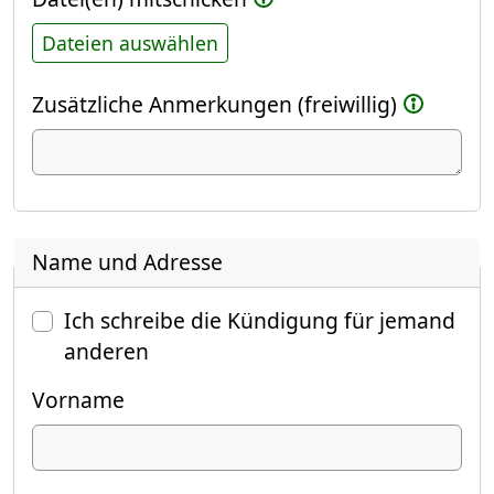
Dateien auswählen
Zusätzliche Anmerkungen (freiwillig)
Name und Adresse
Ich schreibe die Kündigung für jemand
anderen
Vorname