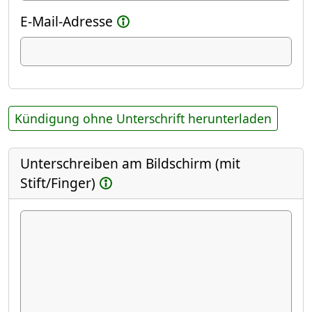
E-Mail-Adresse
Kündigung ohne Unterschrift herunterladen
Unterschreiben am Bildschirm (mit
Stift/Finger)