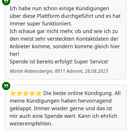
Ich habe nun schon einige Kündigungen
über diese Plattform durchgeführt und es hat
immer super funktioniert.
Ich schaue gar nicht mehr, ob und wie ich zu
den meist sehr versteckten Kontaktdaten der
Anbieter komme, sondern komme gleich hier
her!
Spende ist bereits erfolgt! Super Service!
Martin Rattensberger
,
8911
Admont
,
28.08.2023
⭐⭐⭐⭐⭐ Die beste online Kündigung. All
meine Kündigungen haben hervorragend
geklappt. Immer wieder gerne und das ist
mir auch eine Spende wert. Kann ich ehrlich
weiterempfehlen.