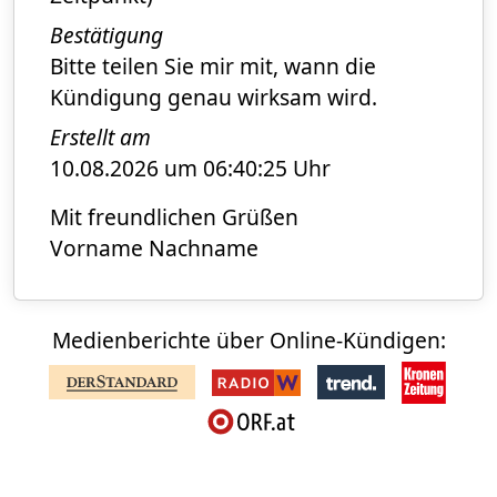
Bestätigung
Bitte teilen Sie mir mit, wann die
Kündigung genau wirksam wird.
Erstellt am
10.08.2026 um 06:40:25 Uhr
Mit freundlichen Grüßen
Vorname Nachname
Medienberichte über Online-Kündigen: