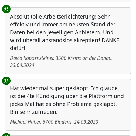
Absolut tolle Arbeitserleichterung! Sehr
effektiv und immer am neusten Stand der
Daten bei den jeweiligen Anbietern. Und
wird überall anstandslos akzeptiert! DANKE
dafür!
David Koppensteiner
,
3500
Krems an der Donau
,
23.04.2024
Hat wieder mal super geklappt. Ich glaube,
ist die 4te Kündigung über die Plattform und
jedes Mal hat es ohne Probleme geklappt.
Bin sehr zufrieden.
Michael Huber
,
6700
Bludenz
,
24.09.2023