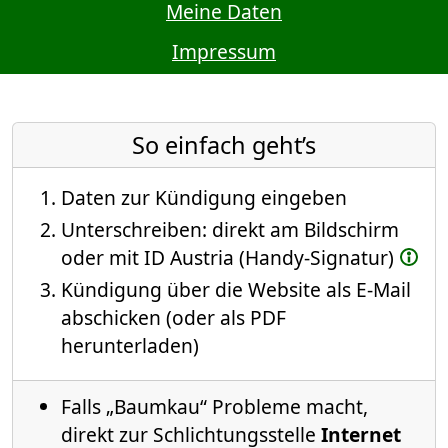
Meine Daten
Impressum
So einfach geht’s
Daten zur Kündigung eingeben
Unterschreiben: direkt am Bildschirm
oder mit ID Austria (Handy-Signatur)
Kündigung über die Website als E-Mail
abschicken (oder als PDF
herunterladen)
Falls „Baumkau“ Probleme macht,
direkt zur Schlichtungsstelle
Internet