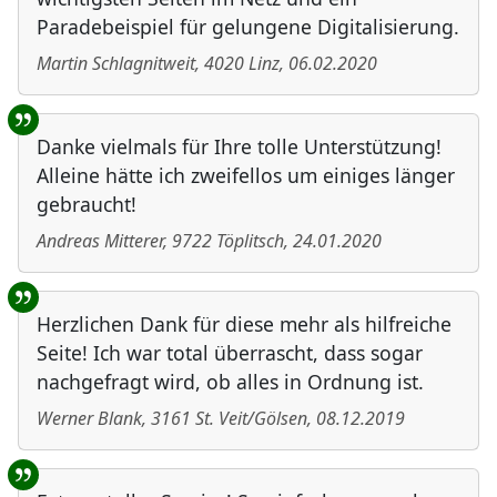
Paradebeispiel für gelungene Digitalisierung.
Martin Schlagnitweit
,
4020
Linz
,
06.02.2020
Danke vielmals für Ihre tolle Unterstützung!
Alleine hätte ich zweifellos um einiges länger
gebraucht!
Andreas Mitterer
,
9722
Töplitsch
,
24.01.2020
Herzlichen Dank für diese mehr als hilfreiche
Seite! Ich war total überrascht, dass sogar
nachgefragt wird, ob alles in Ordnung ist.
Werner Blank
,
3161
St. Veit/Gölsen
,
08.12.2019