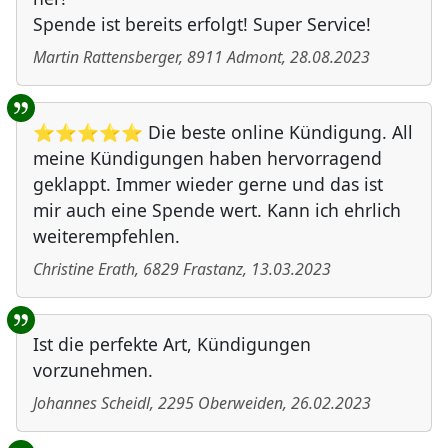
Spende ist bereits erfolgt! Super Service!
Martin Rattensberger
,
8911
Admont
,
28.08.2023
⭐⭐⭐⭐⭐ Die beste online Kündigung. All
meine Kündigungen haben hervorragend
geklappt. Immer wieder gerne und das ist
mir auch eine Spende wert. Kann ich ehrlich
weiterempfehlen.
Christine Erath
,
6829
Frastanz
,
13.03.2023
Ist die perfekte Art, Kündigungen
vorzunehmen.
Johannes Scheidl
,
2295
Oberweiden
,
26.02.2023