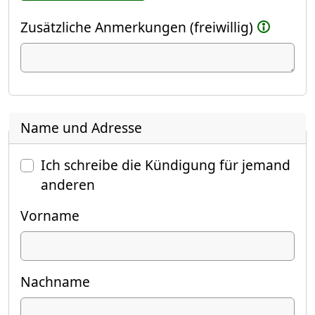
Zusätzliche Anmerkungen (freiwillig)
Name und Adresse
Ich schreibe die Kündigung für jemand
anderen
Vorname
Nachname