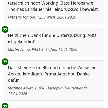
tatsächlich noch Working Class Heroes wie
Thomas Landauer hier eindrucksvoll beweist.
Frederic Tömböl
,
1230
Wien
,
28.01.2026
Herzlichen Dank für die Unterstützung, ABO
ist gekündigt!
Martin Zmug
,
9431
St.Stefan
,
14.01.2026
Das ist eine schnelle und einfache Weise ein
Abo zu kündigen. Prima Angebot. Danke
dafür
Susanne Kiwitt
,
21698
Harsefeld
(
Deutschland
)
,
13.01.2026