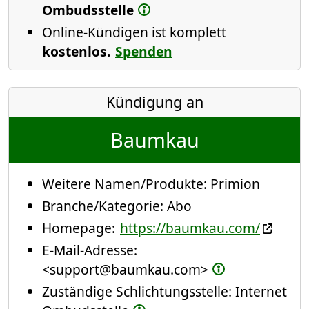
Ombudsstelle
Online-Kündigen ist komplett
kostenlos.
Spenden
Kündigung an
Baumkau
Weitere Namen/Produkte:
Primion
Branche/Kategorie:
Abo
Homepage:
https://baumkau.com/
E-Mail-Adresse:
<support@baumkau.com>
Zuständige Schlichtungsstelle: Internet