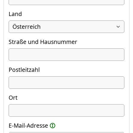
Land
Straße und Hausnummer
Postleitzahl
Ort
E-Mail-Adresse