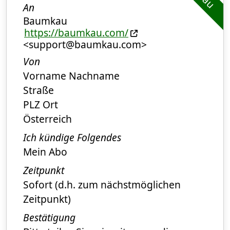
An
Baumkau
https://baumkau.com/
<support@baumkau.com>
Von
Vorname Nachname
Straße
PLZ Ort
Österreich
Ich kündige Folgendes
Mein Abo
Zeitpunkt
Sofort (d.h. zum nächstmöglichen
Zeitpunkt)
Bestätigung