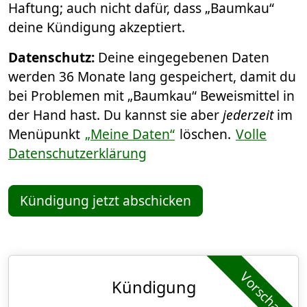
Haftung; auch nicht dafür, dass „Baumkau“
deine Kündigung akzeptiert.
Datenschutz:
Deine eingegebenen Daten
werden 36 Monate lang gespeichert, damit du
bei Problemen mit „Baumkau“ Beweismittel in
der Hand hast. Du kannst sie aber
jederzeit
im
Menüpunkt
„Meine Daten“
löschen.
Volle
Datenschutzerklärung
Kündigung jetzt abschicken
Vorschau
Kündigung