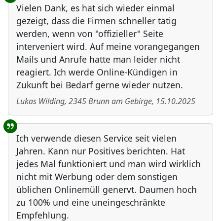
Vielen Dank, es hat sich wieder einmal
gezeigt, dass die Firmen schneller tätig
werden, wenn von "offizieller" Seite
interveniert wird. Auf meine vorangegangen
Mails und Anrufe hatte man leider nicht
reagiert. Ich werde Online-Kündigen in
Zukunft bei Bedarf gerne wieder nutzen.
Lukas Wilding
,
2345
Brunn am Gebirge
,
15.10.2025
Ich verwende diesen Service seit vielen
Jahren. Kann nur Positives berichten. Hat
jedes Mal funktioniert und man wird wirklich
nicht mit Werbung oder dem sonstigen
üblichen Onlinemüll genervt. Daumen hoch
zu 100% und eine uneingeschränkte
Empfehlung.