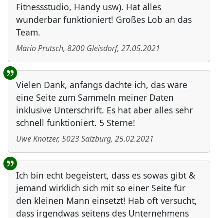
Fitnessstudio, Handy usw). Hat alles
wunderbar funktioniert! Großes Lob an das
Team.
Mario Prutsch
,
8200
Gleisdorf
,
27.05.2021
Vielen Dank, anfangs dachte ich, das wäre
eine Seite zum Sammeln meiner Daten
inklusive Unterschrift. Es hat aber alles sehr
schnell funktioniert. 5 Sterne!
Uwe Knotzer
,
5023
Salzburg
,
25.02.2021
Ich bin echt begeistert, dass es sowas gibt &
jemand wirklich sich mit so einer Seite für
den kleinen Mann einsetzt! Hab oft versucht,
dass irgendwas seitens des Unternehmens