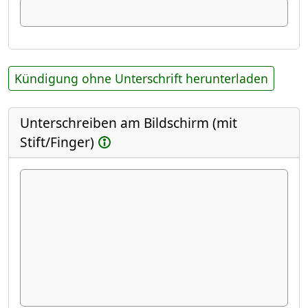
Kündigung ohne Unterschrift herunterladen
Unterschreiben am Bildschirm (mit
Stift/Finger)