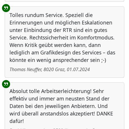
Tolles rundum Service. Speziell die
Erinnerungen und möglichen Eskalationen
unter Einbindung der RTR sind ein gutes
Service. Rechtssicherheit im Komfortmodus.
Wenn Kritik geübt werden kann, dann
lediglich am Grafikdesign des Services – das
könnte ein wenig ansprechender sein ;-)
Thomas Neuffer
,
8020
Graz
,
01.07.2024
Absolut tolle Arbeitserleichterung! Sehr
effektiv und immer am neusten Stand der
Daten bei den jeweiligen Anbietern. Und
wird überall anstandslos akzeptiert! DANKE
dafür!