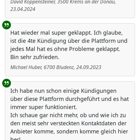
David Koppensteiner
,
3500
Krems an der Donau
,
23.04.2024
Hat wieder mal super geklappt. Ich glaube,
ist die 4te Kündigung über die Plattform und
jedes Mal hat es ohne Probleme geklappt.
Bin sehr zufrieden.
Michael Huber
,
6700
Bludenz
,
24.09.2023
Ich habe nun schon einige Kündigungen
über diese Plattform durchgeführt und es hat
immer super funktioniert.
Ich schaue gar nicht mehr, ob und wie ich zu
den meist sehr versteckten Kontaktdaten der
Anbieter komme, sondern komme gleich hier
her!