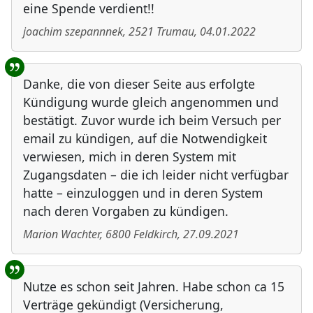
eine Spende verdient!!
joachim szepannnek
,
2521
Trumau
,
04.01.2022
Danke, die von dieser Seite aus erfolgte
Kündigung wurde gleich angenommen und
bestätigt. Zuvor wurde ich beim Versuch per
email zu kündigen, auf die Notwendigkeit
verwiesen, mich in deren System mit
Zugangsdaten – die ich leider nicht verfügbar
hatte – einzuloggen und in deren System
nach deren Vorgaben zu kündigen.
Marion Wachter
,
6800
Feldkirch
,
27.09.2021
Nutze es schon seit Jahren. Habe schon ca 15
Verträge gekündigt (Versicherung,