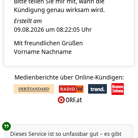
Bitte teilen Sie mir mit, wann die
Kündigung genau wirksam wird.
Erstellt am
09.08.2026 um 08:22:05 Uhr
Mit freundlichen Grüßen
Vorname Nachname
Medienberichte über Online-Kündigen:
Benutzer-Rückmeldungen
Dieses Service ist so unfassbar gut – es gibt