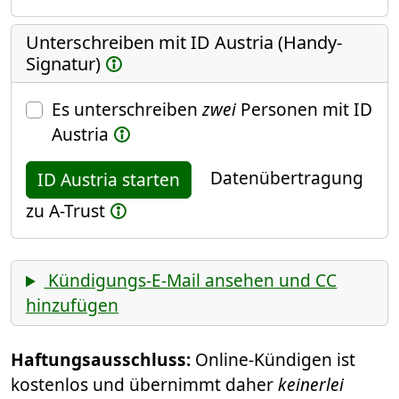
Unterschreiben mit ID Austria (Handy-
Signatur)
Es unterschreiben
zwei
Personen mit ID
Austria
Datenübertragung
ID Austria starten
zu A-Trust
Kündigungs-E-Mail ansehen und CC
hinzufügen
Haftungsausschluss:
Online-Kündigen ist
kostenlos und übernimmt daher
keinerlei