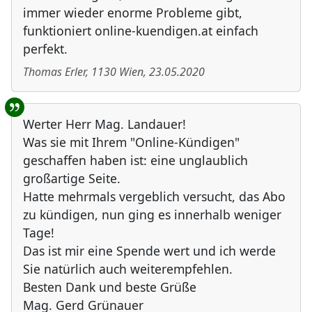
immer wieder enorme Probleme gibt,
funktioniert online-kuendigen.at einfach
perfekt.
Thomas Erler
,
1130
Wien
,
23.05.2020
Werter Herr Mag. Landauer!
Was sie mit Ihrem "Online-Kündigen"
geschaffen haben ist: eine unglaublich
großartige Seite.
Hatte mehrmals vergeblich versucht, das Abo
zu kündigen, nun ging es innerhalb weniger
Tage!
Das ist mir eine Spende wert und ich werde
Sie natürlich auch weiterempfehlen.
Besten Dank und beste Grüße
Mag. Gerd Grünauer