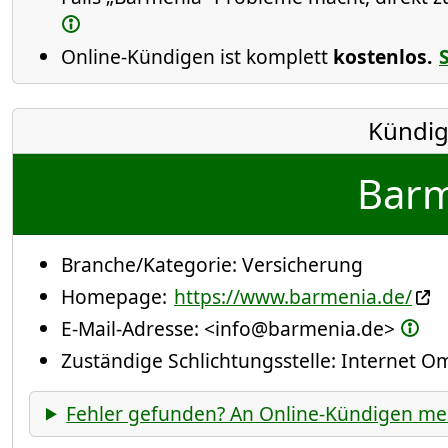
Online-Kündigen ist komplett
kostenlos.
Kündig
Barm
Branche/Kategorie:
Versicherung
Homepage:
https://www.barmenia.de/
E-Mail-Adresse:
<info@barmenia.de>
Zuständige Schlichtungsstelle: Internet 
Fehler gefunden? An Online-Kündigen me