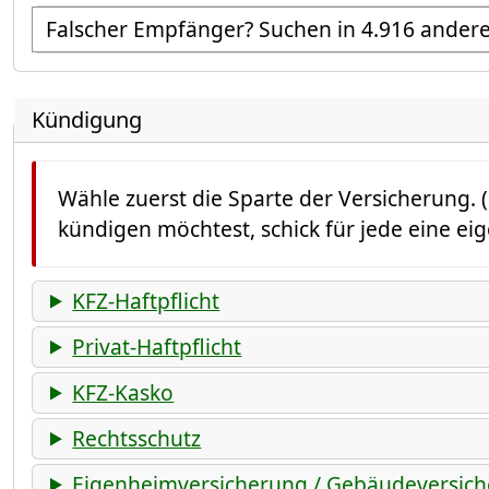
Empfänger suchen
Kündigung
Wähle zuerst die Sparte der Versicherung. (
kündigen möchtest, schick für jede eine ei
KFZ-Haftpflicht
Privat-Haftpflicht
KFZ-Kasko
Rechtsschutz
Eigenheimversicherung / Gebäudeversic