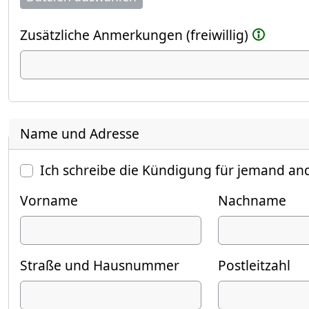
Zusätzliche Anmerkungen (freiwillig)
Name und Adresse
Ich schreibe die Kündigung für jemand an
Vorname
Nachname
Straße und Hausnummer
Postleitzahl