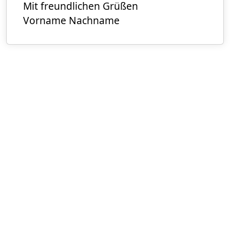
Mit freundlichen Grüßen
Vorname Nachname