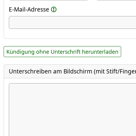
E-Mail-Adresse
Kündigung ohne Unterschrift herunterladen
Unterschreiben am Bildschirm (mit Stift/Finge