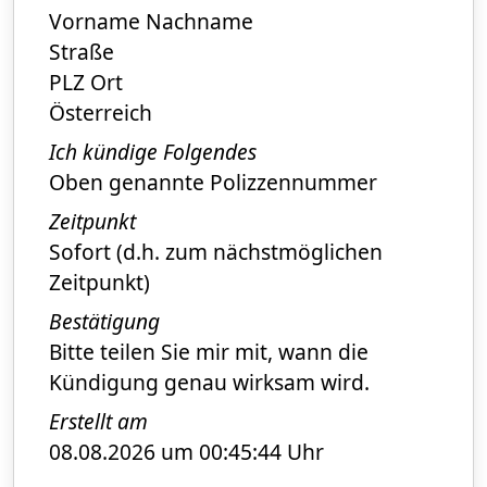
Vorname Nachname
Straße
PLZ Ort
Österreich
Ich kündige Folgendes
Oben genannte Polizzennummer
Zeitpunkt
Sofort (d.h. zum nächstmöglichen
Zeitpunkt)
Bestätigung
Bitte teilen Sie mir mit, wann die
Kündigung genau wirksam wird.
Erstellt am
08.08.2026 um 00:45:44 Uhr