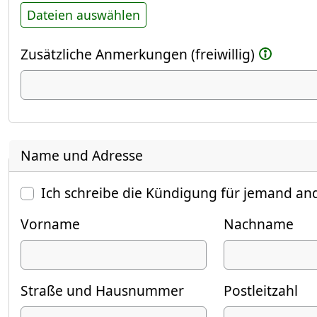
Dateien auswählen
Zusätzliche Anmerkungen (freiwillig)
Name und Adresse
Ich schreibe die Kündigung für jemand an
Vorname
Nachname
Straße und Hausnummer
Postleitzahl