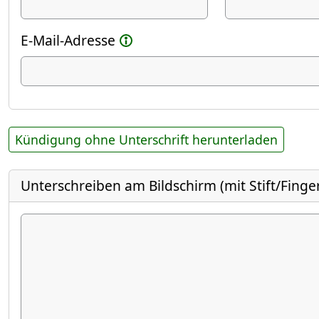
E-Mail-Adresse
Kündigung ohne Unterschrift herunterladen
Unterschreiben am Bildschirm (mit Stift/Finge