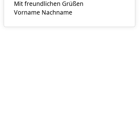
Mit freundlichen Grüßen
Vorname Nachname