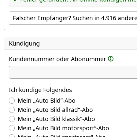
Empfänger suchen
Kündigung
Kundennummer oder Abonummer
Ich kündige
Ich kündige Folgendes
Mein „Auto Bild“-Abo
Mein „Auto Bild allrad“-Abo
Mein „Auto Bild klassik“-Abo
Mein „Auto Bild motorsport“-Abo