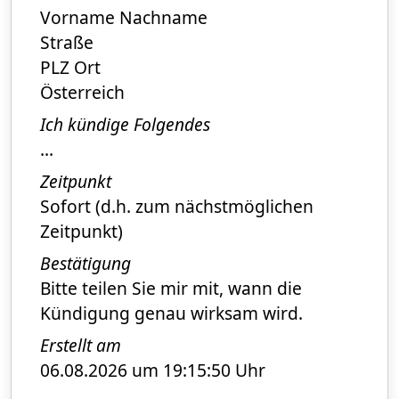
Vorname Nachname
Straße
PLZ Ort
Österreich
Ich kündige Folgendes
...
Zeitpunkt
Sofort (d.h. zum nächstmöglichen
Zeitpunkt)
Bestätigung
Bitte teilen Sie mir mit, wann die
Kündigung genau wirksam wird.
Erstellt am
06.08.2026 um 19:15:50 Uhr