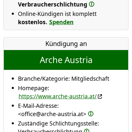
Verbraucherschlichtung
Online-Kündigen ist komplett
kostenlos.
Spenden
Kündigung an
Arche Austria
Branche/Kategorie:
Mitgliedschaft
Homepage:
https://www.arche-austria.at/
E-Mail-Adresse:
<office@arche-austria.at>
Zuständige Schlichtungsstelle:
Verbraucherschlichtung