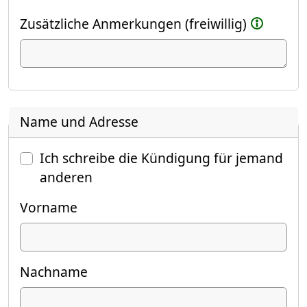
Zusätzliche Anmerkungen (freiwillig)
Name und Adresse
Ich schreibe die Kündigung für jemand
anderen
Vorname
Nachname