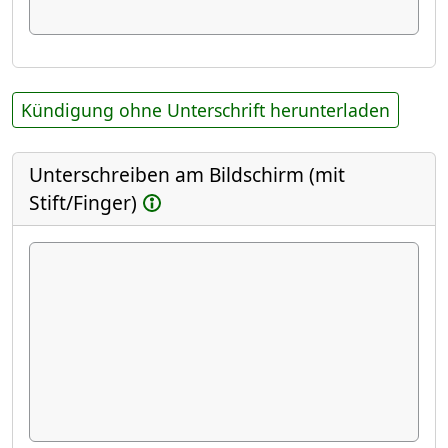
Kündigung ohne Unterschrift herunterladen
Unterschreiben am Bildschirm (mit
Stift/Finger)