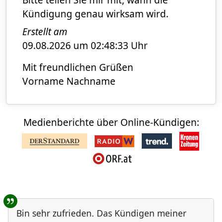
Kündigung genau wirksam wird.
Erstellt am
09.08.2026 um 02:48:33 Uhr
Mit freundlichen Grüßen
Vorname Nachname
Medienberichte über Online-Kündigen:
Benutzer-Rückmeldungen
Bin sehr zufrieden. Das Kündigen meiner