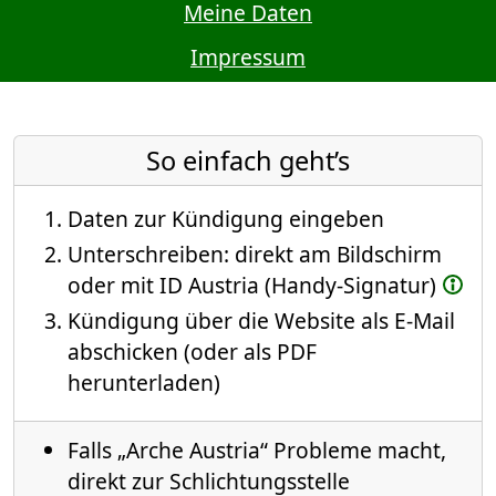
Meine Daten
Impressum
So einfach geht’s
Daten zur Kündigung eingeben
Unterschreiben: direkt am Bildschirm
oder mit ID Austria (Handy-Signatur)
Kündigung über die Website als E-Mail
abschicken (oder als PDF
herunterladen)
Falls „Arche Austria“ Probleme macht,
direkt zur Schlichtungsstelle