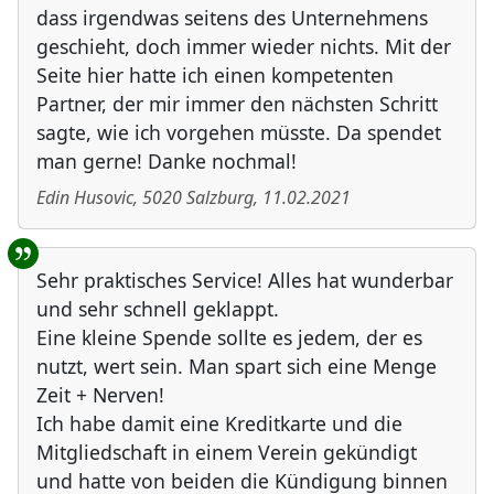
dass irgendwas seitens des Unternehmens
geschieht, doch immer wieder nichts. Mit der
Seite hier hatte ich einen kompetenten
Partner, der mir immer den nächsten Schritt
sagte, wie ich vorgehen müsste. Da spendet
man gerne! Danke nochmal!
Edin Husovic
,
5020
Salzburg
,
11.02.2021
Sehr praktisches Service! Alles hat wunderbar
und sehr schnell geklappt.
Eine kleine Spende sollte es jedem, der es
nutzt, wert sein. Man spart sich eine Menge
Zeit + Nerven!
Ich habe damit eine Kreditkarte und die
Mitgliedschaft in einem Verein gekündigt
und hatte von beiden die Kündigung binnen