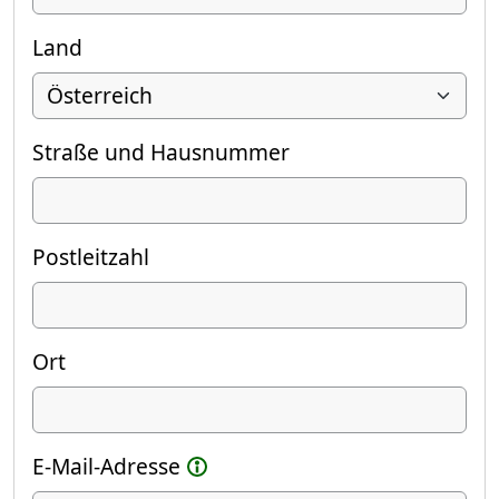
Land
Straße und Hausnummer
Postleitzahl
Ort
E-Mail-Adresse