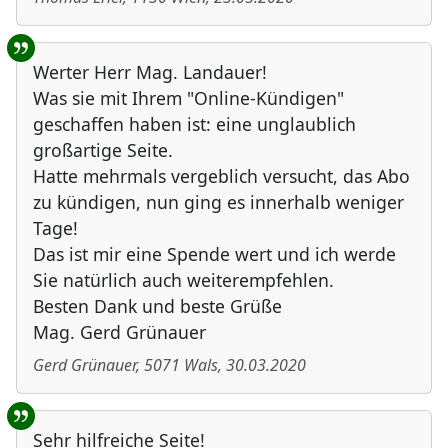
Werter Herr Mag. Landauer!
Was sie mit Ihrem "Online-Kündigen"
geschaffen haben ist: eine unglaublich
großartige Seite.
Hatte mehrmals vergeblich versucht, das Abo
zu kündigen, nun ging es innerhalb weniger
Tage!
Das ist mir eine Spende wert und ich werde
Sie natürlich auch weiterempfehlen.
Besten Dank und beste Grüße
Mag. Gerd Grünauer
Gerd Grünauer
,
5071
Wals
,
30.03.2020
Sehr hilfreiche Seite!