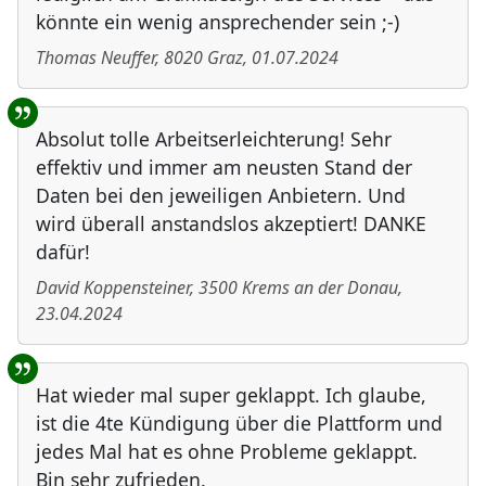
könnte ein wenig ansprechender sein ;-)
Thomas Neuffer
,
8020
Graz
,
01.07.2024
Absolut tolle Arbeitserleichterung! Sehr
effektiv und immer am neusten Stand der
Daten bei den jeweiligen Anbietern. Und
wird überall anstandslos akzeptiert! DANKE
dafür!
David Koppensteiner
,
3500
Krems an der Donau
,
23.04.2024
Hat wieder mal super geklappt. Ich glaube,
ist die 4te Kündigung über die Plattform und
jedes Mal hat es ohne Probleme geklappt.
Bin sehr zufrieden.