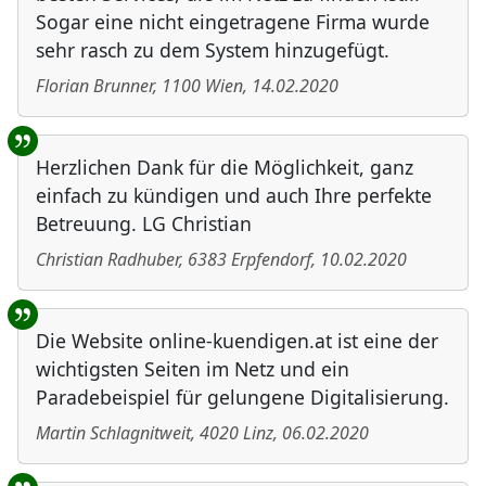
Sogar eine nicht eingetragene Firma wurde
sehr rasch zu dem System hinzugefügt.
Florian Brunner
,
1100
Wien
,
14.02.2020
Herzlichen Dank für die Möglichkeit, ganz
einfach zu kündigen und auch Ihre perfekte
Betreuung. LG Christian
Christian Radhuber
,
6383
Erpfendorf
,
10.02.2020
Die Website online-kuendigen.at ist eine der
wichtigsten Seiten im Netz und ein
Paradebeispiel für gelungene Digitalisierung.
Martin Schlagnitweit
,
4020
Linz
,
06.02.2020