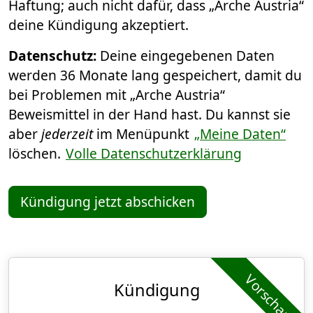
Haftung; auch nicht dafür, dass „Arche Austria“
deine Kündigung akzeptiert.
Datenschutz:
Deine eingegebenen Daten
werden 36 Monate lang gespeichert, damit du
bei Problemen mit „Arche Austria“
Beweismittel in der Hand hast. Du kannst sie
aber
jederzeit
im Menüpunkt
„Meine Daten“
löschen.
Volle Datenschutzerklärung
Kündigung jetzt abschicken
Vorschau
Kündigung