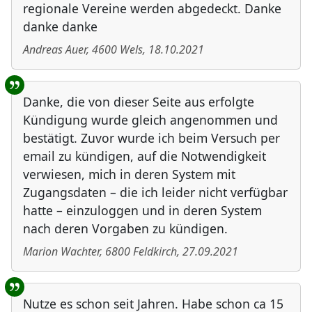
regionale Vereine werden abgedeckt. Danke
danke danke
Andreas Auer
,
4600
Wels
,
18.10.2021
Danke, die von dieser Seite aus erfolgte
Kündigung wurde gleich angenommen und
bestätigt. Zuvor wurde ich beim Versuch per
email zu kündigen, auf die Notwendigkeit
verwiesen, mich in deren System mit
Zugangsdaten – die ich leider nicht verfügbar
hatte – einzuloggen und in deren System
nach deren Vorgaben zu kündigen.
Marion Wachter
,
6800
Feldkirch
,
27.09.2021
Nutze es schon seit Jahren. Habe schon ca 15