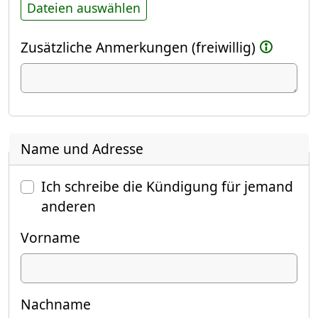
Dateien auswählen
Zusätzliche Anmerkungen (freiwillig)
Name und Adresse
Ich schreibe die Kündigung für jemand
anderen
Vorname
Nachname