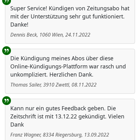
Super Service! Kündigen von Zeitungsabo hat
mit der Unterstützung sehr gut funktioniert.
Danke!
Dennis Beck
,
1060
Wien
,
24.11.2022
Die Kündigung meines Abos über diese
Online-Kündigungs-Plattform war rasch und
unkompliziert. Herzlichen Dank.
Thomas Sailer
,
3910
Zwettl
,
08.11.2022
Kann nur ein gutes Feedback geben. Die
Zeitschrift ist mit 13.12.22 gekündigt. Vielen
Dank
Franz Wagner
,
8334
Riegersburg
,
13.09.2022