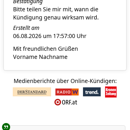
Bestätigung
Bitte teilen Sie mir mit, wann die
Kündigung genau wirksam wird.
Erstellt am
06.08.2026 um 17:57:00 Uhr
Mit freundlichen Grüßen
Vorname Nachname
Medienberichte über Online-Kündigen:
Benutzer-Rückmeldungen