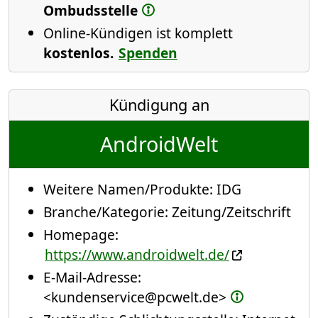
Ombudsstelle
Online-Kündigen ist komplett
kostenlos.
Spenden
Kündigung an
AndroidWelt
Weitere Namen/Produkte:
IDG
Branche/Kategorie:
Zeitung/Zeitschrift
Homepage:
https://www.androidwelt.de/
E-Mail-Adresse:
<kundenservice@pcwelt.de>