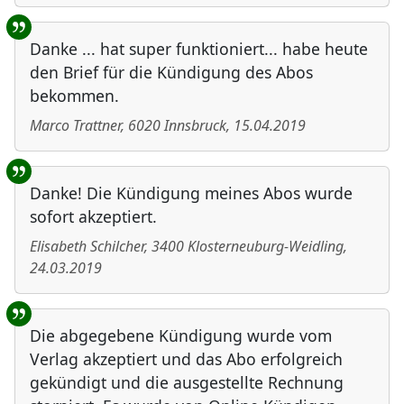
Danke ... hat super funktioniert... habe heute
den Brief für die Kündigung des Abos
bekommen.
Marco Trattner
,
6020
Innsbruck
,
15.04.2019
Danke! Die Kündigung meines Abos wurde
sofort akzeptiert.
Elisabeth Schilcher
,
3400
Klosterneuburg-Weidling
,
24.03.2019
Die abgegebene Kündigung wurde vom
Verlag akzeptiert und das Abo erfolgreich
gekündigt und die ausgestellte Rechnung