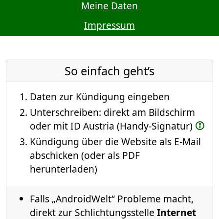
Meine Daten
Impressum
So einfach geht’s
Daten zur Kündigung eingeben
Unterschreiben: direkt am Bildschirm
oder mit ID Austria (Handy-Signatur)
Kündigung über die Website als E-Mail
abschicken (oder als PDF
herunterladen)
Falls „AndroidWelt“ Probleme macht,
direkt zur Schlichtungsstelle
Internet