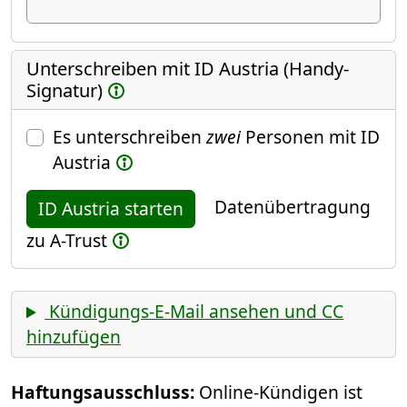
Unterschreiben mit ID Austria (Handy-
Signatur)
Es unterschreiben
zwei
Personen mit ID
Austria
Datenübertragung
ID Austria starten
zu A-Trust
Kündigungs-E-Mail ansehen und CC
hinzufügen
Haftungsausschluss:
Online-Kündigen ist