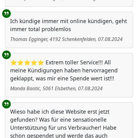
Ich kündige immer mit online kündigen, geht
immer total problemlos
Thomas Egginger
,
4192
Schenkenfelden
,
07.08.2024
⭐⭐⭐⭐⭐ Extrem toller Service!!! All
meine Kündigungen haben hervorragend
geklappt, was mir eine Spende wert ist!!!
Manda Baotic
,
5061
Elsbethen
,
07.08.2024
Wieso habe ich diese Website erst jetzt
gefunden? Was für eine sensationelle
Unterstützung für uns Verbraucher! Habe
schon gespendet und werde das auch