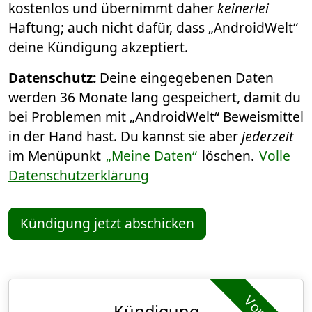
kostenlos und übernimmt daher
keinerlei
Haftung; auch nicht dafür, dass „AndroidWelt“
deine Kündigung akzeptiert.
Datenschutz:
Deine eingegebenen Daten
werden 36 Monate lang gespeichert, damit du
bei Problemen mit „AndroidWelt“ Beweismittel
in der Hand hast. Du kannst sie aber
jederzeit
im Menüpunkt
„Meine Daten“
löschen.
Volle
Datenschutzerklärung
Kündigung jetzt abschicken
Kündigung