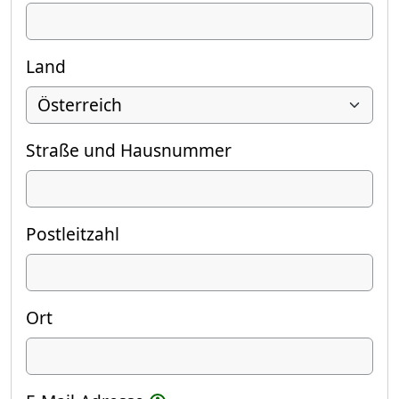
Land
Straße und Hausnummer
Postleitzahl
Ort