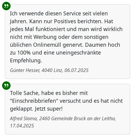
Ich verwende diesen Service seit vielen
Jahren. Kann nur Positives berichten. Hat
jedes Mal funktioniert und man wird wirklich
nicht mit Werbung oder dem sonstigen
üblichen Onlinemüll genervt. Daumen hoch
zu 100% und eine uneingeschränkte
Empfehlung.
Günter Hesser
,
4040
Linz
,
06.07.2025
Tolle Sache, habe es bisher mit
"Einschreibbriefen" versucht und es hat nicht
geklappt. Jetzt super!
Alfred Slama
,
2460
Gemeinde Bruck an der Leitha
,
17.04.2025