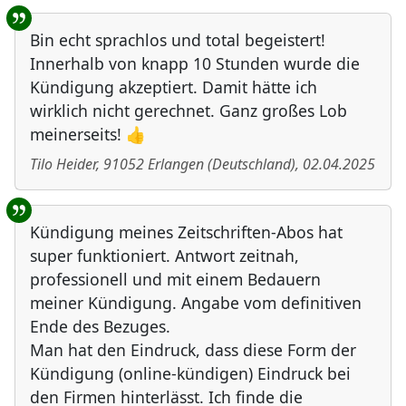
Bin echt sprachlos und total begeistert!
Innerhalb von knapp 10 Stunden wurde die
Kündigung akzeptiert. Damit hätte ich
wirklich nicht gerechnet. Ganz großes Lob
meinerseits! 👍
Tilo Heider
,
91052
Erlangen
(
Deutschland
)
,
02.04.2025
Kündigung meines Zeitschriften-Abos hat
super funktioniert. Antwort zeitnah,
professionell und mit einem Bedauern
meiner Kündigung. Angabe vom definitiven
Ende des Bezuges.
Man hat den Eindruck, dass diese Form der
Kündigung (online-kündigen) Eindruck bei
den Firmen hinterlässt. Ich finde die