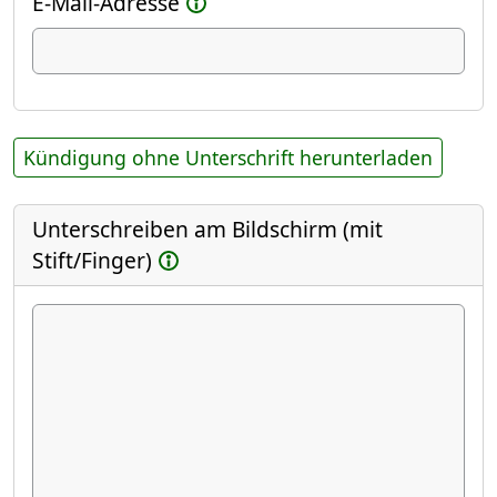
E-Mail-Adresse
Kündigung ohne Unterschrift herunterladen
Unterschreiben am Bildschirm (mit
Stift/Finger)