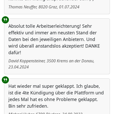
Thomas Neuffer
,
8020
Graz
,
01.07.2024
Absolut tolle Arbeitserleichterung! Sehr
effektiv und immer am neusten Stand der
Daten bei den jeweiligen Anbietern. Und
wird überall anstandslos akzeptiert! DANKE
dafür!
David Koppensteiner
,
3500
Krems an der Donau
,
23.04.2024
Hat wieder mal super geklappt. Ich glaube,
ist die 4te Kündigung über die Plattform und
jedes Mal hat es ohne Probleme geklappt.
Bin sehr zufrieden.