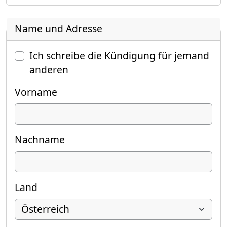
Name und Adresse
Ich schreibe die Kündigung für jemand
anderen
Vorname
Nachname
Land