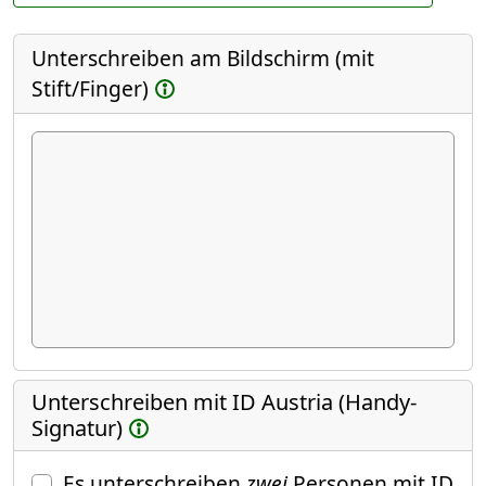
Unterschreiben am Bildschirm (mit
Stift/Finger)
Unterschreiben mit ID Austria (Handy-
Signatur)
Es unterschreiben
zwei
Personen mit ID