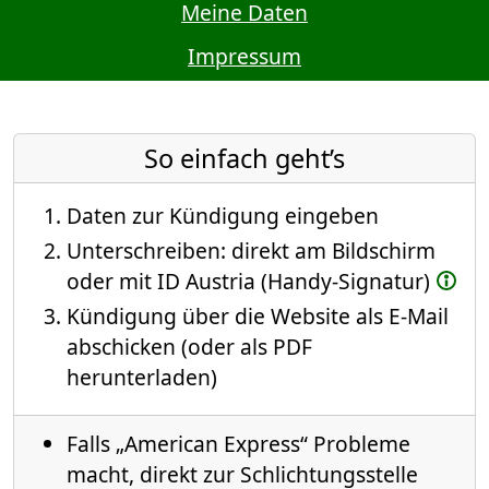
Meine Daten
Impressum
So einfach geht’s
Daten zur Kündigung eingeben
Unterschreiben: direkt am Bildschirm
oder mit ID Austria (Handy-Signatur)
Kündigung über die Website als E-Mail
abschicken (oder als PDF
herunterladen)
Falls „American Express“ Probleme
macht, direkt zur Schlichtungsstelle