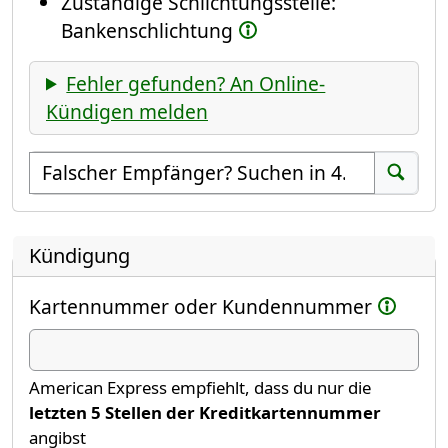
Zuständige Schlichtungsstelle:
Bankenschlichtung
Fehler gefunden? An Online-
Kündigen melden
Empfänger suchen
Suchen
Kündigung
Kartennummer oder Kundennummer
American Express empfiehlt, dass du nur die
letzten 5 Stellen der Kreditkartennummer
angibst