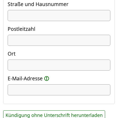
Straße und Hausnummer
Postleitzahl
Ort
E-Mail-Adresse
Kündigung ohne Unterschrift herunterladen