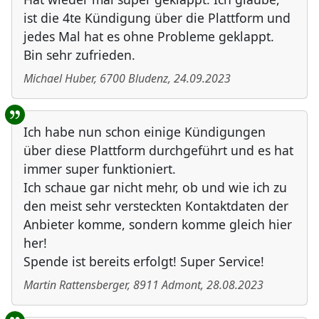
ist die 4te Kündigung über die Plattform und
jedes Mal hat es ohne Probleme geklappt.
Bin sehr zufrieden.
Michael Huber
,
6700
Bludenz
,
24.09.2023
Ich habe nun schon einige Kündigungen
über diese Plattform durchgeführt und es hat
immer super funktioniert.
Ich schaue gar nicht mehr, ob und wie ich zu
den meist sehr versteckten Kontaktdaten der
Anbieter komme, sondern komme gleich hier
her!
Spende ist bereits erfolgt! Super Service!
Martin Rattensberger
,
8911
Admont
,
28.08.2023