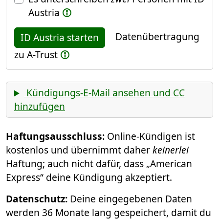
Austria
Datenübertragung
ID Austria starten
zu A-Trust
Kündigungs-E-Mail ansehen und CC
hinzufügen
Haftungsausschluss:
Online-Kündigen ist
kostenlos und übernimmt daher
keinerlei
Haftung; auch nicht dafür, dass „American
Express“ deine Kündigung akzeptiert.
Datenschutz:
Deine eingegebenen Daten
werden 36 Monate lang gespeichert, damit du