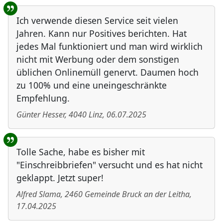
Ich verwende diesen Service seit vielen
Jahren. Kann nur Positives berichten. Hat
jedes Mal funktioniert und man wird wirklich
nicht mit Werbung oder dem sonstigen
üblichen Onlinemüll genervt. Daumen hoch
zu 100% und eine uneingeschränkte
Empfehlung.
Günter Hesser
,
4040
Linz
,
06.07.2025
Tolle Sache, habe es bisher mit
"Einschreibbriefen" versucht und es hat nicht
geklappt. Jetzt super!
Alfred Slama
,
2460
Gemeinde Bruck an der Leitha
,
17.04.2025