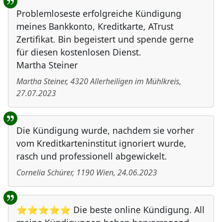
Problemloseste erfolgreiche Kündigung
meines Bankkonto, Kreditkarte, ATrust
Zertifikat. Bin begeistert und spende gerne
für diesen kostenlosen Dienst.
Martha Steiner
Martha Steiner
,
4320
Allerheiligen im Mühlkreis
,
27.07.2023
Die Kündigung wurde, nachdem sie vorher
vom Kreditkarteninstitut ignoriert wurde,
rasch und professionell abgewickelt.
Cornelia Schürer
,
1190
Wien
,
24.06.2023
⭐⭐⭐⭐⭐ Die beste online Kündigung. All