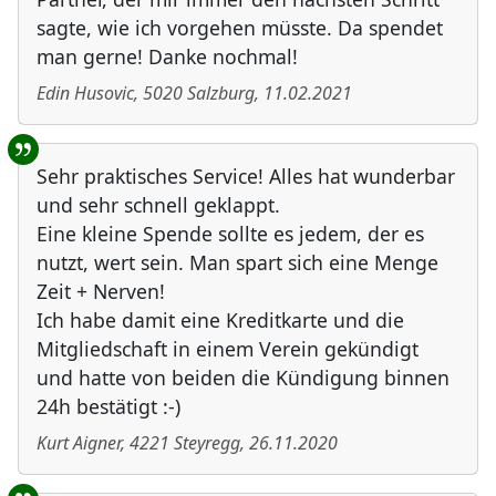
sagte, wie ich vorgehen müsste. Da spendet
man gerne! Danke nochmal!
Edin Husovic
,
5020
Salzburg
,
11.02.2021
Sehr praktisches Service! Alles hat wunderbar
und sehr schnell geklappt.
Eine kleine Spende sollte es jedem, der es
nutzt, wert sein. Man spart sich eine Menge
Zeit + Nerven!
Ich habe damit eine Kreditkarte und die
Mitgliedschaft in einem Verein gekündigt
und hatte von beiden die Kündigung binnen
24h bestätigt :-)
Kurt Aigner
,
4221
Steyregg
,
26.11.2020