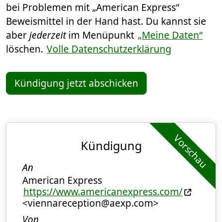
bei Problemen mit „American Express“
Beweismittel in der Hand hast. Du kannst sie
aber
jederzeit
im Menüpunkt
„Meine Daten“
löschen.
Volle Datenschutzerklärung
Kündigung jetzt abschicken
Vorschau
Kündigung
An
American Express
https://www.americanexpress.com/
<viennareception@aexp.com>
Von