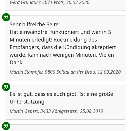
Gerd Grünauer
,
5071
Wals
,
30.03.2020
Sehr hilfreiche Seite!
Hat einwandfrei funktioniert und war in 5
Minuten erledigt! Rückmeldung des
Empfängers, dass die Kündigung akzeptiert
wurde, kam nach wenigen Minuten. Vielen
Dank!
Martin Stampfer
,
9800
Spittal an der Drau
,
12.03.2020
Es ist gut, dass es euch gibt. Ist eine große
Unterstützung
Martin Gebert
,
3433
Königstetten
,
25.08.2019