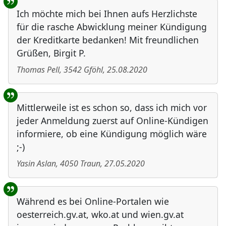
Ich möchte mich bei Ihnen aufs Herzlichste
für die rasche Abwicklung meiner Kündigung
der Kreditkarte bedanken! Mit freundlichen
Grüßen, Birgit P.
Thomas Pell
,
3542
Gföhl
,
25.08.2020
Mittlerweile ist es schon so, dass ich mich vor
jeder Anmeldung zuerst auf Online-Kündigen
informiere, ob eine Kündigung möglich wäre
;-)
Yasin Aslan
,
4050
Traun
,
27.05.2020
Während es bei Online-Portalen wie
oesterreich.gv.at, wko.at und wien.gv.at