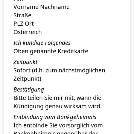
Vorname Nachname
Straße
PLZ Ort
Österreich
Ich kündige Folgendes
Oben genannte Kreditkarte
Zeitpunkt
Sofort (d.h. zum nächstmöglichen
Zeitpunkt)
Bestätigung
Bitte teilen Sie mir mit, wann die
Kündigung genau wirksam wird.
Entbindung vom Bankgeheimnis
Ich entbinde Sie vorsorglich vom
Bankgeheimnis gegenüber der