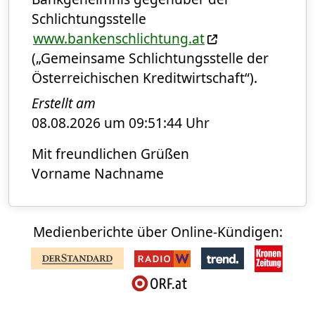
Schlichtungsstelle
www.bankenschlichtung.at
(„Gemeinsame Schlichtungsstelle der
Österreichischen Kreditwirtschaft“).
Erstellt am
08.08.2026 um 09:51:44 Uhr
Mit freundlichen Grüßen
Vorname Nachname
Medienberichte über Online-Kündigen: