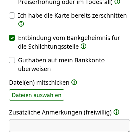
Preiserhöhung oder im Todesfall)
Ich habe die Karte bereits zerschnitten
Entbindung vom Bankgeheimnis für
die Schlichtungsstelle
Guthaben auf mein Bankkonto
überweisen
Datei(en) mitschicken
Dateien auswählen
Zusätzliche Anmerkungen (freiwillig)