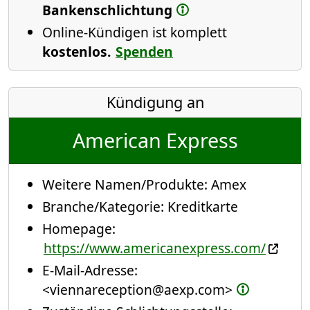
Bankenschlichtung
Online-Kündigen ist komplett
kostenlos.
Spenden
Kündigung an
American Express
Weitere Namen/Produkte:
Amex
Branche/Kategorie:
Kreditkarte
Homepage:
https://www.americanexpress.com/
E-Mail-Adresse:
<viennareception@aexp.com>