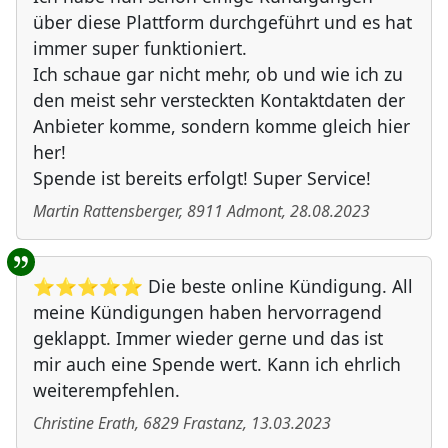
über diese Plattform durchgeführt und es hat
immer super funktioniert.
Ich schaue gar nicht mehr, ob und wie ich zu
den meist sehr versteckten Kontaktdaten der
Anbieter komme, sondern komme gleich hier
her!
Spende ist bereits erfolgt! Super Service!
Martin Rattensberger
,
8911
Admont
,
28.08.2023
⭐⭐⭐⭐⭐ Die beste online Kündigung. All
meine Kündigungen haben hervorragend
geklappt. Immer wieder gerne und das ist
mir auch eine Spende wert. Kann ich ehrlich
weiterempfehlen.
Christine Erath
,
6829
Frastanz
,
13.03.2023