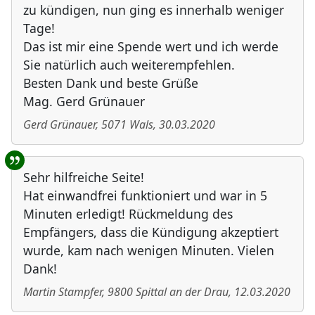
zu kündigen, nun ging es innerhalb weniger
Tage!
Das ist mir eine Spende wert und ich werde
Sie natürlich auch weiterempfehlen.
Besten Dank und beste Grüße
Mag. Gerd Grünauer
Gerd Grünauer
,
5071
Wals
,
30.03.2020
Sehr hilfreiche Seite!
Hat einwandfrei funktioniert und war in 5
Minuten erledigt! Rückmeldung des
Empfängers, dass die Kündigung akzeptiert
wurde, kam nach wenigen Minuten. Vielen
Dank!
Martin Stampfer
,
9800
Spittal an der Drau
,
12.03.2020