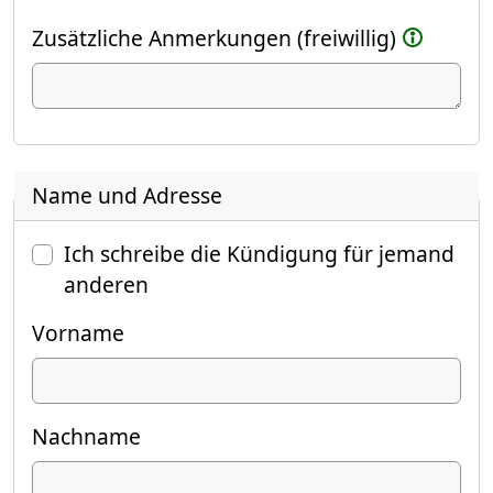
Zusätzliche Anmerkungen (freiwillig)
Name und Adresse
Ich schreibe die Kündigung für jemand
anderen
Vorname
Nachname