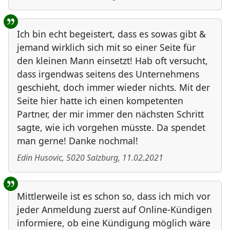
Ich bin echt begeistert, dass es sowas gibt &
jemand wirklich sich mit so einer Seite für
den kleinen Mann einsetzt! Hab oft versucht,
dass irgendwas seitens des Unternehmens
geschieht, doch immer wieder nichts. Mit der
Seite hier hatte ich einen kompetenten
Partner, der mir immer den nächsten Schritt
sagte, wie ich vorgehen müsste. Da spendet
man gerne! Danke nochmal!
Edin Husovic
,
5020
Salzburg
,
11.02.2021
Mittlerweile ist es schon so, dass ich mich vor
jeder Anmeldung zuerst auf Online-Kündigen
informiere, ob eine Kündigung möglich wäre