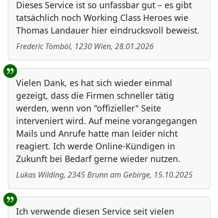
Dieses Service ist so unfassbar gut – es gibt
tatsächlich noch Working Class Heroes wie
Thomas Landauer hier eindrucksvoll beweist.
Frederic Tömböl
,
1230
Wien
,
28.01.2026
Vielen Dank, es hat sich wieder einmal
gezeigt, dass die Firmen schneller tätig
werden, wenn von "offizieller" Seite
interveniert wird. Auf meine vorangegangen
Mails und Anrufe hatte man leider nicht
reagiert. Ich werde Online-Kündigen in
Zukunft bei Bedarf gerne wieder nutzen.
Lukas Wilding
,
2345
Brunn am Gebirge
,
15.10.2025
Ich verwende diesen Service seit vielen