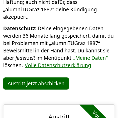
Haftung; auch nicht dafür, dass
„alumniTUGraz 1887“ deine Kündigung
akzeptiert.
Datenschutz:
Deine eingegebenen Daten
werden 36 Monate lang gespeichert, damit du
bei Problemen mit „alumniTUGraz 1887“
Beweismittel in der Hand hast. Du kannst sie
aber
jederzeit
im Menüpunkt
„Meine Daten“
löschen.
Volle Datenschutzerklärung
Austritt jetzt abschicken
Austritt