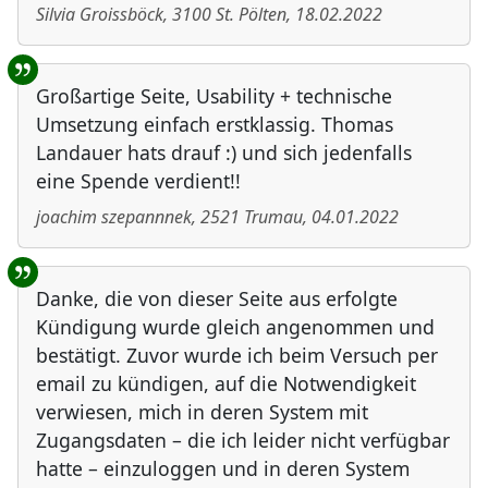
Silvia Groissböck
,
3100
St. Pölten
,
18.02.2022
Großartige Seite, Usability + technische
Umsetzung einfach erstklassig. Thomas
Landauer hats drauf :) und sich jedenfalls
eine Spende verdient!!
joachim szepannnek
,
2521
Trumau
,
04.01.2022
Danke, die von dieser Seite aus erfolgte
Kündigung wurde gleich angenommen und
bestätigt. Zuvor wurde ich beim Versuch per
email zu kündigen, auf die Notwendigkeit
verwiesen, mich in deren System mit
Zugangsdaten – die ich leider nicht verfügbar
hatte – einzuloggen und in deren System