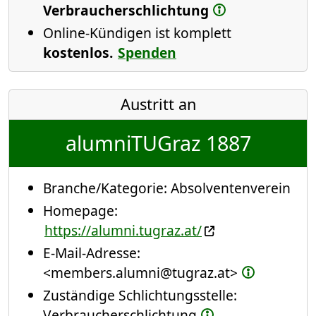
Verbraucherschlichtung
Online-Kündigen ist komplett
kostenlos.
Spenden
Austritt an
alumniTUGraz 1887
Branche/Kategorie:
Absolventenverein
Homepage:
https://alumni.tugraz.at/
E-Mail-Adresse:
<members.alumni@tugraz.at>
Zuständige Schlichtungsstelle:
Verbraucherschlichtung