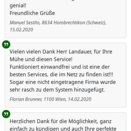
genial!
Freundliche Grüße
Manuel Sestito
,
8634
Hombrechtikon
(
Schweiz
)
,
15.02.2020
Vielen vielen Dank Herr Landauer, für Ihre
Mühe und diesen Service!
Funktioniert einwandfrei und ist eine der
besten Services, die im Netz zu finden ist!!!
Sogar eine nicht eingetragene Firma wurde
sehr rasch zu dem System hinzugefügt.
Florian Brunner
,
1100
Wien
,
14.02.2020
Herzlichen Dank für die Möglichkeit, ganz
einfach zu kündigen und auch Ihre perfekte