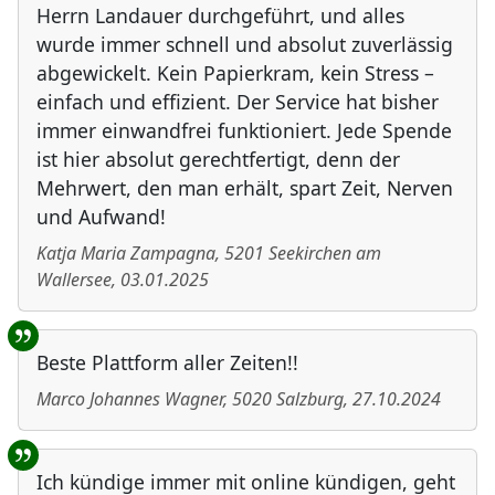
Herrn Landauer durchgeführt, und alles
wurde immer schnell und absolut zuverlässig
abgewickelt. Kein Papierkram, kein Stress –
einfach und effizient. Der Service hat bisher
immer einwandfrei funktioniert. Jede Spende
ist hier absolut gerechtfertigt, denn der
Mehrwert, den man erhält, spart Zeit, Nerven
und Aufwand!
Katja Maria Zampagna
,
5201
Seekirchen am
Wallersee
,
03.01.2025
Beste Plattform aller Zeiten!!
Marco Johannes Wagner
,
5020
Salzburg
,
27.10.2024
Ich kündige immer mit online kündigen, geht