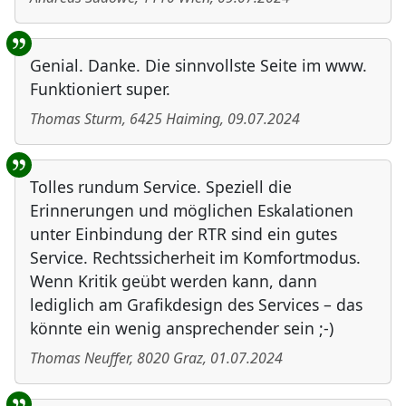
Genial. Danke. Die sinnvollste Seite im www.
Funktioniert super.
Thomas Sturm
,
6425
Haiming
,
09.07.2024
Tolles rundum Service. Speziell die
Erinnerungen und möglichen Eskalationen
unter Einbindung der RTR sind ein gutes
Service. Rechtssicherheit im Komfortmodus.
Wenn Kritik geübt werden kann, dann
lediglich am Grafikdesign des Services – das
könnte ein wenig ansprechender sein ;-)
Thomas Neuffer
,
8020
Graz
,
01.07.2024