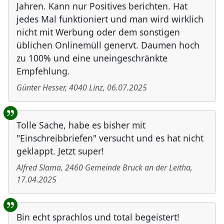
Jahren. Kann nur Positives berichten. Hat
jedes Mal funktioniert und man wird wirklich
nicht mit Werbung oder dem sonstigen
üblichen Onlinemüll genervt. Daumen hoch
zu 100% und eine uneingeschränkte
Empfehlung.
Günter Hesser
,
4040
Linz
,
06.07.2025
Tolle Sache, habe es bisher mit
"Einschreibbriefen" versucht und es hat nicht
geklappt. Jetzt super!
Alfred Slama
,
2460
Gemeinde Bruck an der Leitha
,
17.04.2025
Bin echt sprachlos und total begeistert!