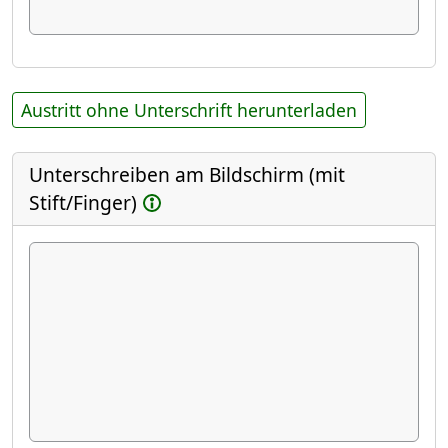
Austritt ohne Unterschrift herunterladen
Unterschreiben am Bildschirm (mit
Stift/Finger)