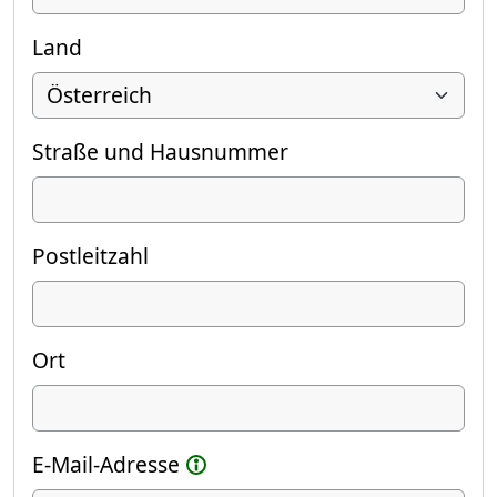
Land
Straße und Hausnummer
Postleitzahl
Ort
E-Mail-Adresse