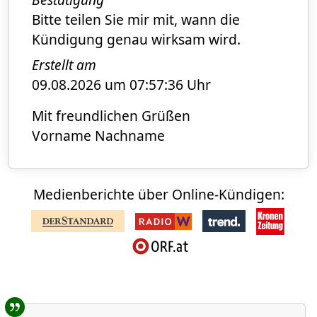
Bitte teilen Sie mir mit, wann die
Kündigung genau wirksam wird.
Erstellt am
09.08.2026 um 07:57:36 Uhr
Mit freundlichen Grüßen
Vorname Nachname
Medienberichte über Online-Kündigen:
Benutzer-Rückmeldungen