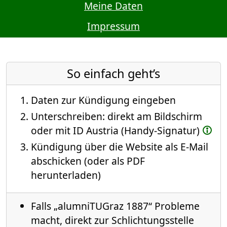
Meine Daten
Impressum
So einfach geht’s
Daten zur Kündigung eingeben
Unterschreiben: direkt am Bildschirm
oder mit ID Austria (Handy-Signatur)
Kündigung über die Website als E-Mail
abschicken (oder als PDF
herunterladen)
Falls „alumniTUGraz 1887“ Probleme
macht, direkt zur Schlichtungsstelle