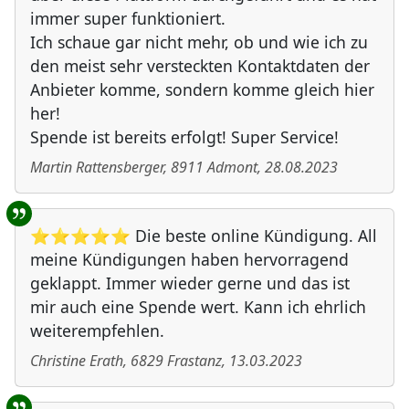
immer super funktioniert.
Ich schaue gar nicht mehr, ob und wie ich zu
den meist sehr versteckten Kontaktdaten der
Anbieter komme, sondern komme gleich hier
her!
Spende ist bereits erfolgt! Super Service!
Martin Rattensberger
,
8911
Admont
,
28.08.2023
⭐⭐⭐⭐⭐ Die beste online Kündigung. All
meine Kündigungen haben hervorragend
geklappt. Immer wieder gerne und das ist
mir auch eine Spende wert. Kann ich ehrlich
weiterempfehlen.
Christine Erath
,
6829
Frastanz
,
13.03.2023