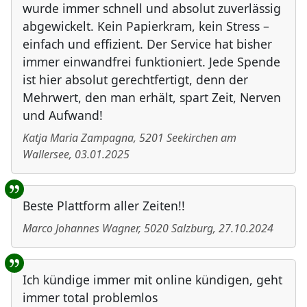
wurde immer schnell und absolut zuverlässig
abgewickelt. Kein Papierkram, kein Stress –
einfach und effizient. Der Service hat bisher
immer einwandfrei funktioniert. Jede Spende
ist hier absolut gerechtfertigt, denn der
Mehrwert, den man erhält, spart Zeit, Nerven
und Aufwand!
Katja Maria Zampagna
,
5201
Seekirchen am
Wallersee
,
03.01.2025
Beste Plattform aller Zeiten!!
Marco Johannes Wagner
,
5020
Salzburg
,
27.10.2024
Ich kündige immer mit online kündigen, geht
immer total problemlos