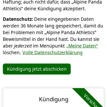
Haftung; auch nicht dafür, dass „Alpine Panda
Athletics“ deine Kündigung akzeptiert.
Datenschutz:
Deine eingegebenen Daten
werden 36 Monate lang gespeichert, damit du
bei Problemen mit „Alpine Panda Athletics“
Beweismittel in der Hand hast. Du kannst sie
aber
jederzeit
im Menüpunkt
„Meine Daten“
löschen.
Volle Datenschutzerklärung
Kündigung jetzt abschicken
Vorschau
Kündigung