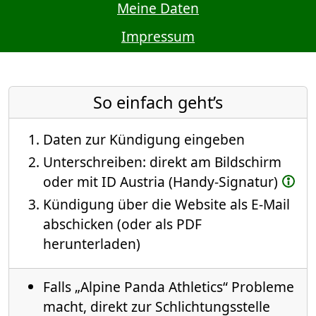
Meine Daten
Impressum
So einfach geht’s
Daten zur Kündigung eingeben
Unterschreiben: direkt am Bildschirm
oder mit ID Austria (Handy-Signatur)
Kündigung über die Website als E-Mail
abschicken (oder als PDF
herunterladen)
Falls „Alpine Panda Athletics“ Probleme
macht, direkt zur Schlichtungsstelle