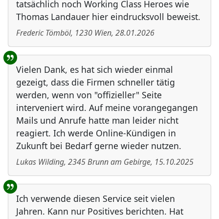
tatsächlich noch Working Class Heroes wie
Thomas Landauer hier eindrucksvoll beweist.
Frederic Tömböl
,
1230
Wien
,
28.01.2026
Vielen Dank, es hat sich wieder einmal
gezeigt, dass die Firmen schneller tätig
werden, wenn von "offizieller" Seite
interveniert wird. Auf meine vorangegangen
Mails und Anrufe hatte man leider nicht
reagiert. Ich werde Online-Kündigen in
Zukunft bei Bedarf gerne wieder nutzen.
Lukas Wilding
,
2345
Brunn am Gebirge
,
15.10.2025
Ich verwende diesen Service seit vielen
Jahren. Kann nur Positives berichten. Hat