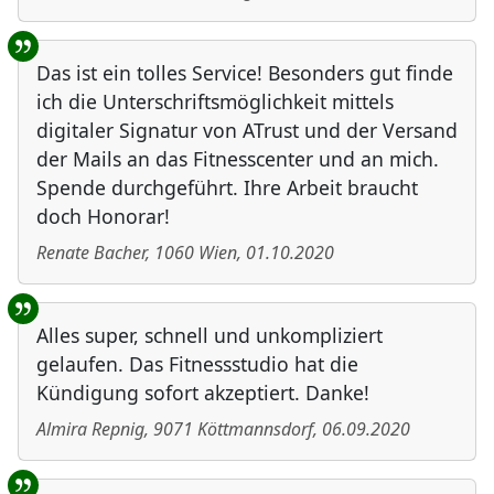
Das ist ein tolles Service! Besonders gut finde
ich die Unterschriftsmöglichkeit mittels
digitaler Signatur von ATrust und der Versand
der Mails an das Fitnesscenter und an mich.
Spende durchgeführt. Ihre Arbeit braucht
doch Honorar!
Renate Bacher
,
1060
Wien
,
01.10.2020
Alles super, schnell und unkompliziert
gelaufen. Das Fitnessstudio hat die
Kündigung sofort akzeptiert. Danke!
Almira Repnig
,
9071
Köttmannsdorf
,
06.09.2020