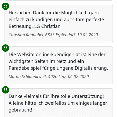
Herzlichen Dank für die Möglichkeit, ganz
einfach zu kündigen und auch Ihre perfekte
Betreuung. LG Christian
Christian Radhuber
,
6383
Erpfendorf
,
10.02.2020
Die Website online-kuendigen.at ist eine der
wichtigsten Seiten im Netz und ein
Paradebeispiel für gelungene Digitalisierung.
Martin Schlagnitweit
,
4020
Linz
,
06.02.2020
Danke vielmals für Ihre tolle Unterstützung!
Alleine hätte ich zweifellos um einiges länger
gebraucht!