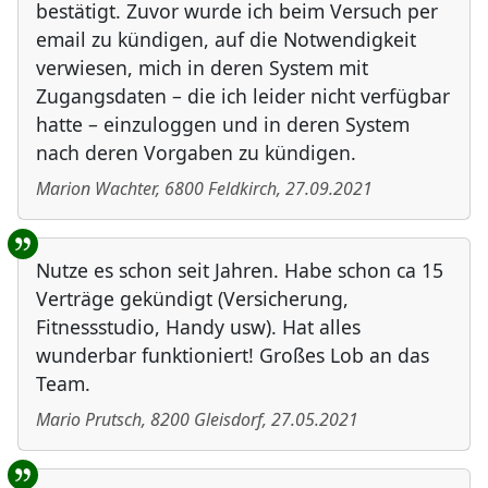
bestätigt. Zuvor wurde ich beim Versuch per
email zu kündigen, auf die Notwendigkeit
verwiesen, mich in deren System mit
Zugangsdaten – die ich leider nicht verfügbar
hatte – einzuloggen und in deren System
nach deren Vorgaben zu kündigen.
Marion Wachter
,
6800
Feldkirch
,
27.09.2021
Nutze es schon seit Jahren. Habe schon ca 15
Verträge gekündigt (Versicherung,
Fitnessstudio, Handy usw). Hat alles
wunderbar funktioniert! Großes Lob an das
Team.
Mario Prutsch
,
8200
Gleisdorf
,
27.05.2021