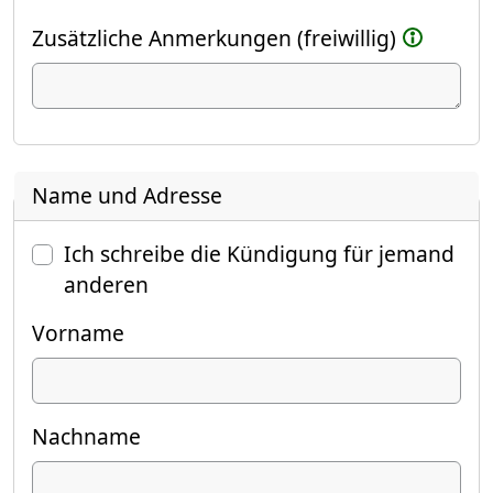
Zusätzliche Anmerkungen (freiwillig)
Name und Adresse
Ich schreibe die Kündigung für jemand
anderen
Vorname
Nachname