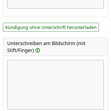
Kündigung ohne Unterschrift herunterladen
Unterschreiben am Bildschirm (mit
Stift/Finger)