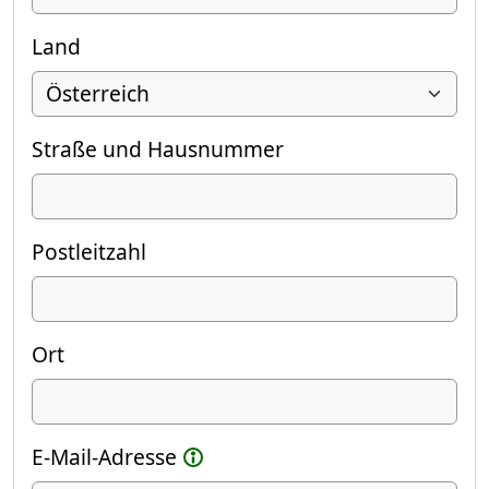
Land
Straße und Hausnummer
Postleitzahl
Ort
E-Mail-Adresse