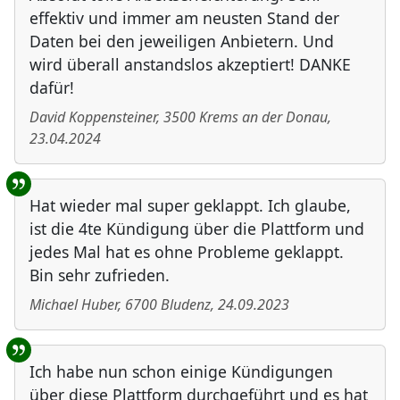
effektiv und immer am neusten Stand der
Daten bei den jeweiligen Anbietern. Und
wird überall anstandslos akzeptiert! DANKE
dafür!
David Koppensteiner
,
3500
Krems an der Donau
,
23.04.2024
Hat wieder mal super geklappt. Ich glaube,
ist die 4te Kündigung über die Plattform und
jedes Mal hat es ohne Probleme geklappt.
Bin sehr zufrieden.
Michael Huber
,
6700
Bludenz
,
24.09.2023
Ich habe nun schon einige Kündigungen
über diese Plattform durchgeführt und es hat