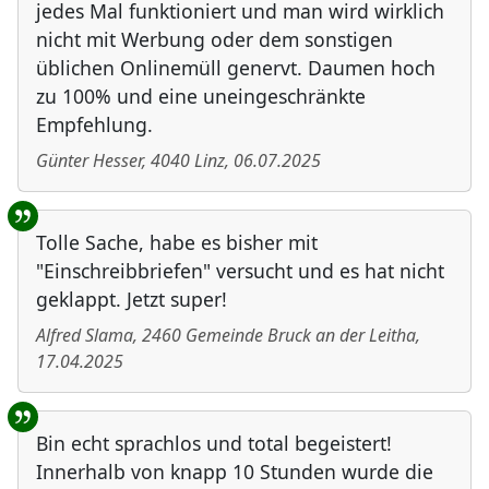
jedes Mal funktioniert und man wird wirklich
nicht mit Werbung oder dem sonstigen
üblichen Onlinemüll genervt. Daumen hoch
zu 100% und eine uneingeschränkte
Empfehlung.
Günter Hesser
,
4040
Linz
,
06.07.2025
Tolle Sache, habe es bisher mit
"Einschreibbriefen" versucht und es hat nicht
geklappt. Jetzt super!
Alfred Slama
,
2460
Gemeinde Bruck an der Leitha
,
17.04.2025
Bin echt sprachlos und total begeistert!
Innerhalb von knapp 10 Stunden wurde die