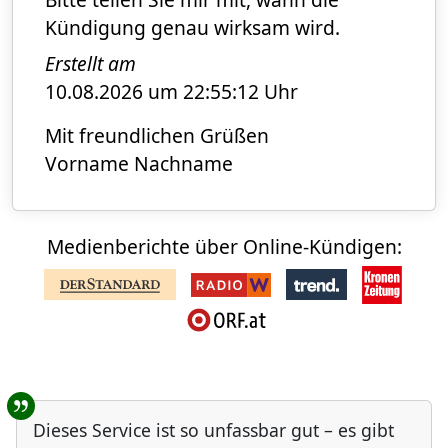
Kündigung genau wirksam wird.
Erstellt am
10.08.2026 um 22:55:12 Uhr
Mit freundlichen Grüßen
Vorname Nachname
Medienberichte über Online-Kündigen:
Benutzer-Rückmeldungen
Dieses Service ist so unfassbar gut – es gibt