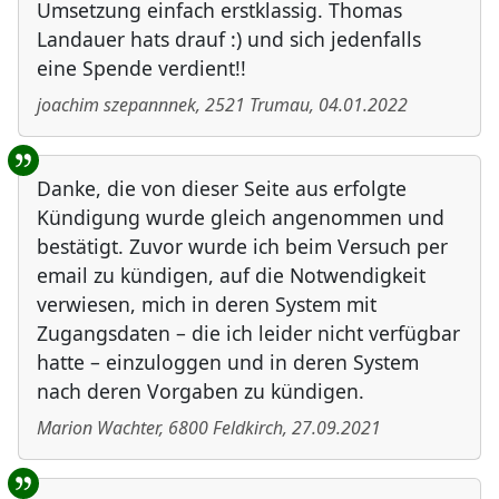
Umsetzung einfach erstklassig. Thomas
Landauer hats drauf :) und sich jedenfalls
eine Spende verdient!!
joachim szepannnek
,
2521
Trumau
,
04.01.2022
Danke, die von dieser Seite aus erfolgte
Kündigung wurde gleich angenommen und
bestätigt. Zuvor wurde ich beim Versuch per
email zu kündigen, auf die Notwendigkeit
verwiesen, mich in deren System mit
Zugangsdaten – die ich leider nicht verfügbar
hatte – einzuloggen und in deren System
nach deren Vorgaben zu kündigen.
Marion Wachter
,
6800
Feldkirch
,
27.09.2021