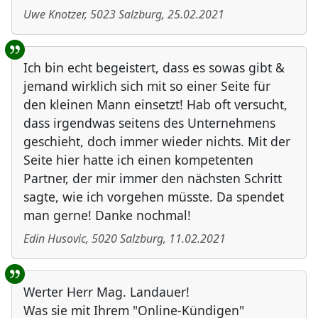
Uwe Knotzer
,
5023
Salzburg
,
25.02.2021
Ich bin echt begeistert, dass es sowas gibt &
jemand wirklich sich mit so einer Seite für
den kleinen Mann einsetzt! Hab oft versucht,
dass irgendwas seitens des Unternehmens
geschieht, doch immer wieder nichts. Mit der
Seite hier hatte ich einen kompetenten
Partner, der mir immer den nächsten Schritt
sagte, wie ich vorgehen müsste. Da spendet
man gerne! Danke nochmal!
Edin Husovic
,
5020
Salzburg
,
11.02.2021
Werter Herr Mag. Landauer!
Was sie mit Ihrem "Online-Kündigen"