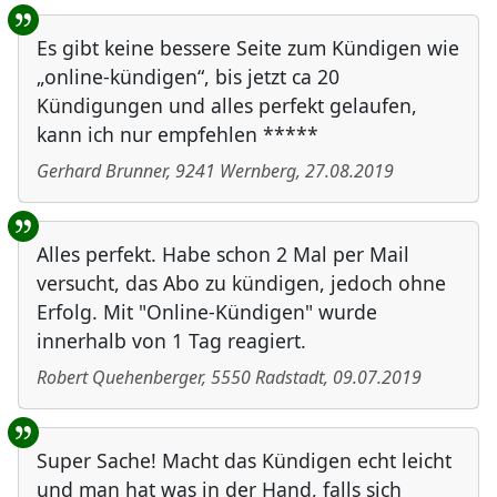
Es gibt keine bessere Seite zum Kündigen wie
„online-kündigen“, bis jetzt ca 20
Kündigungen und alles perfekt gelaufen,
kann ich nur empfehlen *****
Gerhard Brunner
,
9241
Wernberg
,
27.08.2019
Alles perfekt. Habe schon 2 Mal per Mail
versucht, das Abo zu kündigen, jedoch ohne
Erfolg. Mit "Online-Kündigen" wurde
innerhalb von 1 Tag reagiert.
Robert Quehenberger
,
5550
Radstadt
,
09.07.2019
Super Sache! Macht das Kündigen echt leicht
und man hat was in der Hand, falls sich