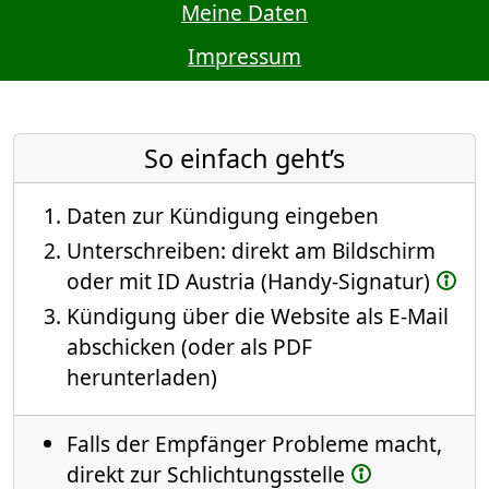
Meine Daten
Impressum
So einfach geht’s
Daten zur Kündigung eingeben
Unterschreiben: direkt am Bildschirm
oder mit ID Austria (Handy-Signatur)
Kündigung über die Website als E-Mail
abschicken (oder als PDF
herunterladen)
Falls der Empfänger Probleme macht,
direkt zur Schlichtungsstelle