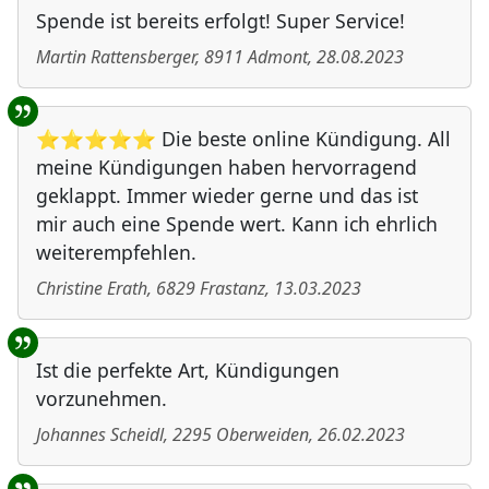
Spende ist bereits erfolgt! Super Service!
Martin Rattensberger
,
8911
Admont
,
28.08.2023
⭐⭐⭐⭐⭐ Die beste online Kündigung. All
meine Kündigungen haben hervorragend
geklappt. Immer wieder gerne und das ist
mir auch eine Spende wert. Kann ich ehrlich
weiterempfehlen.
Christine Erath
,
6829
Frastanz
,
13.03.2023
Ist die perfekte Art, Kündigungen
vorzunehmen.
Johannes Scheidl
,
2295
Oberweiden
,
26.02.2023