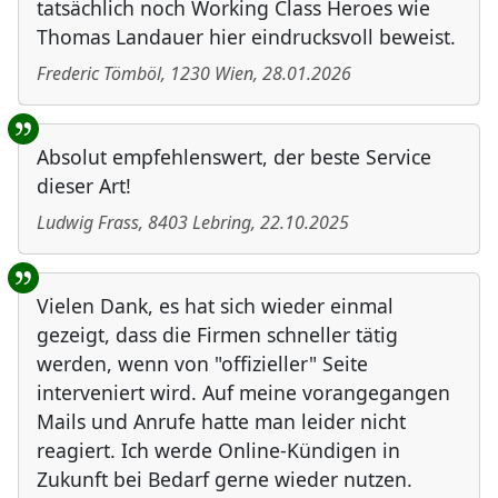
tatsächlich noch Working Class Heroes wie
Thomas Landauer hier eindrucksvoll beweist.
Frederic Tömböl
,
1230
Wien
,
28.01.2026
Absolut empfehlenswert, der beste Service
dieser Art!
Ludwig Frass
,
8403
Lebring
,
22.10.2025
Vielen Dank, es hat sich wieder einmal
gezeigt, dass die Firmen schneller tätig
werden, wenn von "offizieller" Seite
interveniert wird. Auf meine vorangegangen
Mails und Anrufe hatte man leider nicht
reagiert. Ich werde Online-Kündigen in
Zukunft bei Bedarf gerne wieder nutzen.