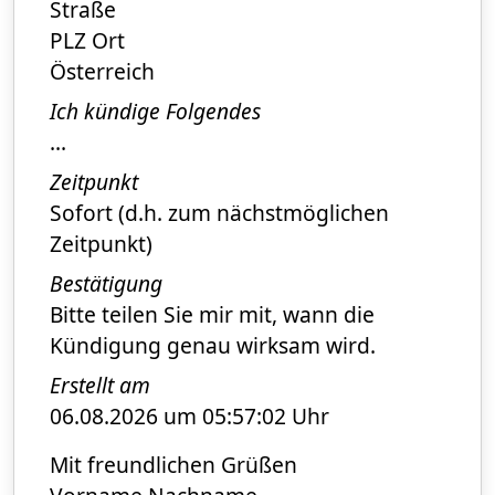
Straße
PLZ Ort
Österreich
Ich kündige Folgendes
...
Zeitpunkt
Sofort (d.h. zum nächstmöglichen
Zeitpunkt)
Bestätigung
Bitte teilen Sie mir mit, wann die
Kündigung genau wirksam wird.
Erstellt am
06.08.2026 um 05:57:02 Uhr
Mit freundlichen Grüßen