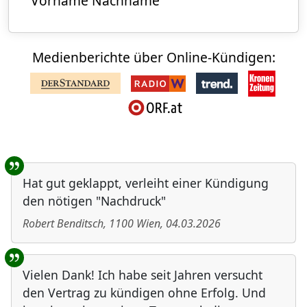
Vorname Nachname
Medienberichte über Online-Kündigen:
Benutzer-Rückmeldungen
Hat gut geklappt, verleiht einer Kündigung
den nötigen "Nachdruck"
Robert Benditsch
,
1100
Wien
,
04.03.2026
Vielen Dank! Ich habe seit Jahren versucht
den Vertrag zu kündigen ohne Erfolg. Und