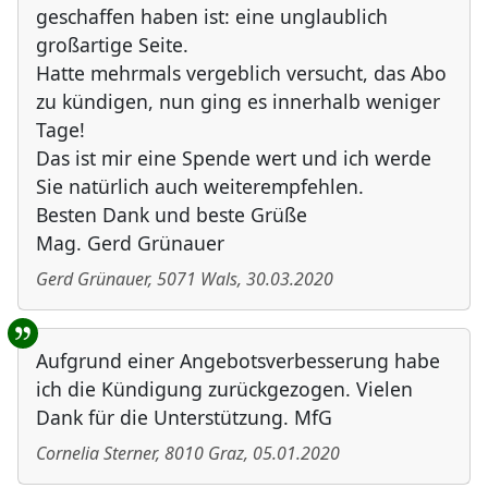
geschaffen haben ist: eine unglaublich
großartige Seite.
Hatte mehrmals vergeblich versucht, das Abo
zu kündigen, nun ging es innerhalb weniger
Tage!
Das ist mir eine Spende wert und ich werde
Sie natürlich auch weiterempfehlen.
Besten Dank und beste Grüße
Mag. Gerd Grünauer
Gerd Grünauer
,
5071
Wals
,
30.03.2020
Aufgrund einer Angebotsverbesserung habe
ich die Kündigung zurückgezogen. Vielen
Dank für die Unterstützung. MfG
Cornelia Sterner
,
8010
Graz
,
05.01.2020